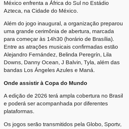
México enfrenta a África do Sul no Estádio
Azteca, na Cidade do México.
Além do jogo inaugural, a organização preparou
uma grande cerimônia de abertura, marcada
para começar às 14h30 (horário de Brasília).
Entre as atrações musicais confirmadas estão
Alejandro Fernández, Belinda Peregrín, Lila
Downs, Danny Ocean, J Balvin, Tyla, além das
bandas Los Ángeles Azules e Maná.
Onde assistir à Copa do Mundo
A edição de 2026 terá ampla cobertura no Brasil
e poderá ser acompanhada por diferentes
plataformas.
Os jogos serão transmitidos pela Globo, Sportv,