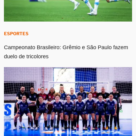
ESPORTES
Campeonato Brasileiro: Grêmio e São Paulo fazem
duelo de tricolores