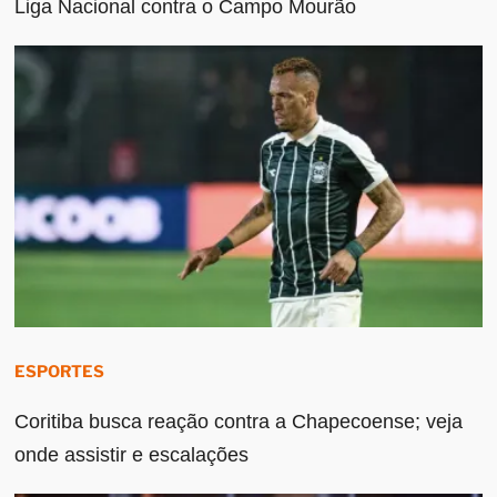
Liga Nacional contra o Campo Mourão
ESPORTES
Coritiba busca reação contra a Chapecoense; veja
onde assistir e escalações