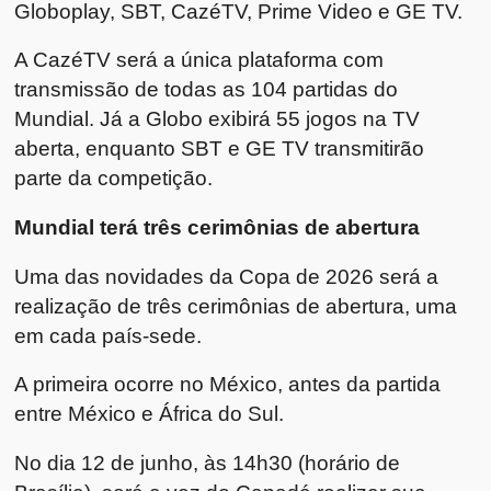
Globoplay, SBT, CazéTV, Prime Video e GE TV.
A CazéTV será a única plataforma com
transmissão de todas as 104 partidas do
Mundial. Já a Globo exibirá 55 jogos na TV
aberta, enquanto SBT e GE TV transmitirão
parte da competição.
Mundial terá três cerimônias de abertura
Uma das novidades da Copa de 2026 será a
realização de três cerimônias de abertura, uma
em cada país-sede.
A primeira ocorre no México, antes da partida
entre México e África do Sul.
No dia 12 de junho, às 14h30 (horário de