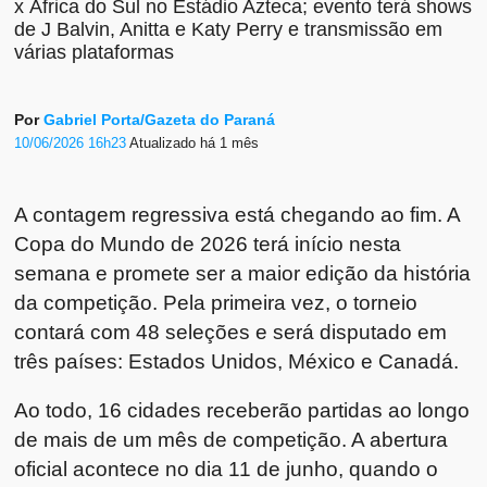
x África do Sul no Estádio Azteca; evento terá shows
de J Balvin, Anitta e Katy Perry e transmissão em
várias plataformas
Por
Gabriel Porta/Gazeta do Paraná
10/06/2026 16h23
Atualizado
há 1 mês
A contagem regressiva está chegando ao fim. A
Copa do Mundo de 2026 terá início nesta
semana e promete ser a maior edição da história
da competição. Pela primeira vez, o torneio
contará com 48 seleções e será disputado em
três países: Estados Unidos, México e Canadá.
Ao todo, 16 cidades receberão partidas ao longo
de mais de um mês de competição. A abertura
oficial acontece no dia 11 de junho, quando o