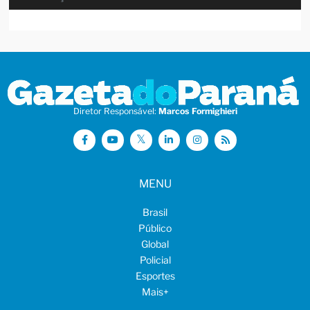
Diretor Responsável:
Marcos Formighieri
MENU
Brasil
Público
Global
Policial
Esportes
Mais
+