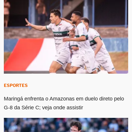
ESPORTES
Maringá enfrenta o Amazonas em duelo direto pelo
G-8 da Série C; veja onde assistir