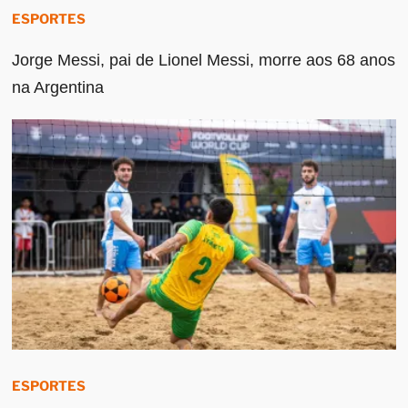
ESPORTES
Jorge Messi, pai de Lionel Messi, morre aos 68 anos
na Argentina
ESPORTES