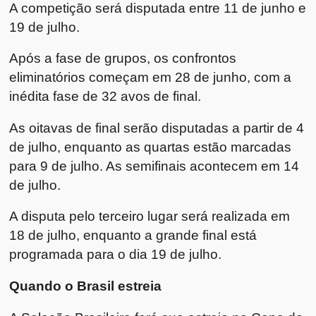
A competição será disputada entre 11 de junho e
19 de julho.
Após a fase de grupos, os confrontos
eliminatórios começam em 28 de junho, com a
inédita fase de 32 avos de final.
As oitavas de final serão disputadas a partir de 4
de julho, enquanto as quartas estão marcadas
para 9 de julho. As semifinais acontecem em 14
de julho.
A disputa pelo terceiro lugar será realizada em
18 de julho, enquanto a grande final está
programada para o dia 19 de julho.
Quando o Brasil estreia