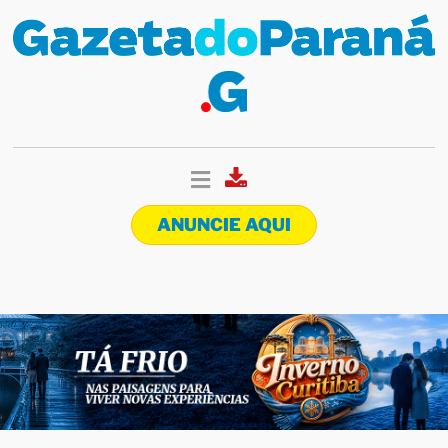
ANUNCIE AQUI