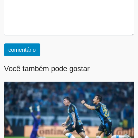
comentário
Você também pode gostar