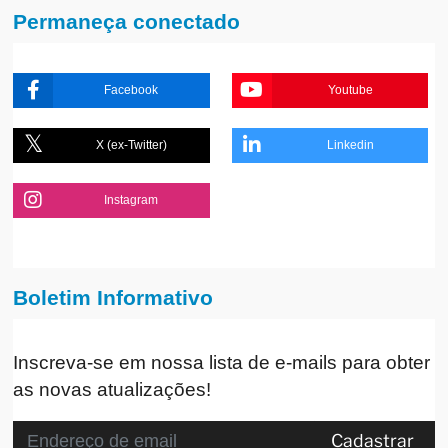
Permaneça conectado
Facebook
Youtube
X (ex-Twitter)
Linkedin
Instagram
Boletim Informativo
Inscreva-se em nossa lista de e-mails para obter
as novas atualizações!
Cadastrar