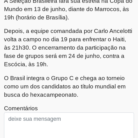
A Seleção Brasileira fará sua estreia na Copa do
Mundo em 13 de junho, diante do Marrocos, às
19h (horário de Brasília).
Depois, a equipe comandada por Carlo Ancelotti
volta a campo no dia 19 para enfrentar o Haiti,
às 21h30. O encerramento da participação na
fase de grupos será em 24 de junho, contra a
Escócia, às 19h.
O Brasil integra o Grupo C e chega ao torneio
como um dos candidatos ao título mundial em
busca do hexacampeonato.
Comentários