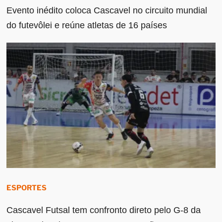
Evento inédito coloca Cascavel no circuito mundial
do futevôlei e reúne atletas de 16 países
ESPORTES
Cascavel Futsal tem confronto direto pelo G-8 da