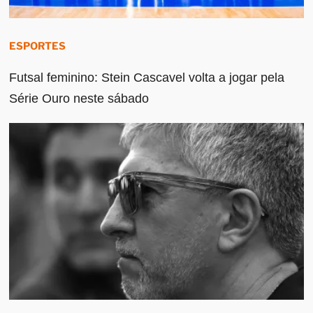
ESPORTES
Futsal feminino: Stein Cascavel volta a jogar pela
Série Ouro neste sábado