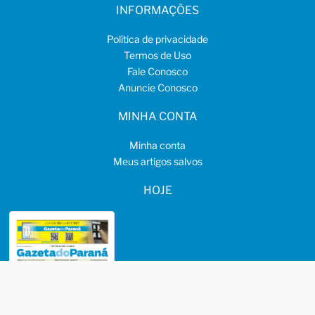
INFORMAÇÕES
Política de privacidade
Termos de Uso
Fale Conosco
Anuncie Conosco
MINHA CONTA
Minha conta
Meus artigos salvos
HOJE