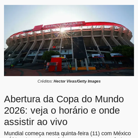
Créditos:
Hector Vivas/Getty Images
Abertura da Copa do Mundo
2026: veja o horário e onde
assistir ao vivo
Mundial começa nesta quinta-feira (11) com México