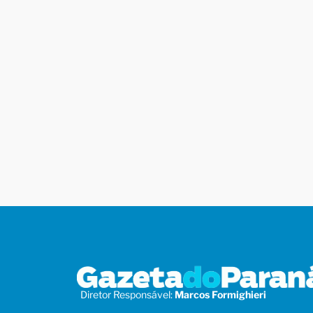
Diretor Responsável:
Marcos Formighieri