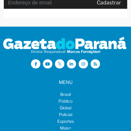
Cadastrar
Diretor Responsável:
Marcos Formighieri
MENU
Brasil
Público
Global
Policial
Esportes
Mais
+