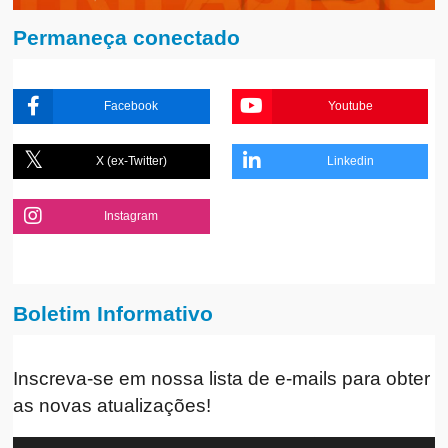
Permaneça conectado
Facebook
Youtube
X (ex-Twitter)
Linkedin
Instagram
Boletim Informativo
Inscreva-se em nossa lista de e-mails para obter
as novas atualizações!