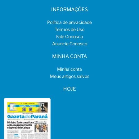
INFORMAÇÕES
Política de privacidade
Termos de Uso
Fale Conosco
Anuncie Conosco
MINHA CONTA
Minha conta
Meus artigos salvos
HOJE