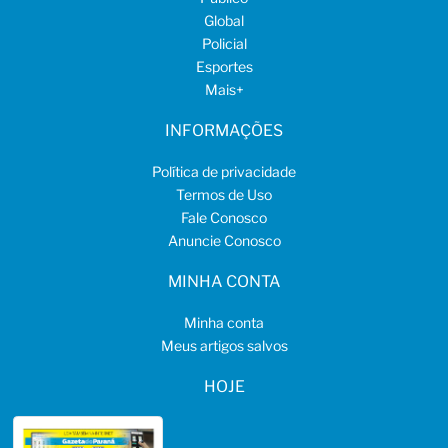
Global
Policial
Esportes
Mais
+
INFORMAÇÕES
Política de privacidade
Termos de Uso
Fale Conosco
Anuncie Conosco
MINHA CONTA
Minha conta
Meus artigos salvos
HOJE