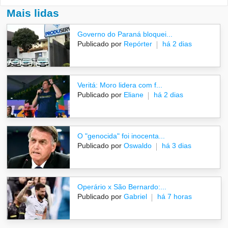
Mais lidas
Governo do Paraná bloquei...
Publicado por
Repórter
há 2 dias
Veritá: Moro lidera com f...
Publicado por
Eliane
há 2 dias
O "genocida" foi inocenta...
Publicado por
Oswaldo
há 3 dias
Operário x São Bernardo:...
Publicado por
Gabriel
há 7 horas