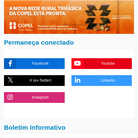
Permaneça conectado
Facebook
Youtube
X (ex-Twitter)
Linkedin
Instagram
Boletim Informativo