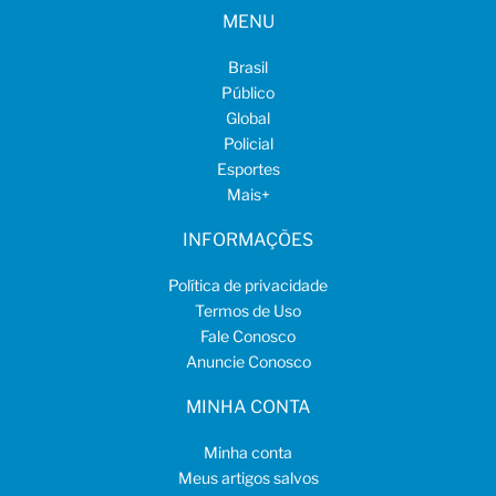
MENU
Brasil
Público
Global
Policial
Esportes
Mais
+
INFORMAÇÕES
Política de privacidade
Termos de Uso
Fale Conosco
Anuncie Conosco
MINHA CONTA
Minha conta
Meus artigos salvos