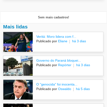
Sem mais cadastros!
Mais lidas
Veritá: Moro lidera com f...
Publicado por
Eliane
há 3 dias
Governo do Paraná bloquei...
Publicado por
Repórter
há 3 dias
O "genocida" foi inocenta...
Publicado por
Oswaldo
há 5 dias