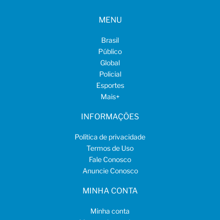
MENU
Brasil
Público
Global
Policial
Esportes
Mais
+
INFORMAÇÕES
Política de privacidade
Termos de Uso
Fale Conosco
Anuncie Conosco
MINHA CONTA
Minha conta