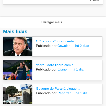
Carregar mais...
Mais lidas
O "genocida" foi inocenta...
Publicado por
Oswaldo
há 2 dias
Veritá: Moro lidera com f...
Publicado por
Eliane
há 1 dia
Governo do Paraná bloquei...
Publicado por
Repórter
há 1 dia