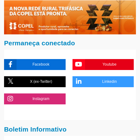
Permaneça conectado
Facebook
Youtube
X (ex-Twitter)
Linkedin
Instagram
Boletim Informativo