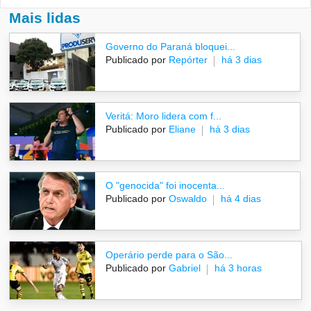
Mais lidas
Governo do Paraná bloquei...
Publicado por
Repórter
há 3 dias
Veritá: Moro lidera com f...
Publicado por
Eliane
há 3 dias
O "genocida" foi inocenta...
Publicado por
Oswaldo
há 4 dias
Operário perde para o São...
Publicado por
Gabriel
há 3 horas