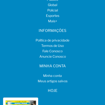
Global
Policial
Esportes
Mais
+
INFORMAÇÕES
Política de privacidade
Termos de Uso
Fale Conosco
Anuncie Conosco
MINHA CONTA
Minha conta
Meus artigos salvos
HOJE