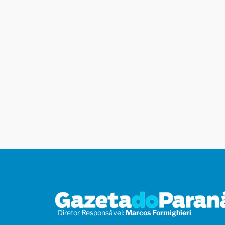
Diretor Responsável:
Marcos Formighieri