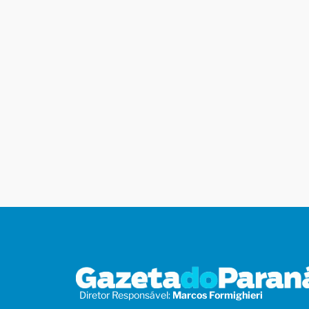
Diretor Responsável:
Marcos Formighieri