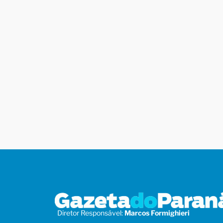
Diretor Responsável:
Marcos Formighieri