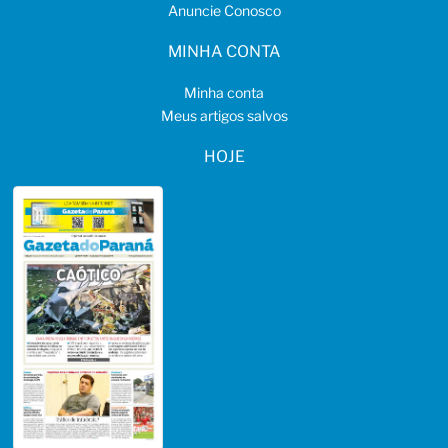
Anuncie Conosco
MINHA CONTA
Minha conta
Meus artigos salvos
HOJE