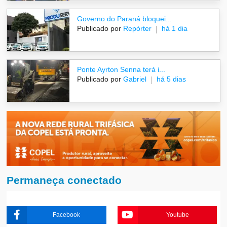
Governo do Paraná bloquei...
Publicado por
Repórter
há 1 dia
Ponte Ayrton Senna terá i...
Publicado por
Gabriel
há 5 dias
Permaneça conectado
Facebook
Youtube