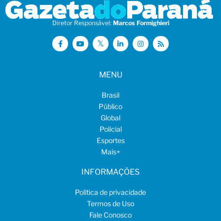
Diretor Responsável:
Marcos Formighieri
MENU
Brasil
Público
Global
Policial
Esportes
Mais
+
INFORMAÇÕES
Política de privacidade
Termos de Uso
Fale Conosco