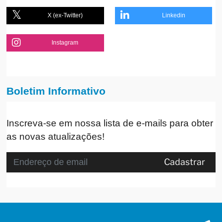
X (ex-Twitter)
Linkedin
Instagram
Boletim Informativo
Inscreva-se em nossa lista de e-mails para obter
as novas atualizações!
Cadastrar