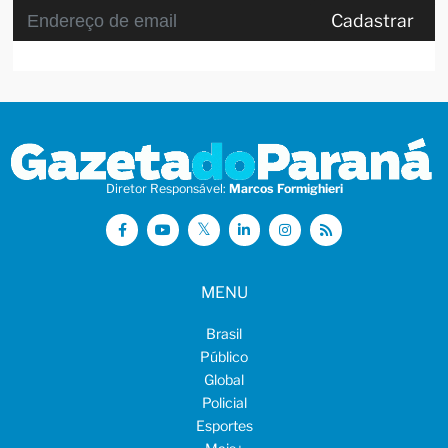
Cadastrar
Diretor Responsável:
Marcos Formighieri
MENU
Brasil
Público
Global
Policial
Esportes