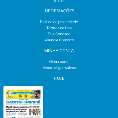
Mais
+
INFORMAÇÕES
Política de privacidade
Termos de Uso
Fale Conosco
Anuncie Conosco
MINHA CONTA
Minha conta
Meus artigos salvos
HOJE