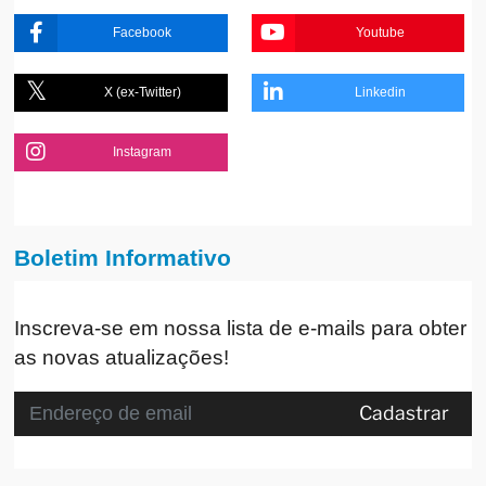
Facebook
Youtube
X (ex-Twitter)
Linkedin
Instagram
Boletim Informativo
Inscreva-se em nossa lista de e-mails para obter
as novas atualizações!
Cadastrar