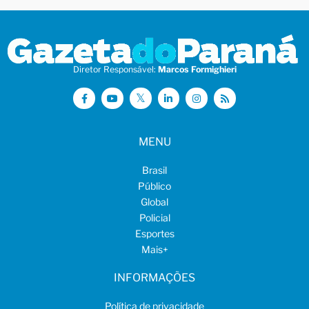
Diretor Responsável:
Marcos Formighieri
MENU
Brasil
Público
Global
Policial
Esportes
Mais
+
INFORMAÇÕES
Política de privacidade