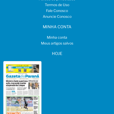
Termos de Uso
Fale Conosco
Anuncie Conosco
MINHA CONTA
Minha conta
Meus artigos salvos
HOJE