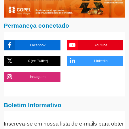
Permaneça conectado
Facebook
Youtube
X (ex-Twitter)
Linkedin
Instagram
Boletim Informativo
Inscreva-se em nossa lista de e-mails para obter