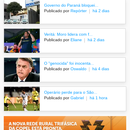
Governo do Paraná bloquei...
Publicado por
Repórter
há 2 dias
Veritá: Moro lidera com f...
Publicado por
Eliane
há 2 dias
O "genocida" foi inocenta...
Publicado por
Oswaldo
há 4 dias
Operário perde para o São...
Publicado por
Gabriel
há 1 hora