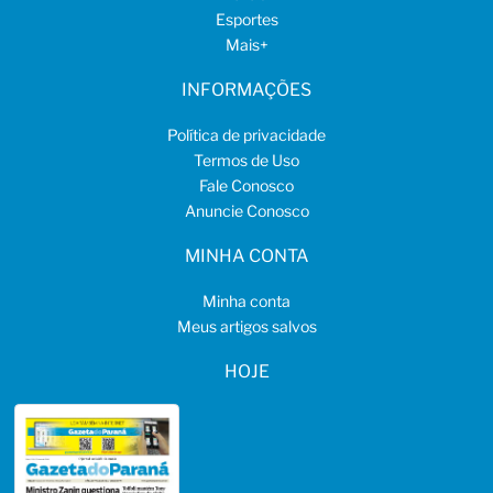
Esportes
Mais
+
INFORMAÇÕES
Política de privacidade
Termos de Uso
Fale Conosco
Anuncie Conosco
MINHA CONTA
Minha conta
Meus artigos salvos
HOJE