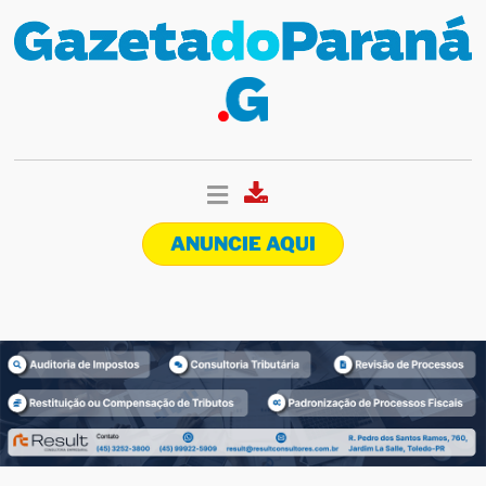
ANUNCIE AQUI