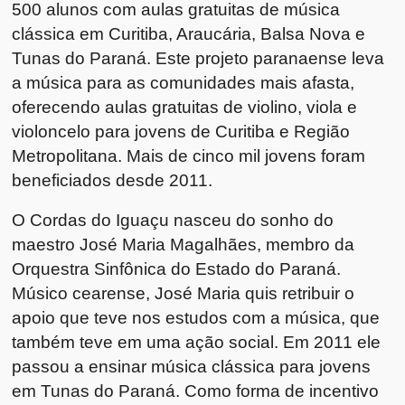
500 alunos com aulas gratuitas de música
clássica em Curitiba, Araucária, Balsa Nova e
Tunas do Paraná. Este projeto paranaense leva
a música para as comunidades mais afasta,
oferecendo aulas gratuitas de violino, viola e
violoncelo para jovens de Curitiba e Região
Metropolitana. Mais de cinco mil jovens foram
beneficiados desde 2011.
O Cordas do Iguaçu nasceu do sonho do
maestro José Maria Magalhães, membro da
Orquestra Sinfônica do Estado do Paraná.
Músico cearense, José Maria quis retribuir o
apoio que teve nos estudos com a música, que
também teve em uma ação social. Em 2011 ele
passou a ensinar música clássica para jovens
em Tunas do Paraná. Como forma de incentivo