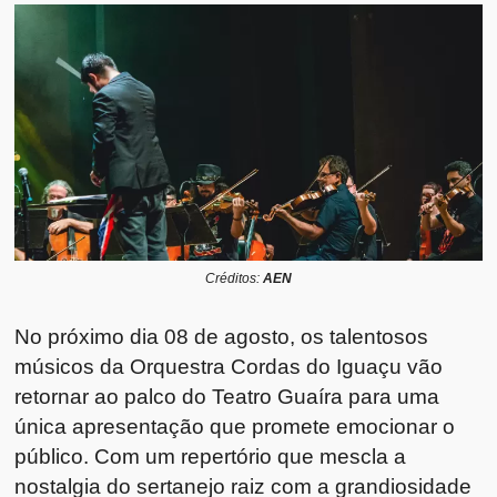
Créditos:
AEN
No próximo dia 08 de agosto, os talentosos
músicos da Orquestra Cordas do Iguaçu vão
retornar ao palco do Teatro Guaíra para uma
única apresentação que promete emocionar o
público. Com um repertório que mescla a
nostalgia do sertanejo raiz com a grandiosidade