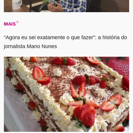
MAIS
“Agora eu sei exatamente o que fazer”: a história do
jornalista Mano Nunes