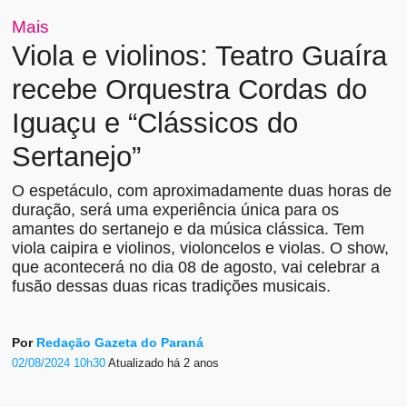
Mais
Viola e violinos: Teatro Guaíra
recebe Orquestra Cordas do
Iguaçu e “Clássicos do
Sertanejo”
O espetáculo, com aproximadamente duas horas de
duração, será uma experiência única para os
amantes do sertanejo e da música clássica. Tem
viola caipira e violinos, violoncelos e violas. O show,
que acontecerá no dia 08 de agosto, vai celebrar a
fusão dessas duas ricas tradições musicais.
Por
Redação Gazeta do Paraná
02/08/2024 10h30
Atualizado
há 2 anos