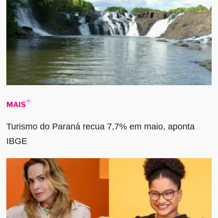
MAIS
Turismo do Paraná recua 7,7% em maio, aponta
IBGE