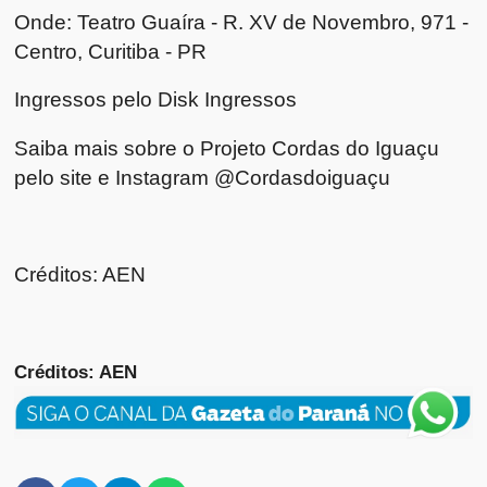
Onde: Teatro Guaíra - R. XV de Novembro, 971 -
Centro, Curitiba - PR
Ingressos pelo Disk Ingressos
Saiba mais sobre o Projeto Cordas do Iguaçu
pelo site e Instagram @Cordasdoiguaçu
Créditos: AEN
Créditos: AEN