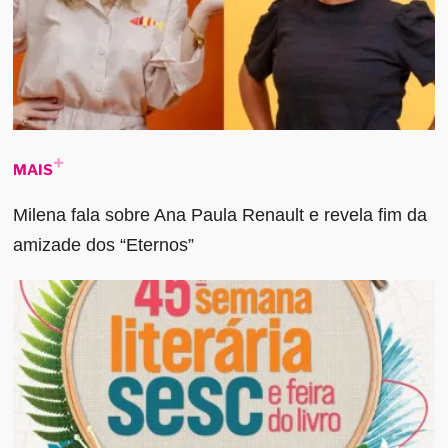
MAIS
Milena fala sobre Ana Paula Renault e revela fim da
amizade dos “Eternos”