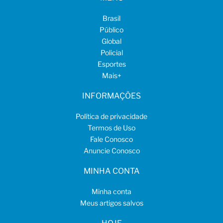
Brasil
Público
Global
Policial
Esportes
Mais
+
INFORMAÇÕES
Política de privacidade
Termos de Uso
Fale Conosco
Anuncie Conosco
MINHA CONTA
Minha conta
Meus artigos salvos