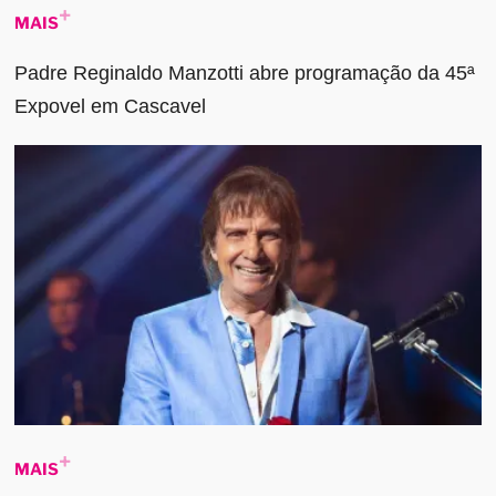
MAIS
Padre Reginaldo Manzotti abre programação da 45ª
Expovel em Cascavel
MAIS