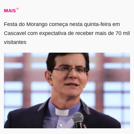
MAIS
Festa do Morango começa nesta quinta-feira em
Cascavel com expectativa de receber mais de 70 mil
visitantes