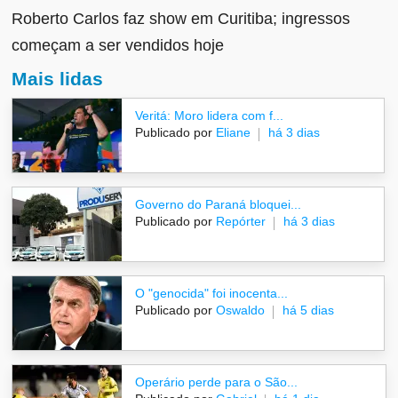
Roberto Carlos faz show em Curitiba; ingressos
começam a ser vendidos hoje
Mais lidas
Veritá: Moro lidera com f...
Publicado por
Eliane
há 3 dias
Governo do Paraná bloquei...
Publicado por
Repórter
há 3 dias
O "genocida" foi inocenta...
Publicado por
Oswaldo
há 5 dias
Operário perde para o São...