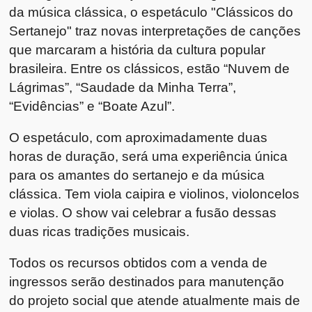
da música clássica, o espetáculo "Clássicos do
Sertanejo" traz novas interpretações de canções
que marcaram a história da cultura popular
brasileira. Entre os clássicos, estão “Nuvem de
Lágrimas”, “Saudade da Minha Terra”,
“Evidências” e “Boate Azul”.
O espetáculo, com aproximadamente duas
horas de duração, será uma experiência única
para os amantes do sertanejo e da música
clássica. Tem viola caipira e violinos, violoncelos
e violas. O show vai celebrar a fusão dessas
duas ricas tradições musicais.
Todos os recursos obtidos com a venda de
ingressos serão destinados para manutenção
do projeto social que atende atualmente mais de