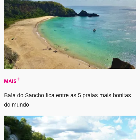
MAIS
Baía do Sancho fica entre as 5 praias mais bonitas
do mundo