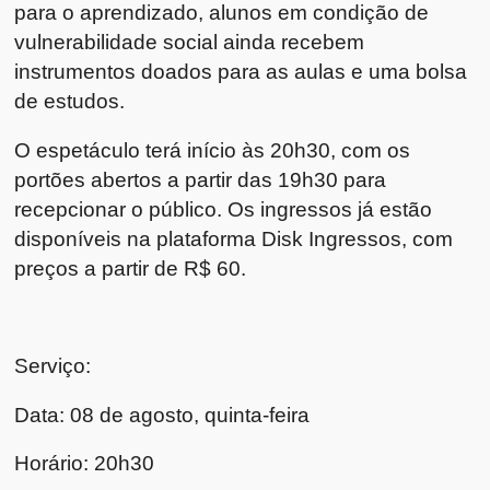
para o aprendizado, alunos em condição de
vulnerabilidade social ainda recebem
instrumentos doados para as aulas e uma bolsa
de estudos.
O espetáculo terá início às 20h30, com os
portões abertos a partir das 19h30 para
recepcionar o público. Os ingressos já estão
disponíveis na plataforma Disk Ingressos, com
preços a partir de R$ 60.
Serviço:
Data: 08 de agosto, quinta-feira
Horário: 20h30