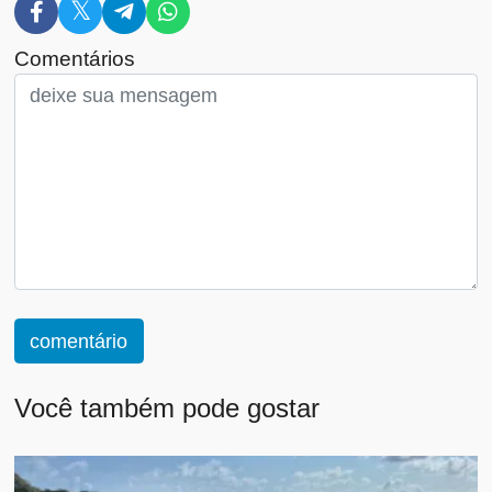
Comentários
comentário
Você também pode gostar