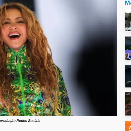
Ma
produção Redes Sociais