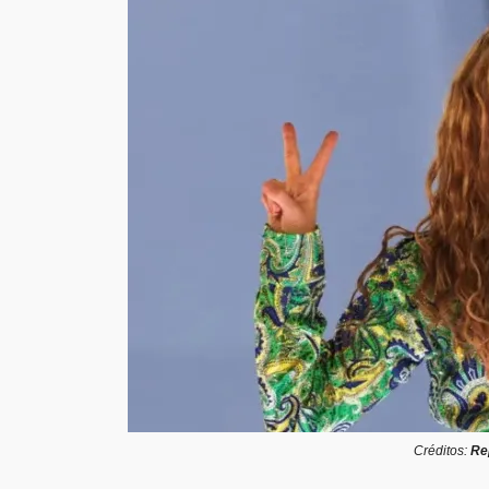
Créditos:
Re