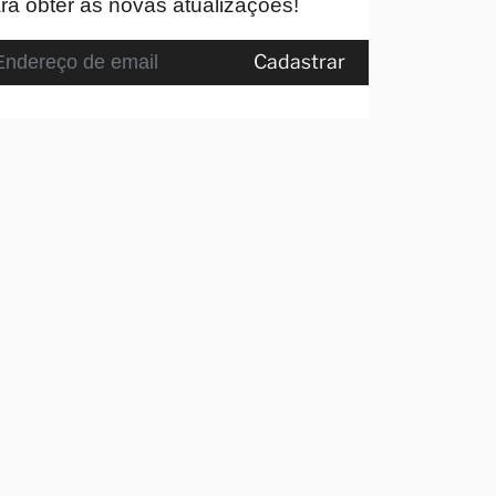
ra obter as novas atualizações!
Cadastrar