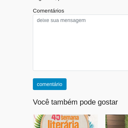
Comentários
comentário
Você também pode gostar