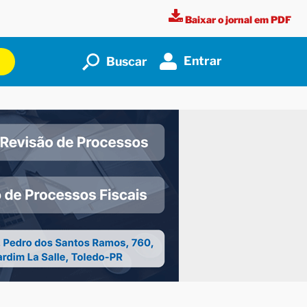
Baixar o jornal em PDF
Entrar
Buscar