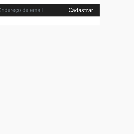
Cadastrar