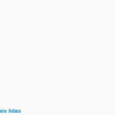
is lidas