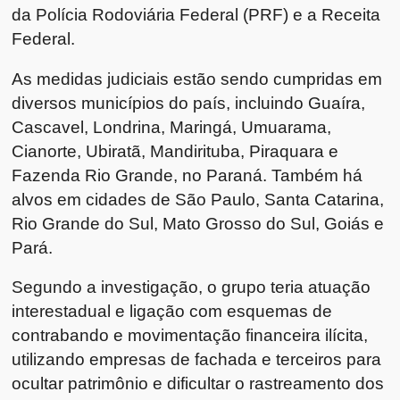
da Polícia Rodoviária Federal (PRF) e a Receita
Federal.
As medidas judiciais estão sendo cumpridas em
diversos municípios do país, incluindo Guaíra,
Cascavel, Londrina, Maringá, Umuarama,
Cianorte, Ubiratã, Mandirituba, Piraquara e
Fazenda Rio Grande, no Paraná. Também há
alvos em cidades de São Paulo, Santa Catarina,
Rio Grande do Sul, Mato Grosso do Sul, Goiás e
Pará.
Segundo a investigação, o grupo teria atuação
interestadual e ligação com esquemas de
contrabando e movimentação financeira ilícita,
utilizando empresas de fachada e terceiros para
ocultar patrimônio e dificultar o rastreamento dos