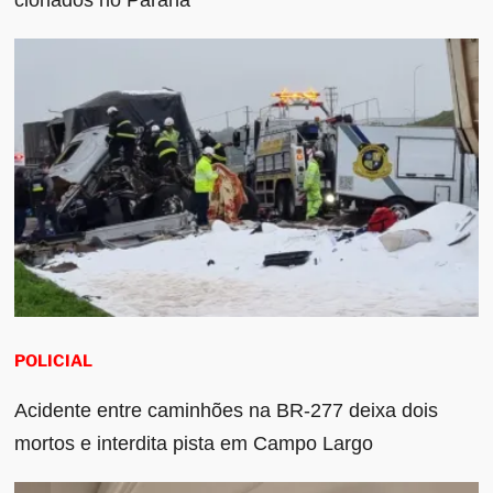
POLICIAL
Acidente entre caminhões na BR-277 deixa dois
mortos e interdita pista em Campo Largo