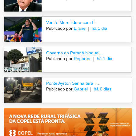
Veritá: Moro lidera com f...
Publicado por
Eliane
há 1 dia
Governo do Paraná bloquei...
Publicado por
Repórter
há 1 dia
Ponte Ayrton Senna terá i...
Publicado por
Gabriel
há 6 dias