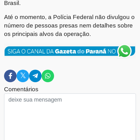
Brasil.
Até o momento, a Polícia Federal não divulgou o
número de pessoas presas nem detalhes sobre
os principais alvos da operação.
Comentários