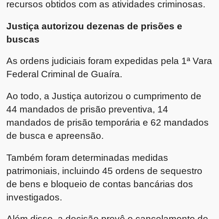
recursos obtidos com as atividades criminosas.
Justiça autorizou dezenas de prisões e
buscas
As ordens judiciais foram expedidas pela 1ª Vara
Federal Criminal de Guaíra.
Ao todo, a Justiça autorizou o cumprimento de
44 mandados de prisão preventiva, 14
mandados de prisão temporária e 62 mandados
de busca e apreensão.
Também foram determinadas medidas
patrimoniais, incluindo 45 ordens de sequestro
de bens e bloqueio de contas bancárias dos
investigados.
Além disso, a decisão prevê o cancelamento de