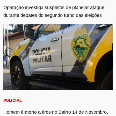
Operação investiga suspeitos de planejar ataque
durante debates do segundo turno das eleições
POLICIAL
Homem é morto a tiros no Bairro 14 de Novembro,