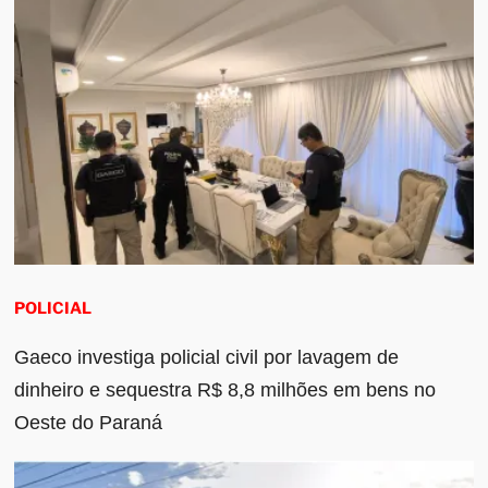
POLICIAL
Gaeco investiga policial civil por lavagem de
dinheiro e sequestra R$ 8,8 milhões em bens no
Oeste do Paraná