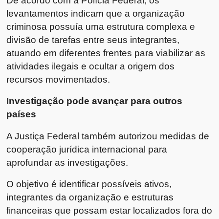
levantamentos indicam que a organização
criminosa possuía uma estrutura complexa e
divisão de tarefas entre seus integrantes,
atuando em diferentes frentes para viabilizar as
atividades ilegais e ocultar a origem dos
recursos movimentados.
Investigação pode avançar para outros
países
A Justiça Federal também autorizou medidas de
cooperação jurídica internacional para
aprofundar as investigações.
O objetivo é identificar possíveis ativos,
integrantes da organização e estruturas
financeiras que possam estar localizados fora do