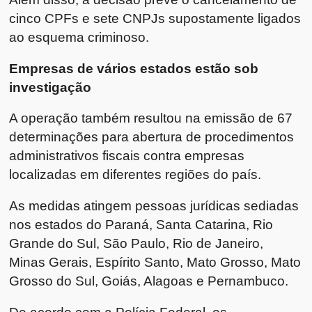
cinco CPFs e sete CNPJs supostamente ligados
ao esquema criminoso.
Empresas de vários estados estão sob
investigação
A operação também resultou na emissão de 67
determinações para abertura de procedimentos
administrativos fiscais contra empresas
localizadas em diferentes regiões do país.
As medidas atingem pessoas jurídicas sediadas
nos estados do Paraná, Santa Catarina, Rio
Grande do Sul, São Paulo, Rio de Janeiro,
Minas Gerais, Espírito Santo, Mato Grosso, Mato
Grosso do Sul, Goiás, Alagoas e Pernambuco.
De acordo com a Polícia Federal, os