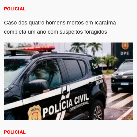
POLICIAL
Caso dos quatro homens mortos em Icaraíma
completa um ano com suspeitos foragidos
POLICIAL