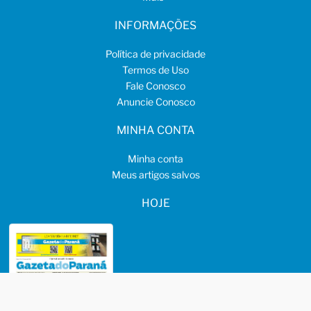
INFORMAÇÕES
Política de privacidade
Termos de Uso
Fale Conosco
Anuncie Conosco
MINHA CONTA
Minha conta
Meus artigos salvos
HOJE