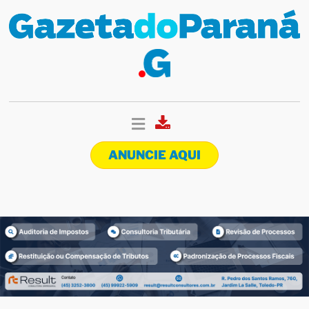
ANUNCIE AQUI