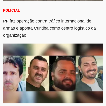
POLICIAL
PF faz operação contra tráfico internacional de
armas e aponta Curitiba como centro logístico da
organização