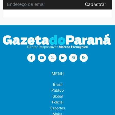
Cadastrar
Diretor Responsável:
Marcos Formighieri
MENU
Brasil
Público
Global
Policial
Esportes
Mais
+