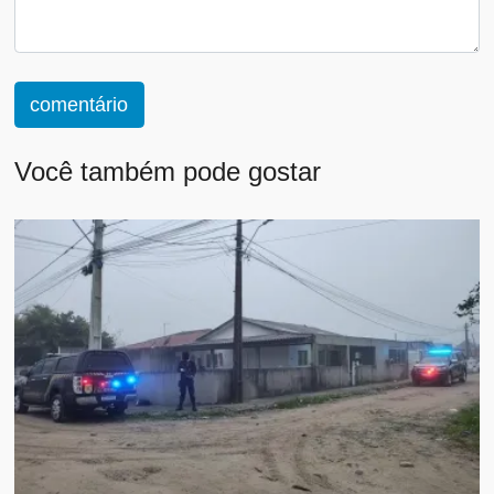
comentário
Você também pode gostar