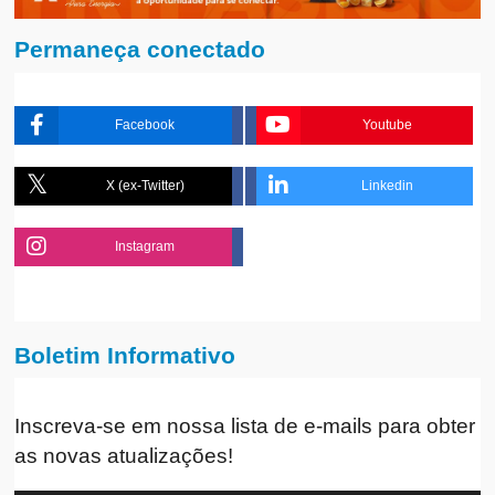
Permaneça conectado
Facebook
Youtube
X (ex-Twitter)
Linkedin
Instagram
Boletim Informativo
Inscreva-se em nossa lista de e-mails para obter
as novas atualizações!