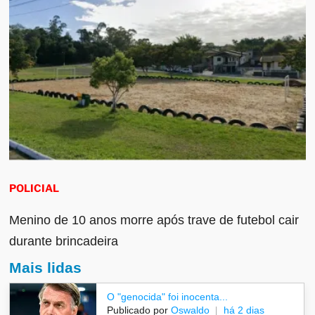
POLICIAL
Menino de 10 anos morre após trave de futebol cair
durante brincadeira
Mais lidas
O "genocida" foi inocenta...
Publicado por
Oswaldo
há 2 dias