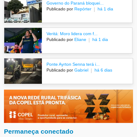
Governo do Paraná bloquei...
Publicado por
Repórter
há 1 dia
Veritá: Moro lidera com f...
Publicado por
Eliane
há 1 dia
Ponte Ayrton Senna terá i...
Publicado por
Gabriel
há 6 dias
Permaneça conectado