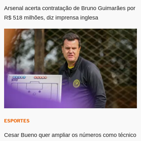
Arsenal acerta contratação de Bruno Guimarães por
R$ 518 milhões, diz imprensa inglesa
ESPORTES
Cesar Bueno quer ampliar os números como técnico