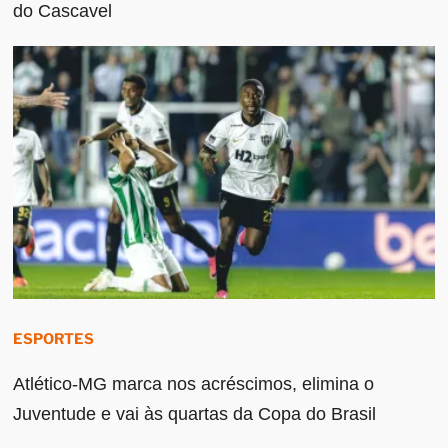
do Cascavel
ESPORTES
Atlético-MG marca nos acréscimos, elimina o
Juventude e vai às quartas da Copa do Brasil