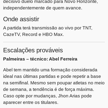
decisivo duelo marcado para Novo Horizonte,
independentemente de quem avance.
Onde assistir
A partida terá transmissão ao vivo por TNT,
CazeTV, Record e HBO Max.
Escalações prováveis
Palmeiras – técnico:
Abel Ferreira
Abel tem mantido uma formação considerada
ideal nas últimas partidas e pode repetir a base
na semifinal. Mesmo sem poupar atletas no meio
de semana, a tendência é de força máxima.
Caso opte por mudanças, Jhon Arias pode
aparecer entre os titulares.