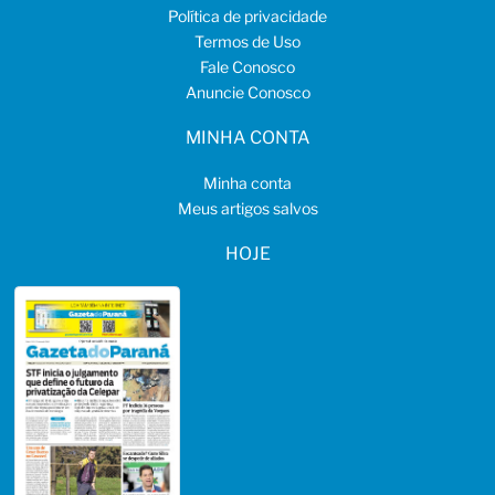
Política de privacidade
Termos de Uso
Fale Conosco
Anuncie Conosco
MINHA CONTA
Minha conta
Meus artigos salvos
HOJE