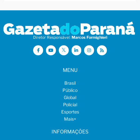
Diretor Responsável:
Marcos Formighieri
MENU
Brasil
Público
Global
Policial
Esportes
Mais
+
INFORMAÇÕES