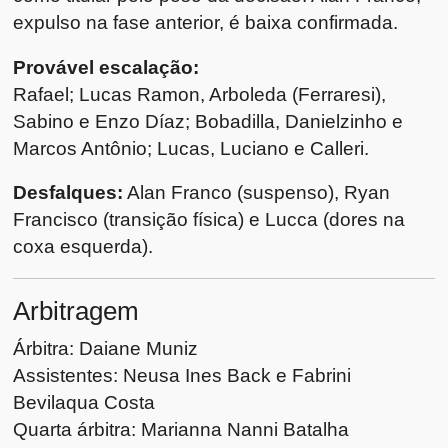
expulso na fase anterior, é baixa confirmada.
Provável escalação:
Rafael; Lucas Ramon, Arboleda (Ferraresi),
Sabino e Enzo Díaz; Bobadilla, Danielzinho e
Marcos Antônio; Lucas, Luciano e Calleri.
Desfalques:
Alan Franco (suspenso), Ryan
Francisco (transição física) e Lucca (dores na
coxa esquerda).
Arbitragem
Árbitra: Daiane Muniz
Assistentes: Neusa Ines Back e Fabrini
Bevilaqua Costa
Quarta árbitra: Marianna Nanni Batalha