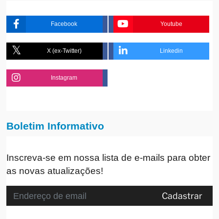
Facebook
Youtube
X (ex-Twitter)
Linkedin
Instagram
Boletim Informativo
Inscreva-se em nossa lista de e-mails para obter
as novas atualizações!
Cadastrar