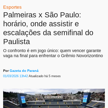
Esportes
Palmeiras x São Paulo:
horário, onde assistir e
escalações da semifinal do
Paulista
O confronto é em jogo único: quem vencer garante
vaga na final para enfrentar o Grêmio Novorizontino
Por
Gazeta do Paraná
01/03/2026 13h42
Atualizado
há 5 meses