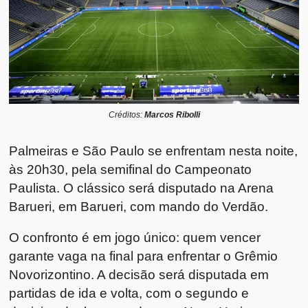
Créditos:
Marcos Ribolli
Palmeiras e São Paulo se enfrentam nesta noite,
às 20h30, pela semifinal do Campeonato
Paulista. O clássico será disputado na
Arena
Barueri
, em Barueri, com mando do Verdão.
O confronto é em jogo único: quem vencer
garante vaga na final para enfrentar o
Grêmio
Novorizontino
. A decisão será disputada em
partidas de ida e volta, com o segundo e