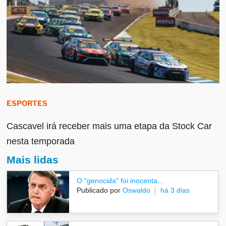
ESPORTES
Cascavel irá receber mais uma etapa da Stock Car
nesta temporada
Mais lidas
O "genocida" foi inocenta...
Publicado por
Oswaldo
há 3 dias