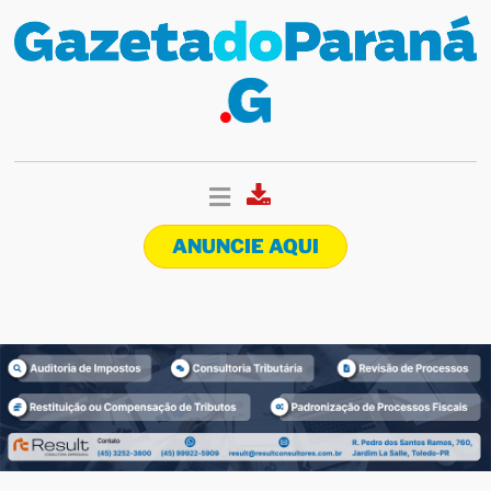
ANUNCIE AQUI