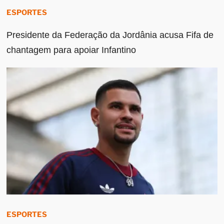
ESPORTES
Presidente da Federação da Jordânia acusa Fifa de
chantagem para apoiar Infantino
ESPORTES