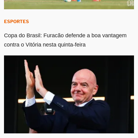
ESPORTES
Copa do Brasil: Furacão defende a boa vantagem
contra o Vitória nesta quinta-feira