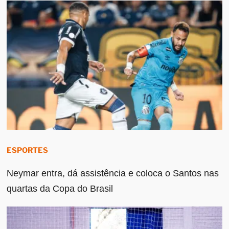
ESPORTES
Neymar entra, dá assistência e coloca o Santos nas
quartas da Copa do Brasil