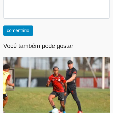
comentário
Você também pode gostar