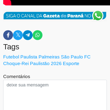
Tags
Futebol Paulista
Palmeiras
São Paulo FC
Choque-Rei
Paulistão 2026
Esporte
Comentários