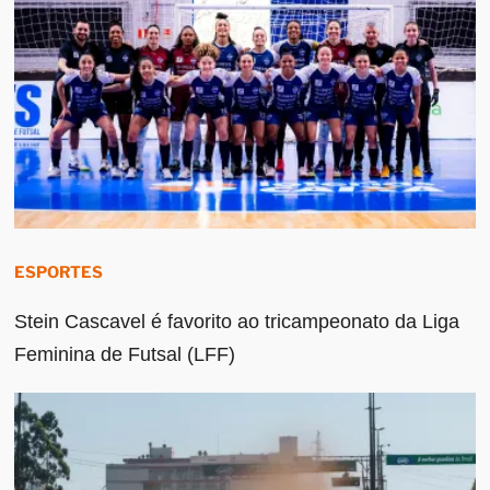
ESPORTES
Stein Cascavel é favorito ao tricampeonato da Liga
Feminina de Futsal (LFF)