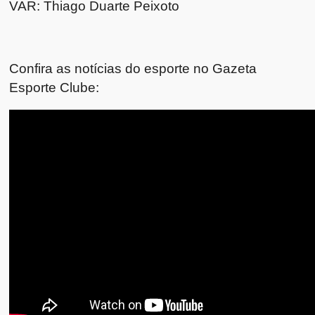
VAR: Thiago Duarte Peixoto
Confira as notícias do esporte no Gazeta
Esporte Clube: