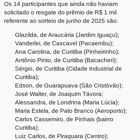
Os 14 participantes que ainda não haviam
solicitado o resgate do prêmio de R$ 1 mil
referente ao sorteio de junho de 2025 são:
Glazilda, de Araucária (Jardim Iguaçu);
Vanderlei, de Cascavel (Pacaembu);
Ana Carolina, de Curitiba (Pinheirinho);
Antônio Pinto, de Curitiba (Bacacheri);
Sérgio, de Curitiba (Cidade Industrial de
Curitiba);
Edson, de Guarapuava (São Cristóvão);
José Walter, de Joaquim Távora;
Alessandra, de Londrina (Maria Lúcia);
Maria Estela, de Pato Branco (Aeroporto);
Carlos Cassemiro, de Pinhais (bairro
Curitiba);
Luiz Carlos, de Piraquara (Centro);