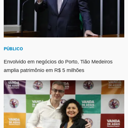
PÚBLICO
Envolvido em negócios do Porto, Tião Medeiros
amplia patrimônio em R$ 5 milhões