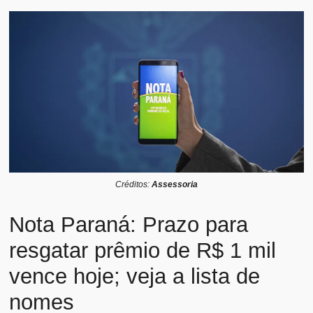
Créditos:
Assessoria
Nota Paraná: Prazo para
resgatar prêmio de R$ 1 mil
vence hoje; veja a lista de
nomes