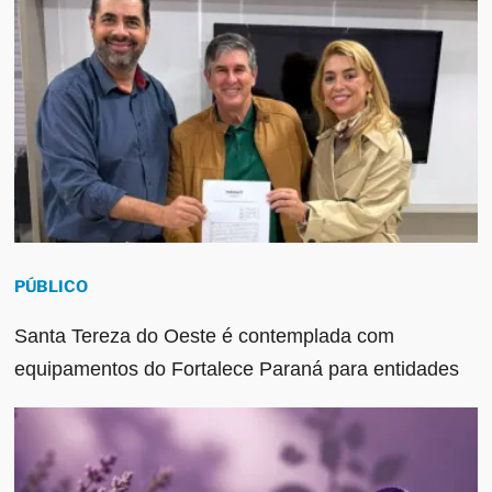
PÚBLICO
Santa Tereza do Oeste é contemplada com
equipamentos do Fortalece Paraná para entidades