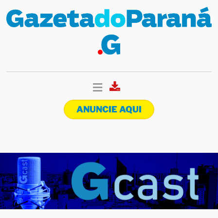
ANUNCIE AQUI