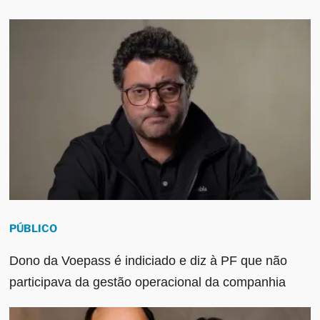
PÚBLICO
Dono da Voepass é indiciado e diz à PF que não
participava da gestão operacional da companhia