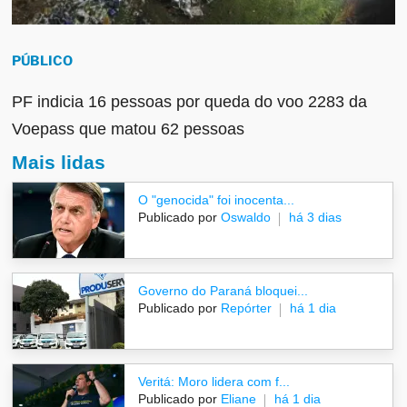
PÚBLICO
PF indicia 16 pessoas por queda do voo 2283 da
Voepass que matou 62 pessoas
Mais lidas
O "genocida" foi inocenta...
Publicado por
Oswaldo
há 3 dias
Governo do Paraná bloquei...
Publicado por
Repórter
há 1 dia
Veritá: Moro lidera com f...
Publicado por
Eliane
há 1 dia