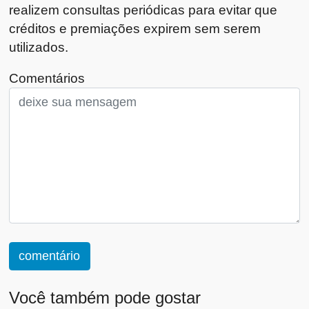
realizem consultas periódicas para evitar que
créditos e premiações expirem sem serem
utilizados.
Comentários
comentário
Você também pode gostar