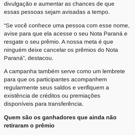
divulgação e aumentar as chances de que
essas pessoas sejam avisadas a tempo.
“Se você conhece uma pessoa com esse nome,
avise para que ela acesse o seu Nota Paraná e
resgate o seu prêmio. A nossa meta é que
ninguém deixe cancelar os prêmios do Nota
Paraná”, destacou.
A campanha também serve como um lembrete
para que os participantes acompanhem
regularmente seus saldos e verifiquem a
existência de créditos ou premiações
disponíveis para transferência.
Quem são os ganhadores que ainda não
retiraram o prêmio