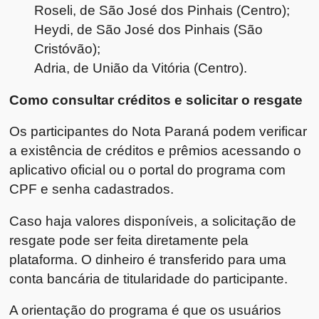
Roseli, de São José dos Pinhais (Centro);
Heydi, de São José dos Pinhais (São
Cristóvão);
Adria, de União da Vitória (Centro).
Como consultar créditos e solicitar o resgate
Os participantes do Nota Paraná podem verificar
a existência de créditos e prêmios acessando o
aplicativo oficial ou o portal do programa com
CPF e senha cadastrados.
Caso haja valores disponíveis, a solicitação de
resgate pode ser feita diretamente pela
plataforma. O dinheiro é transferido para uma
conta bancária de titularidade do participante.
A orientação do programa é que os usuários