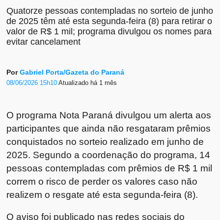
Quatorze pessoas contempladas no sorteio de junho
de 2025 têm até esta segunda-feira (8) para retirar o
valor de R$ 1 mil; programa divulgou os nomes para
evitar cancelament
Por
Gabriel Porta/Gazeta do Paraná
08/06/2026 15h10
Atualizado
há 1 mês
O programa Nota Paraná divulgou um alerta aos
participantes que ainda não resgataram prêmios
conquistados no sorteio realizado em junho de
2025. Segundo a coordenação do programa, 14
pessoas contempladas com prêmios de R$ 1 mil
correm o risco de perder os valores caso não
realizem o resgate até esta segunda-feira (8).
O aviso foi publicado nas redes sociais do