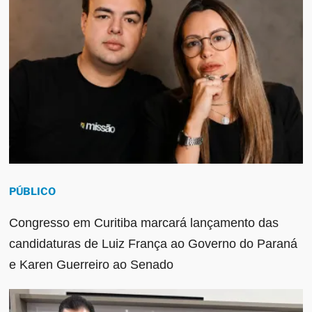
PÚBLICO
Congresso em Curitiba marcará lançamento das
candidaturas de Luiz França ao Governo do Paraná
e Karen Guerreiro ao Senado