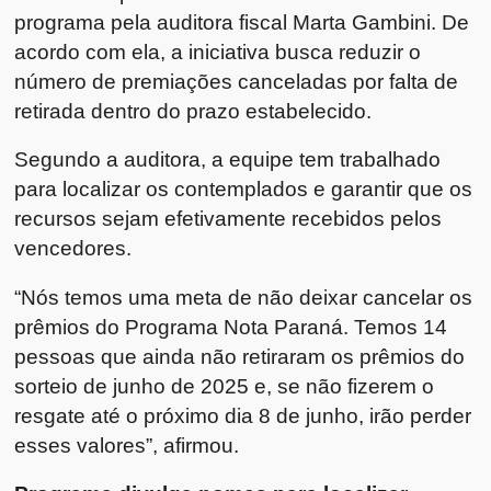
programa pela auditora fiscal Marta Gambini. De
acordo com ela, a iniciativa busca reduzir o
número de premiações canceladas por falta de
retirada dentro do prazo estabelecido.
Segundo a auditora, a equipe tem trabalhado
para localizar os contemplados e garantir que os
recursos sejam efetivamente recebidos pelos
vencedores.
“Nós temos uma meta de não deixar cancelar os
prêmios do Programa Nota Paraná. Temos 14
pessoas que ainda não retiraram os prêmios do
sorteio de junho de 2025 e, se não fizerem o
resgate até o próximo dia 8 de junho, irão perder
esses valores”, afirmou.