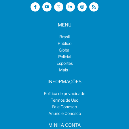
MENU
Brasil
Público
Global
Policial
Esportes
Mais
+
INFORMAÇÕES
Política de privacidade
Termos de Uso
Fale Conosco
Anuncie Conosco
MINHA CONTA