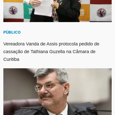
PÚBLICO
Vereadora Vanda de Assis protocola pedido de
cassação de Tathiana Guzella na Câmara de
Curitiba