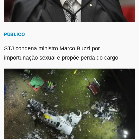
PÚBLICO
STJ condena ministro Marco Buzzi por
importunação sexual e propõe perda do cargo