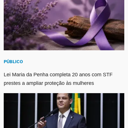
PÚBLICO
Lei Maria da Penha completa 20 anos com STF
prestes a ampliar proteção às mulheres