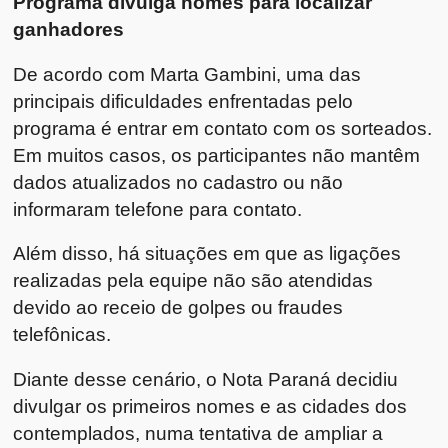
Programa divulga nomes para localizar
ganhadores
De acordo com Marta Gambini, uma das
principais dificuldades enfrentadas pelo
programa é entrar em contato com os sorteados.
Em muitos casos, os participantes não mantêm
dados atualizados no cadastro ou não
informaram telefone para contato.
Além disso, há situações em que as ligações
realizadas pela equipe não são atendidas
devido ao receio de golpes ou fraudes
telefônicas.
Diante desse cenário, o Nota Paraná decidiu
divulgar os primeiros nomes e as cidades dos
contemplados, numa tentativa de ampliar a