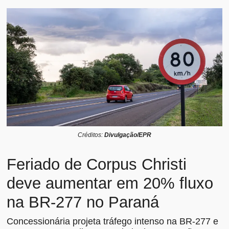
Créditos:
Divulgação/EPR
Feriado de Corpus Christi
deve aumentar em 20% fluxo
na BR-277 no Paraná
Concessionária projeta tráfego intenso na BR-277 e