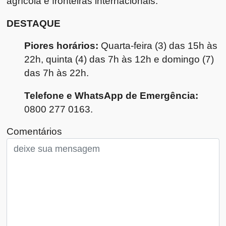
agrícola e fronteiras internacionais.
DESTAQUE
Piores horários:
Quarta-feira (3) das 15h às
22h, quinta (4) das 7h às 12h e domingo (7)
das 7h às 22h.
Telefone e WhatsApp de Emergência:
0800 277 0163.
Comentários