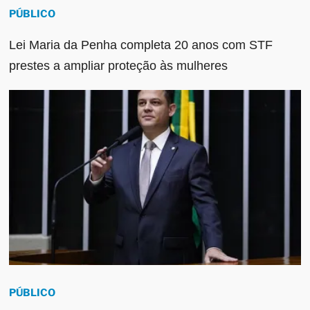
PÚBLICO
Lei Maria da Penha completa 20 anos com STF
prestes a ampliar proteção às mulheres
PÚBLICO