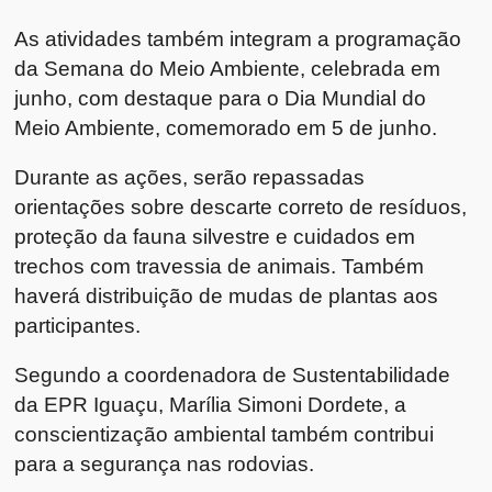
As atividades também integram a programação
da Semana do Meio Ambiente, celebrada em
junho, com destaque para o Dia Mundial do
Meio Ambiente, comemorado em 5 de junho.
Durante as ações, serão repassadas
orientações sobre descarte correto de resíduos,
proteção da fauna silvestre e cuidados em
trechos com travessia de animais. Também
haverá distribuição de mudas de plantas aos
participantes.
Segundo a coordenadora de Sustentabilidade
da EPR Iguaçu, Marília Simoni Dordete, a
conscientização ambiental também contribui
para a segurança nas rodovias.