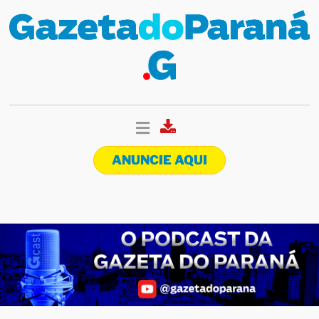
ANUNCIE AQUI