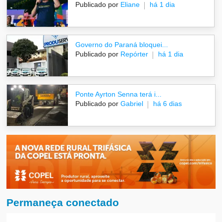
Publicado por
Eliane
há 1 dia
Governo do Paraná bloquei...
Publicado por
Repórter
há 1 dia
Ponte Ayrton Senna terá i...
Publicado por
Gabriel
há 6 dias
Permaneça conectado