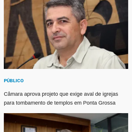
PÚBLICO
Câmara aprova projeto que exige aval de igrejas
para tombamento de templos em Ponta Grossa