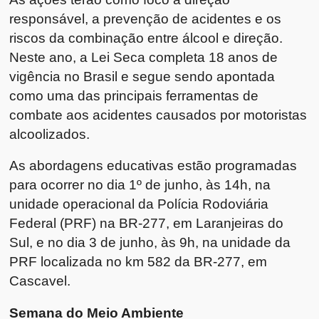
responsável, a prevenção de acidentes e os
riscos da combinação entre álcool e direção.
Neste ano, a Lei Seca completa 18 anos de
vigência no Brasil e segue sendo apontada
como uma das principais ferramentas de
combate aos acidentes causados por motoristas
alcoolizados.
As abordagens educativas estão programadas
para ocorrer no dia 1º de junho, às 14h, na
unidade operacional da Polícia Rodoviária
Federal (PRF) na BR-277, em Laranjeiras do
Sul, e no dia 3 de junho, às 9h, na unidade da
PRF localizada no km 582 da BR-277, em
Cascavel.
Semana do Meio Ambiente