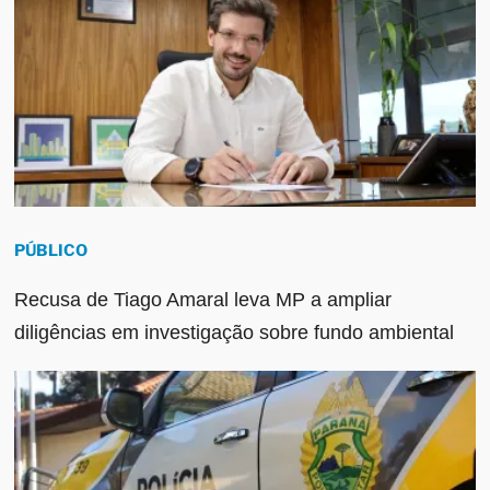
PÚBLICO
Recusa de Tiago Amaral leva MP a ampliar
diligências em investigação sobre fundo ambiental