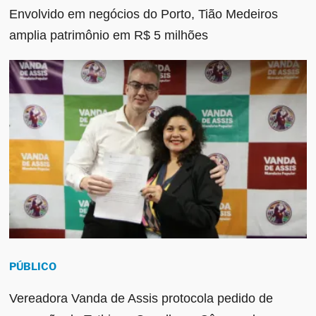
Envolvido em negócios do Porto, Tião Medeiros
amplia patrimônio em R$ 5 milhões
PÚBLICO
Vereadora Vanda de Assis protocola pedido de