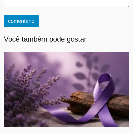
comentário
Você também pode gostar