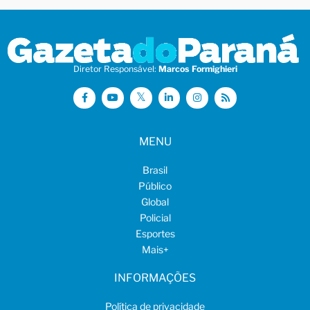
Diretor Responsável:
Marcos Formighieri
MENU
Brasil
Público
Global
Policial
Esportes
Mais
+
INFORMAÇÕES
Política de privacidade