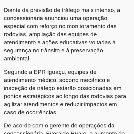
Diante da previsão de tráfego mais intenso, a
concessionária anunciou uma operação
especial com reforço no monitoramento das
rodovias, ampliação das equipes de
atendimento e ações educativas voltadas à
segurança no trânsito e à preservação
ambiental.
Segundo a EPR Iguaçu, equipes de
atendimento médico, socorro mecânico e
inspeção de tráfego estarão posicionadas em
pontos estratégicos ao longo das rodovias para
agilizar atendimentos e reduzir impactos em
caso de ocorrências.
De acordo com o gerente de operações da
concessionária, Everaldo Ruaro, o aumento da