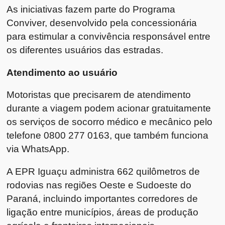
As iniciativas fazem parte do Programa
Conviver, desenvolvido pela concessionária
para estimular a convivência responsável entre
os diferentes usuários das estradas.
Atendimento ao usuário
Motoristas que precisarem de atendimento
durante a viagem podem acionar gratuitamente
os serviços de socorro médico e mecânico pelo
telefone 0800 277 0163, que também funciona
via WhatsApp.
A EPR Iguaçu administra 662 quilômetros de
rodovias nas regiões Oeste e Sudoeste do
Paraná, incluindo importantes corredores de
ligação entre municípios, áreas de produção