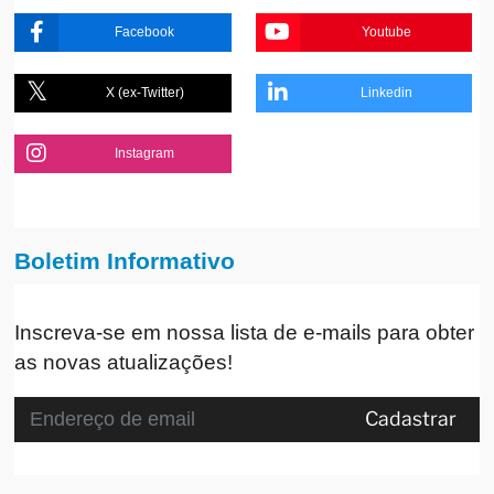
Facebook
Youtube
X (ex-Twitter)
Linkedin
Instagram
Boletim Informativo
Inscreva-se em nossa lista de e-mails para obter
as novas atualizações!
Cadastrar