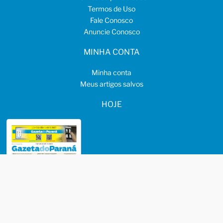
Termos de Uso
Fale Conosco
Anuncie Conosco
MINHA CONTA
Minha conta
Meus artigos salvos
HOJE