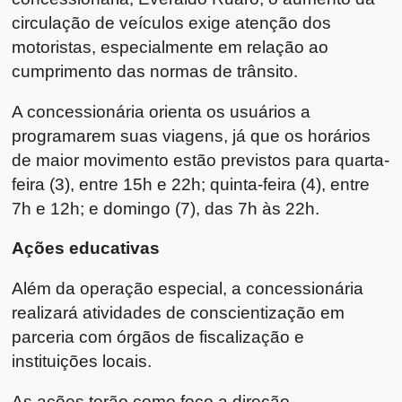
circulação de veículos exige atenção dos
motoristas, especialmente em relação ao
cumprimento das normas de trânsito.
A concessionária orienta os usuários a
programarem suas viagens, já que os horários
de maior movimento estão previstos para quarta-
feira (3), entre 15h e 22h; quinta-feira (4), entre
7h e 12h; e domingo (7), das 7h às 22h.
Ações educativas
Além da operação especial, a concessionária
realizará atividades de conscientização em
parceria com órgãos de fiscalização e
instituições locais.
As ações terão como foco a direção