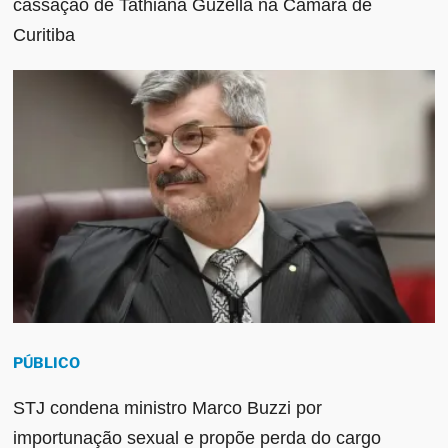
cassação de Tathiana Guzella na Câmara de
Curitiba
PÚBLICO
STJ condena ministro Marco Buzzi por
importunação sexual e propõe perda do cargo