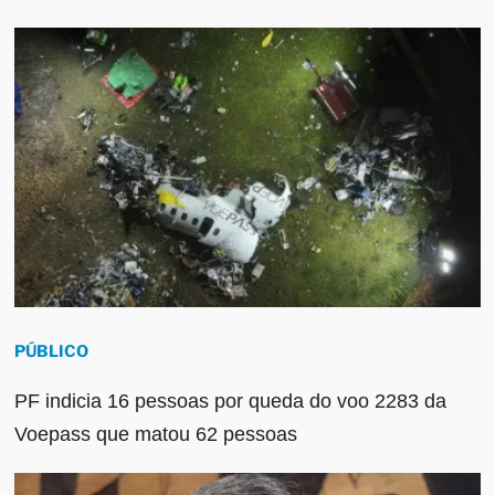
PÚBLICO
PF indicia 16 pessoas por queda do voo 2283 da
Voepass que matou 62 pessoas