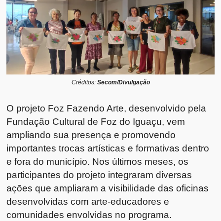
Créditos:
Secom/Divulgação
O projeto Foz Fazendo Arte, desenvolvido pela
Fundação Cultural de Foz do Iguaçu, vem
ampliando sua presença e promovendo
importantes trocas artísticas e formativas dentro
e fora do município. Nos últimos meses, os
participantes do projeto integraram diversas
ações que ampliaram a visibilidade das oficinas
desenvolvidas com arte-educadores e
comunidades envolvidas no programa.