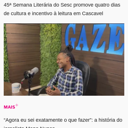
45ª Semana Literária do Sesc promove quatro dias
de cultura e incentivo à leitura em Cascavel
MAIS
“Agora eu sei exatamente o que fazer”: a história do