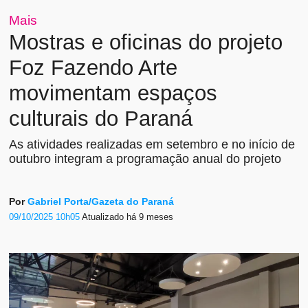
Mais
Mostras e oficinas do projeto
Foz Fazendo Arte
movimentam espaços
culturais do Paraná
As atividades realizadas em setembro e no início de
outubro integram a programação anual do projeto
Por
Gabriel Porta/Gazeta do Paraná
09/10/2025 10h05
Atualizado
há 9 meses