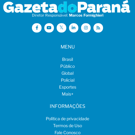
Diretor Responsável:
Marcos Formighieri
MENU
Brasil
Público
Global
Policial
Esportes
Mais
+
INFORMAÇÕES
Política de privacidade
Termos de Uso
Fale Conosco