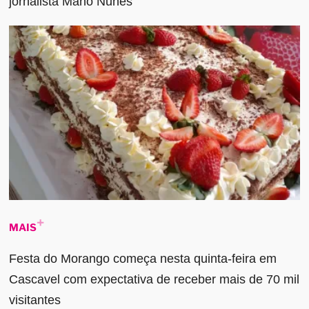
jornalista Mano Nunes
MAIS
Festa do Morango começa nesta quinta-feira em
Cascavel com expectativa de receber mais de 70 mil
visitantes