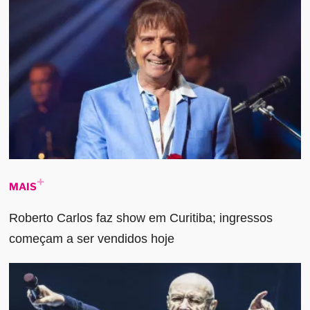
MAIS
Roberto Carlos faz show em Curitiba; ingressos
começam a ser vendidos hoje