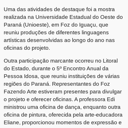
Uma das atividades de destaque foi a mostra
realizada na Universidade Estadual do Oeste do
Paraná (Unioeste), em Foz do Iguaçu, que
reuniu produções de diferentes linguagens
artísticas desenvolvidas ao longo do ano nas
oficinas do projeto.
Outra participação marcante ocorreu no Litoral
do Estado, durante o 5º Encontro Anual da
Pessoa Idosa, que reuniu instituições de várias
regiões do Paraná. Representantes do Foz
Fazendo Arte estiveram presentes para divulgar
o projeto e oferecer oficinas. A professora Edi
ministrou uma oficina de dança, enquanto outra
oficina de pintura, oferecida pela arte-educadora
Eliane, proporcionou momentos de expressão e