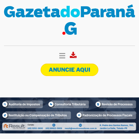
ANUNCIE AQUI