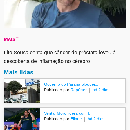
MAIS
Lito Sousa conta que câncer de próstata levou à
descoberta de inflamação no cérebro
Mais lidas
Governo do Paraná bloquei...
Publicado por
Repórter
há 2 dias
Veritá: Moro lidera com f...
Publicado por
Eliane
há 2 dias