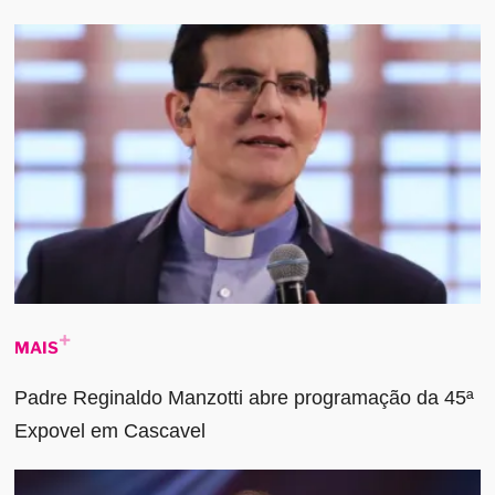
MAIS
Padre Reginaldo Manzotti abre programação da 45ª
Expovel em Cascavel