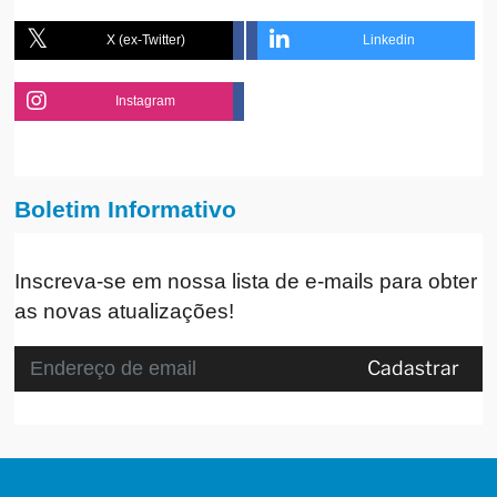
X (ex-Twitter)
Linkedin
Instagram
Boletim Informativo
Inscreva-se em nossa lista de e-mails para obter
as novas atualizações!
Cadastrar