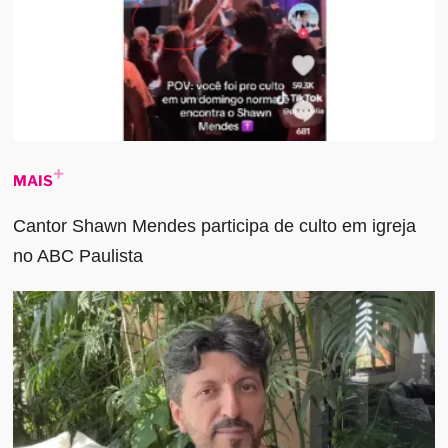
MAIS
Cantor Shawn Mendes participa de culto em igreja
no ABC Paulista