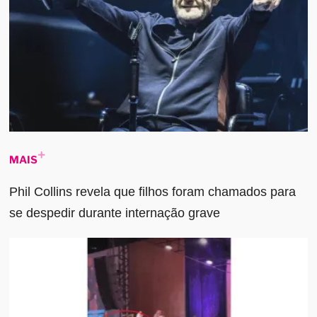
MAIS
Phil Collins revela que filhos foram chamados para
se despedir durante internação grave