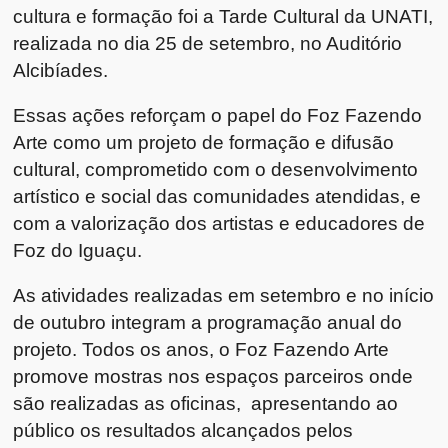
cultura e formação foi a Tarde Cultural da UNATI,
realizada no dia 25 de setembro, no Auditório
Alcibíades.
Essas ações reforçam o papel do Foz Fazendo
Arte como um projeto de formação e difusão
cultural, comprometido com o desenvolvimento
artístico e social das comunidades atendidas, e
com a valorização dos artistas e educadores de
Foz do Iguaçu.
As atividades realizadas em setembro e no início
de outubro integram a programação anual do
projeto. Todos os anos, o Foz Fazendo Arte
promove mostras nos espaços parceiros onde
são realizadas as oficinas, apresentando ao
público os resultados alcançados pelos