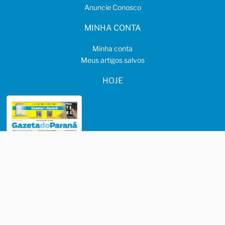
Anuncie Conosco
MINHA CONTA
Minha conta
Meus artigos salvos
HOJE