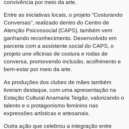
convivência por meio da arte.
Entre as iniciativas locais, o projeto “Costurando
Conversas”, realizado dentro do Centro de
Atenção Psicossocial (CAPS), também vem
ganhando reconhecimento. Desenvolvido em
parceria com a assistente social do CAPS, o
projeto une oficinas de costura e rodas de
conversa, promovendo inclusão, acolhimento e
bem-estar por meio da arte.
As produções dos clubes de mães também
tiveram destaque, com uma apresentação na
Estação Cultural Anamaria Teigão, valorizando o
talento e o protagonismo feminino nas
expressões artísticas e artesanais.
Outra ação que celebrou a integração entre