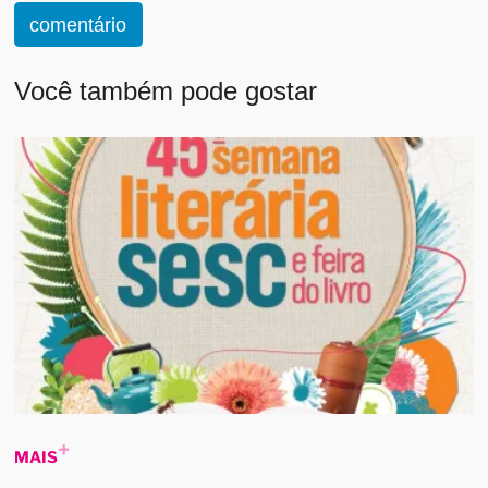
comentário
Você também pode gostar
MAIS