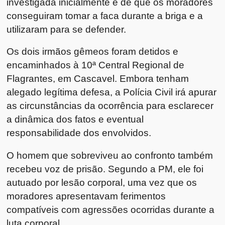
investigada inicialmente é de que os moradores
conseguiram tomar a faca durante a briga e a
utilizaram para se defender.
Os dois irmãos gêmeos foram detidos e
encaminhados à 10ª Central Regional de
Flagrantes, em Cascavel. Embora tenham
alegado legítima defesa, a Polícia Civil irá apurar
as circunstâncias da ocorrência para esclarecer
a dinâmica dos fatos e eventual
responsabilidade dos envolvidos.
O homem que sobreviveu ao confronto também
recebeu voz de prisão. Segundo a PM, ele foi
autuado por lesão corporal, uma vez que os
moradores apresentavam ferimentos
compatíveis com agressões ocorridas durante a
luta corporal.