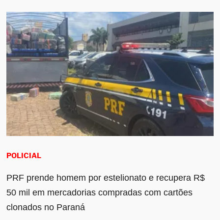
POLICIAL
PRF prende homem por estelionato e recupera R$
50 mil em mercadorias compradas com cartões
clonados no Paraná