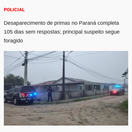
POLICIAL
Desaparecimento de primas no Paraná completa
105 dias sem respostas; principal suspeito segue
foragido