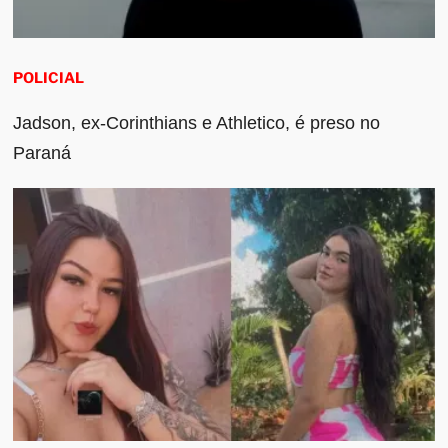
POLICIAL
Jadson, ex-Corinthians e Athletico, é preso no
Paraná