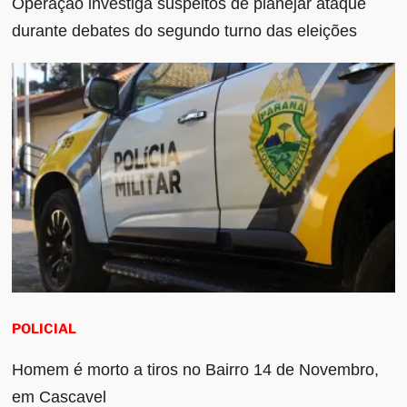
Operação investiga suspeitos de planejar ataque
durante debates do segundo turno das eleições
POLICIAL
Homem é morto a tiros no Bairro 14 de Novembro,
em Cascavel