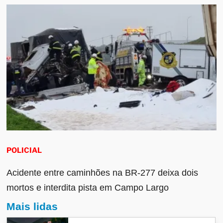
POLICIAL
Acidente entre caminhões na BR-277 deixa dois
mortos e interdita pista em Campo Largo
Mais lidas