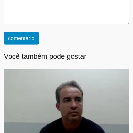
comentário
Você também pode gostar