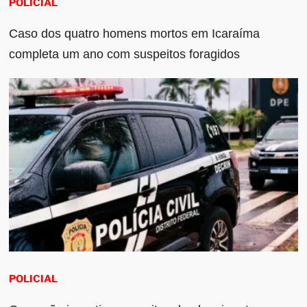
POLICIAL
Caso dos quatro homens mortos em Icaraíma
completa um ano com suspeitos foragidos
POLICIAL