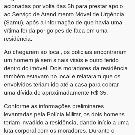
acionadas por volta das 5h para prestar apoio
ao Serviço de Atendimento Móvel de Urgência
(Samu), após a informação de que havia uma
vítima ferida por golpes de faca em uma
residência.
Ao chegarem ao local, os policiais encontraram
um homem já sem sinais vitais e outro ferido
dentro do imóvel. Dois moradores da residência
também estavam no local e relataram que os
envolvidos teriam ido até a casa para cobrar
uma dívida de aproximadamente R$ 35.
Conforme as informações preliminares
levantadas pela Polícia Militar, os dois homens
teriam invadido a residência, dando início a uma
luta corporal com os moradores. Durante o