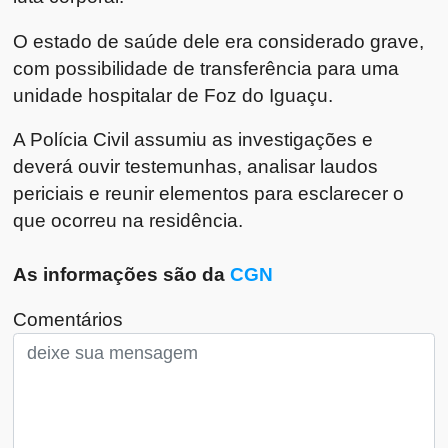
O estado de saúde dele era considerado grave,
com possibilidade de transferência para uma
unidade hospitalar de Foz do Iguaçu.
A Polícia Civil assumiu as investigações e
deverá ouvir testemunhas, analisar laudos
periciais e reunir elementos para esclarecer o
que ocorreu na residência.
As informações são da
CGN
Comentários