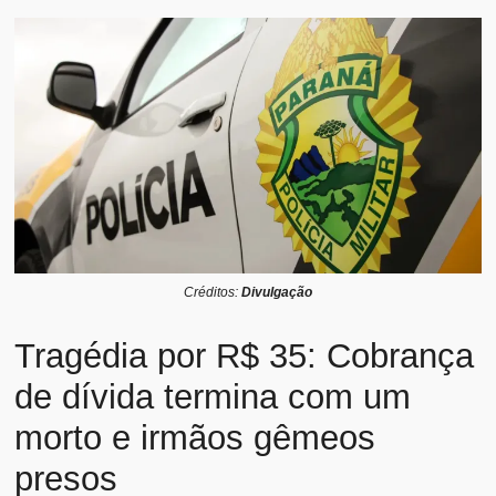
Créditos:
Divulgação
Tragédia por R$ 35: Cobrança
de dívida termina com um
morto e irmãos gêmeos
presos