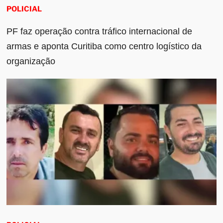
POLICIAL
PF faz operação contra tráfico internacional de
armas e aponta Curitiba como centro logístico da
organização