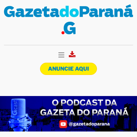
ANUNCIE AQUI