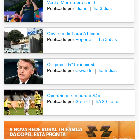
Veritá: Moro lidera com f...
Publicado por
Eliane
há 3 dias
Governo do Paraná bloquei...
Publicado por
Repórter
há 3 dias
O "genocida" foi inocenta...
Publicado por
Oswaldo
há 5 dias
Operário perde para o São...
Publicado por
Gabriel
há 20 horas