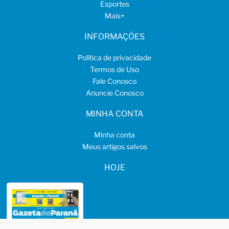
Esportes
Mais
+
INFORMAÇÕES
Política de privacidade
Termos de Uso
Fale Conosco
Anuncie Conosco
MINHA CONTA
Minha conta
Meus artigos salvos
HOJE