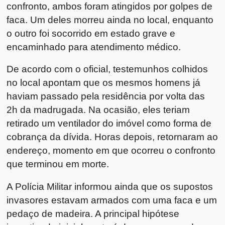
confronto, ambos foram atingidos por golpes de
faca. Um deles morreu ainda no local, enquanto
o outro foi socorrido em estado grave e
encaminhado para atendimento médico.
De acordo com o oficial, testemunhos colhidos
no local apontam que os mesmos homens já
haviam passado pela residência por volta das
2h da madrugada. Na ocasião, eles teriam
retirado um ventilador do imóvel como forma de
cobrança da dívida. Horas depois, retornaram ao
endereço, momento em que ocorreu o confronto
que terminou em morte.
A Polícia Militar informou ainda que os supostos
invasores estavam armados com uma faca e um
pedaço de madeira. A principal hipótese