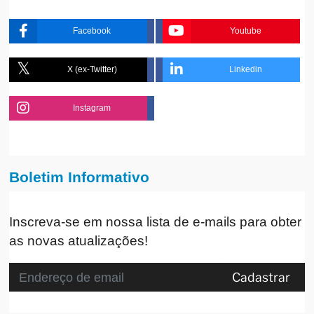
Facebook
Youtube
X (ex-Twitter)
Linkedin
Instagram
Boletim Informativo
Inscreva-se em nossa lista de e-mails para obter
as novas atualizações!
Cadastrar