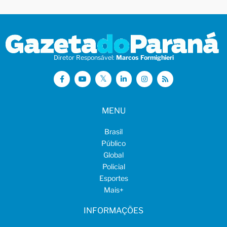
Diretor Responsável:
Marcos Formighieri
MENU
Brasil
Público
Global
Policial
Esportes
Mais
+
INFORMAÇÕES