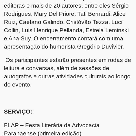
editoras e mais de 20 autores, entre eles Sérgio
Rodrigues, Mary Del Priore, Tati Bernardi, Alice
Ruiz, Caetano Galindo, Cristóvão Tezza, Luci
Collin, Luis Henrique Pellanda, Estrela Leminski
e Ana Suy. O encerramento contará com uma
apresentação do humorista Gregório Duvivier.
Os participantes estarão presentes em rodas de
leitura e conversas, além de sessões de
autógrafos e outras atividades culturais ao longo
do evento.
SERVIÇO:
FLAP – Festa Literária da Advocacia
Paranaense (primeira edição)