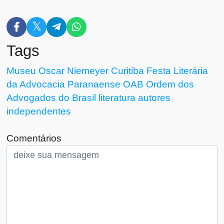
Tags
Museu Oscar Niemeyer
Curitiba
Festa Literária
da Advocacia Paranaense
OAB
Ordem dos
Advogados do Brasil
literatura
autores
independentes
Comentários