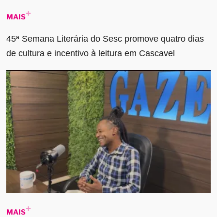
MAIS
45ª Semana Literária do Sesc promove quatro dias
de cultura e incentivo à leitura em Cascavel
MAIS