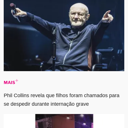
MAIS
Phil Collins revela que filhos foram chamados para
se despedir durante internação grave