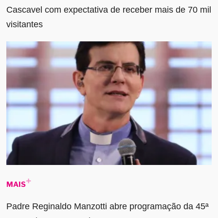
Cascavel com expectativa de receber mais de 70 mil
visitantes
MAIS
Padre Reginaldo Manzotti abre programação da 45ª