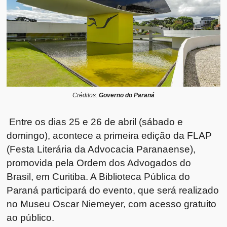
Créditos:
Governo do Paraná
Entre os dias 25 e 26 de abril (sábado e
domingo), acontece a primeira edição da FLAP
(Festa Literária da Advocacia Paranaense),
promovida pela Ordem dos Advogados do
Brasil, em Curitiba. A Biblioteca Pública do
Paraná participará do evento, que será realizado
no Museu Oscar Niemeyer, com acesso gratuito
ao público.