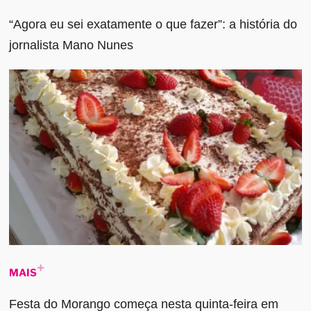
“Agora eu sei exatamente o que fazer”: a história do
jornalista Mano Nunes
MAIS
Festa do Morango começa nesta quinta-feira em