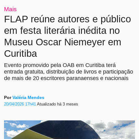
Mais
FLAP reúne autores e público
em festa literária inédita no
Museu Oscar Niemeyer em
Curitiba
Evento promovido pela OAB em Curitiba terá
entrada gratuita, distribuição de livros e participação
de mais de 20 escritores paranaenses e nacionais
Por
Valéria Mendes
20/04/2026 17h41
Atualizado
há 3 meses