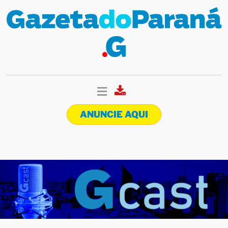
ANUNCIE AQUI