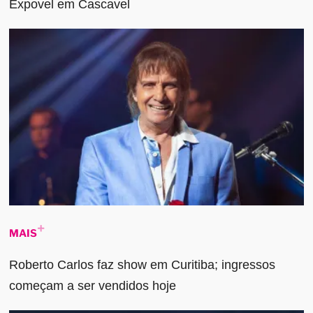
Expovel em Cascavel
MAIS
Roberto Carlos faz show em Curitiba; ingressos
começam a ser vendidos hoje