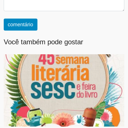
comentário
Você também pode gostar