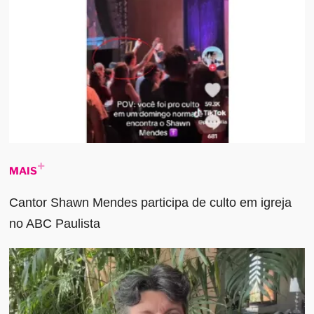
MAIS
Cantor Shawn Mendes participa de culto em igreja
no ABC Paulista