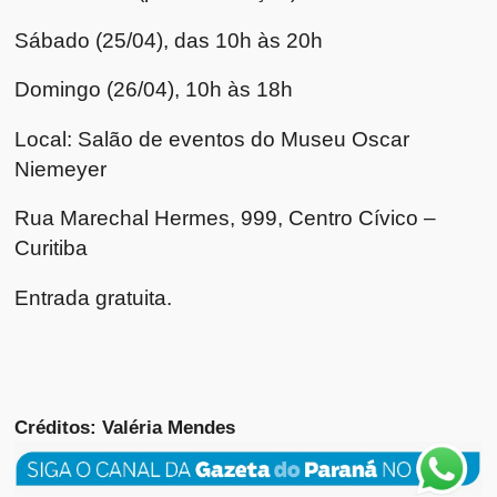
Sábado (25/04), das 10h às 20h
Domingo (26/04), 10h às 18h
Local: Salão de eventos do Museu Oscar
Niemeyer
Rua Marechal Hermes, 999, Centro Cívico –
Curitiba
Entrada gratuita.
Créditos: Valéria Mendes