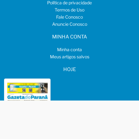
Política de privacidade
Termos de Uso
Fale Conosco
Anuncie Conosco
MINHA CONTA
Minha conta
Meus artigos salvos
HOJE