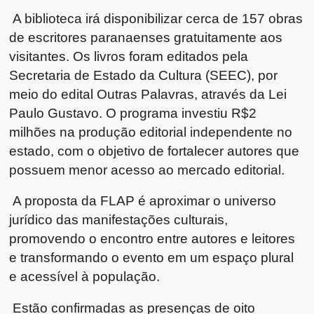
A biblioteca irá disponibilizar cerca de 157 obras
de escritores paranaenses gratuitamente aos
visitantes. Os livros foram editados pela
Secretaria de Estado da Cultura (SEEC), por
meio do edital Outras Palavras, através da Lei
Paulo Gustavo. O programa investiu R$2
milhões na produção editorial independente no
estado, com o objetivo de fortalecer autores que
possuem menor acesso ao mercado editorial.
A proposta da FLAP é aproximar o universo
jurídico das manifestações culturais,
promovendo o encontro entre autores e leitores
e transformando o evento em um espaço plural
e acessível à população.
Estão confirmadas as presenças de oito