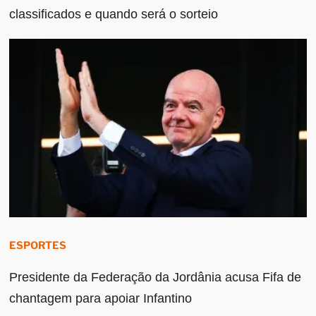
classificados e quando será o sorteio
ESPORTES
Presidente da Federação da Jordânia acusa Fifa de
chantagem para apoiar Infantino