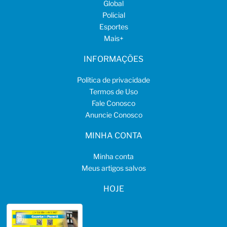
Global
Policial
Esportes
Mais
+
INFORMAÇÕES
Política de privacidade
Termos de Uso
Fale Conosco
Anuncie Conosco
MINHA CONTA
Minha conta
Meus artigos salvos
HOJE