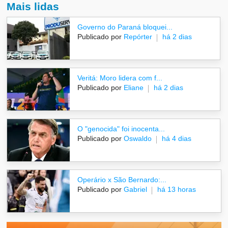
Mais lidas
Governo do Paraná bloquei...
Publicado por
Repórter
há 2 dias
Veritá: Moro lidera com f...
Publicado por
Eliane
há 2 dias
O "genocida" foi inocenta...
Publicado por
Oswaldo
há 4 dias
Operário x São Bernardo:...
Publicado por
Gabriel
há 13 horas