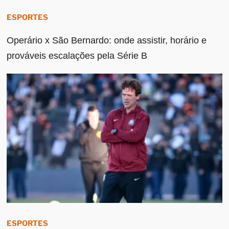
ESPORTES
Operário x São Bernardo: onde assistir, horário e
prováveis escalações pela Série B
ESPORTES