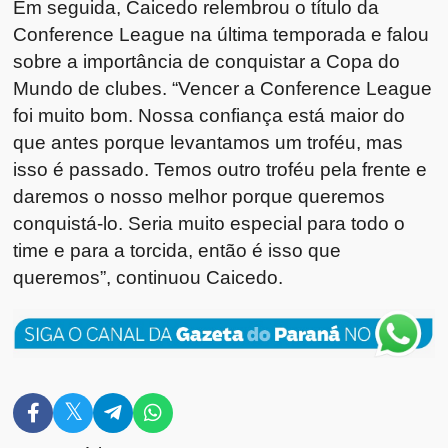
Em seguida, Caicedo relembrou o título da
Conference League na última temporada e falou
sobre a importância de conquistar a Copa do
Mundo de clubes. “Vencer a Conference League
foi muito bom. Nossa confiança está maior do
que antes porque levantamos um troféu, mas
isso é passado. Temos outro troféu pela frente e
daremos o nosso melhor porque queremos
conquistá-lo. Seria muito especial para todo o
time e para a torcida, então é isso que
queremos”, continuou Caicedo.