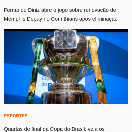
Fernando Diniz abre o jogo sobre renovação de
Memphis Depay no Corinthians após eliminação
ESPORTES
Quartas de final da Copa do Brasil: veja os