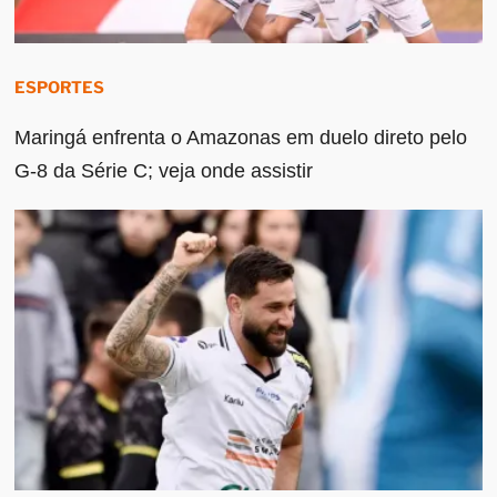
ESPORTES
Maringá enfrenta o Amazonas em duelo direto pelo
G-8 da Série C; veja onde assistir