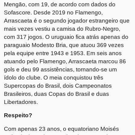
Mengão, com 19, de acordo com dados do
Sofascore. Desde 2019 no Flamengo,
Arrascaeta é o segundo jogador estrangeiro que
mais vezes vestiu a camisa do Rubro-Negro,
com 317 jogos. O uruguaio fica atrás apenas do
paraguaio Modesto Bria, que atuou 369 vezes
pela equipe entre 1943 e 1953. Em seis anos
atuando pelo Flamengo, Arrascaeta marcou 86
gols e deu 99 assistências, tornando-se um
ídolo do clube. O meia conquistou três
Supercopas do Brasil, dois Campeonatos
Brasileiros, duas Copas do Brasil e duas
Libertadores.
Respeito?
Com apenas 23 anos, o equatoriano Moisés