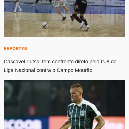
ESPORTES
Cascavel Futsal tem confronto direto pelo G-8 da
Liga Nacional contra o Campo Mourão