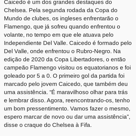
Caicedo é um dos grandes destaques do
Chelsea. Pela segunda rodada da Copa do
Mundo de clubes, os ingleses enfrentarão o
Flamengo, que já sofreu quando enfrentou o
volante, no tempo em que ele atuava pelo
Independiente Del Valle. Caicedo é formado pelo
Del Valle, onde enfrentou o Rubro-Negro. Na
edição de 2020 da Copa Libertadores, o então
campeão Flamengo visitou os equatorianos e foi
goleado por 5 a 0. O primeiro gol da partida foi
marcado pelo jovem Caicedo, que também deu
uma assistência. “É maravilhoso olhar para trás
e lembrar disso. Agora, reencontrando-os, tenho
um bom pressentimento. Vamos fazer o mesmo,
espero marcar de novo ou dar uma assistência”,
disse o craque do Chelsea à Fifa.