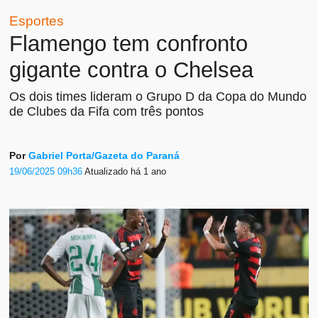
Esportes
Flamengo tem confronto
gigante contra o Chelsea
Os dois times lideram o Grupo D da Copa do Mundo
de Clubes da Fifa com três pontos
Por
Gabriel Porta/Gazeta do Paraná
19/06/2025 09h36
Atualizado
há 1 ano