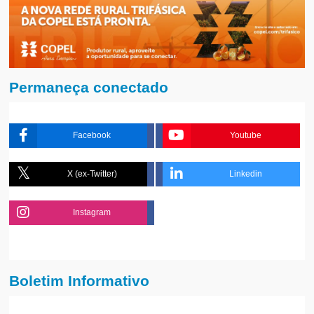
Permaneça conectado
Facebook
Youtube
X (ex-Twitter)
Linkedin
Instagram
Boletim Informativo