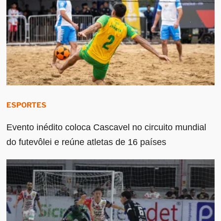
ESPORTES
Evento inédito coloca Cascavel no circuito mundial
do futevôlei e reúne atletas de 16 países