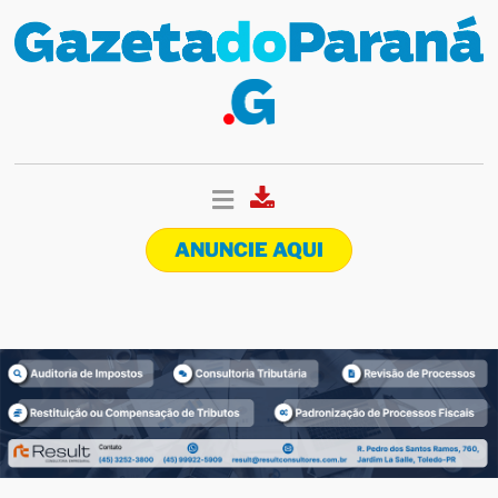
ANUNCIE AQUI