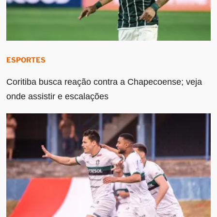
ESPORTES
Coritiba busca reação contra a Chapecoense; veja
onde assistir e escalações