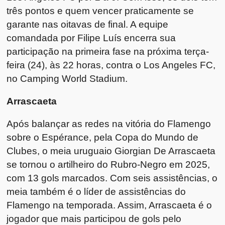
três pontos e quem vencer praticamente se
garante nas oitavas de final. A equipe
comandada por Filipe Luís encerra sua
participação na primeira fase na próxima terça-
feira (24), às 22 horas, contra o Los Angeles FC,
no Camping World Stadium.
Arrascaeta
Após balançar as redes na vitória do Flamengo
sobre o Espérance, pela Copa do Mundo de
Clubes, o meia uruguaio Giorgian De Arrascaeta
se tornou o artilheiro do Rubro-Negro em 2025,
com 13 gols marcados. Com seis assistências, o
meia também é o líder de assistências do
Flamengo na temporada. Assim, Arrascaeta é o
jogador que mais participou de gols pelo