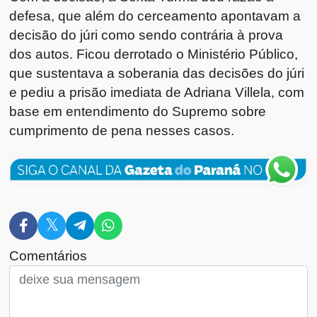
defesa, que além do cerceamento apontavam a
decisão do júri como sendo contrária à prova
dos autos. Ficou derrotado o Ministério Público,
que sustentava a soberania das decisões do júri
e pediu a prisão imediata de Adriana Villela, com
base em entendimento do Supremo sobre
cumprimento de pena nesses casos.
Comentários