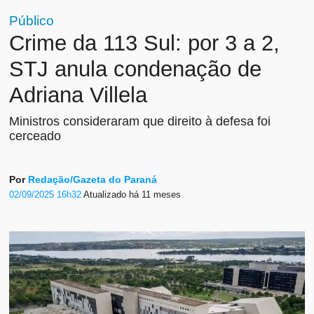
Público
Crime da 113 Sul: por 3 a 2,
STJ anula condenação de
Adriana Villela
Ministros consideraram que direito à defesa foi
cerceado
Por
Redação/Gazeta do Paraná
02/09/2025 16h32
Atualizado
há 11 meses