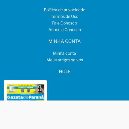
Política de privacidade
Termos de Uso
Fale Conosco
Anuncie Conosco
MINHA CONTA
Minha conta
Meus artigos salvos
HOJE