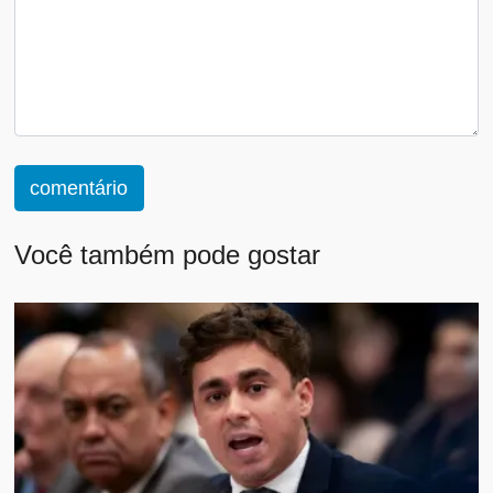
comentário
Você também pode gostar