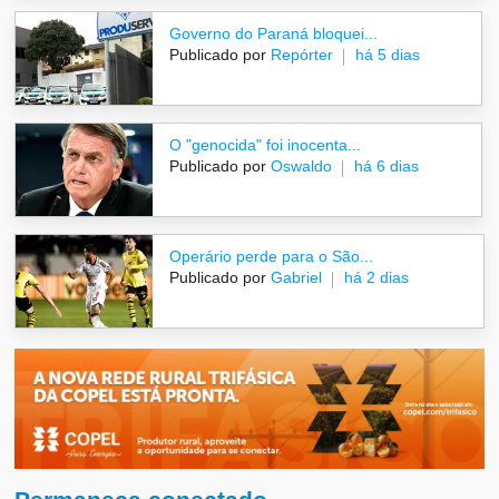
Governo do Paraná bloquei...
Publicado por
Repórter
há 5 dias
O "genocida" foi inocenta...
Publicado por
Oswaldo
há 6 dias
Operário perde para o São...
Publicado por
Gabriel
há 2 dias