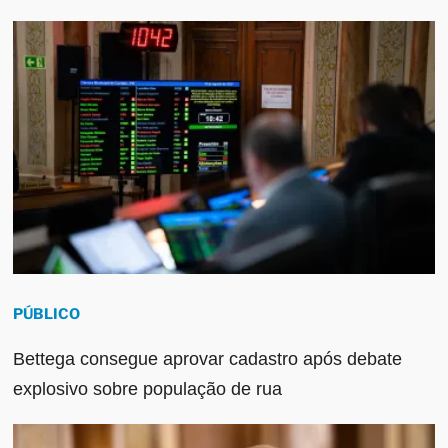
PÚBLICO
Bettega consegue aprovar cadastro após debate
explosivo sobre população de rua