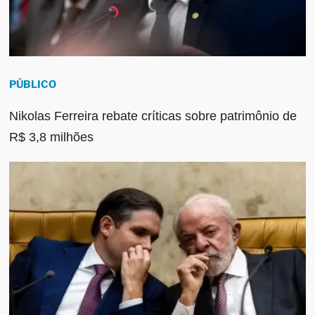
PÚBLICO
Nikolas Ferreira rebate críticas sobre patrimônio de
R$ 3,8 milhões