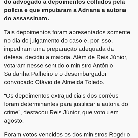
do advogado a depoimentos colhidos pela
polícia e que imputaram a Adriana a autoria
do assassinato.
Tais depoimentos foram apresentados somente
no dia do julgamento do caso e, por isso,
impediram uma preparação adequada da
defesa, decidiu a maioria. Além de Reis Júnior,
votaram nesse sentido o ministro Antônio
Saldanha Palheiro e o desembargador
convocado Otávio de Almeida Toledo.
“Os depoimentos extrajudiciais dos corréus
foram determinantes para justificar a autoria do
crime”, destacou Reis Júnior, que votou em
agosto.
Foram votos vencidos os dos ministros Rogério