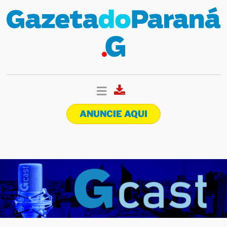
ANUNCIE AQUI