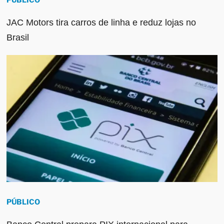
PÚBLICO
JAC Motors tira carros de linha e reduz lojas no
Brasil
PÚBLICO