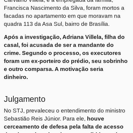
Francisca Nascimento da Silva, foram mortos a
facadas no apartamento em que moravam na
quadra 113 da Asa Sul, bairro de Brasília.
Após a investigação, Adriana Villela, filha do
casal, foi acusada de ser a mandante do
crime. Segundo o processo, os executores
foram um ex-porteiro do prédio, seu sobrinho
e outro comparsa. A motivação seria
dinheiro.
Julgamento
No STJ, prevaleceu o entendimento do ministro
Sebastião Reis Júnior. Para ele,
houve
cerceamento de defesa pela falta de acesso