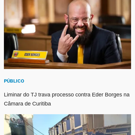
PÚBLICO
Liminar do TJ trava processo contra Eder Borges na
Câmara de Curitiba