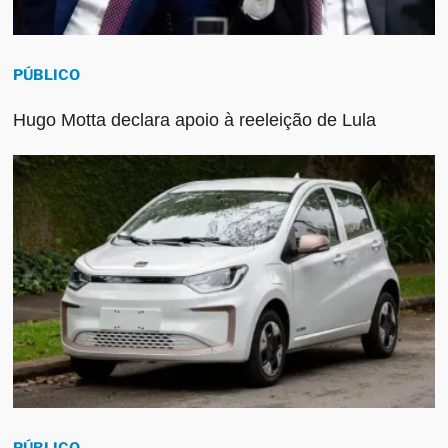
PÚBLICO
Hugo Motta declara apoio à reeleição de Lula