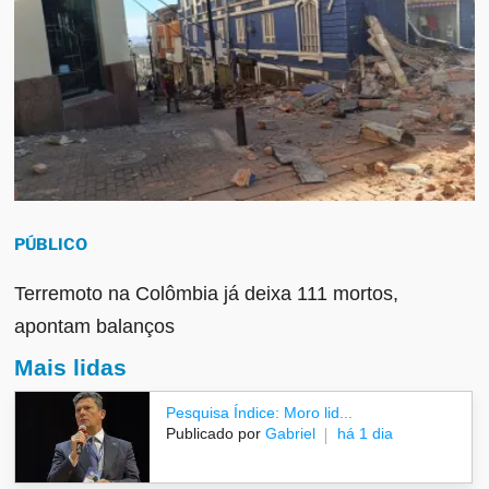
PÚBLICO
Terremoto na Colômbia já deixa 111 mortos,
apontam balanços
Mais lidas
Pesquisa Índice: Moro lid...
Publicado por
Gabriel
há 1 dia