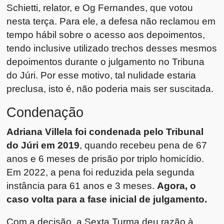
Schietti, relator, e Og Fernandes, que votou
nesta terça. Para ele, a defesa não reclamou em
tempo hábil sobre o acesso aos depoimentos,
tendo inclusive utilizado trechos desses mesmos
depoimentos durante o julgamento no Tribuna
do Júri. Por esse motivo, tal nulidade estaria
preclusa, isto é, não poderia mais ser suscitada.
Condenação
Adriana Villela foi condenada pelo Tribunal
do Júri em 2019
, quando recebeu pena de 67
anos e 6 meses de prisão por triplo homicídio.
Em 2022, a pena foi reduzida pela segunda
instância para 61 anos e 3 meses.
Agora, o
caso volta para a fase inicial de julgamento.
Com a decisão, a Sexta Turma deu razão à