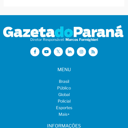
Diretor Responsável:
Marcos Formighieri
MENU
Brasil
Público
Global
Policial
Esportes
Mais
+
INFORMAÇÕES