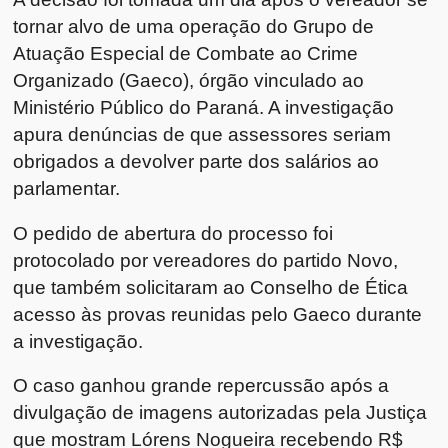
tornar alvo de uma operação do Grupo de
Atuação Especial de Combate ao Crime
Organizado (Gaeco), órgão vinculado ao
Ministério Público do Paraná. A investigação
apura denúncias de que assessores seriam
obrigados a devolver parte dos salários ao
parlamentar.
O pedido de abertura do processo foi
protocolado por vereadores do partido Novo,
que também solicitaram ao Conselho de Ética
acesso às provas reunidas pelo Gaeco durante
a investigação.
O caso ganhou grande repercussão após a
divulgação de imagens autorizadas pela Justiça
que mostram Lórens Nogueira recebendo R$