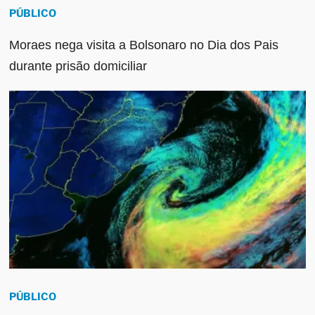
PÚBLICO
Moraes nega visita a Bolsonaro no Dia dos Pais
durante prisão domiciliar
PÚBLICO