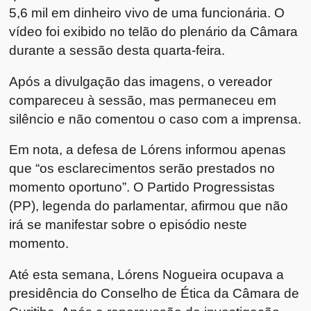
5,6 mil em dinheiro vivo de uma funcionária. O
vídeo foi exibido no telão do plenário da Câmara
durante a sessão desta quarta-feira.
Após a divulgação das imagens, o vereador
compareceu à sessão, mas permaneceu em
silêncio e não comentou o caso com a imprensa.
Em nota, a defesa de Lórens informou apenas
que “os esclarecimentos serão prestados no
momento oportuno”. O Partido Progressistas
(PP), legenda do parlamentar, afirmou que não
irá se manifestar sobre o episódio neste
momento.
Até esta semana, Lórens Nogueira ocupava a
presidência do Conselho de Ética da Câmara de