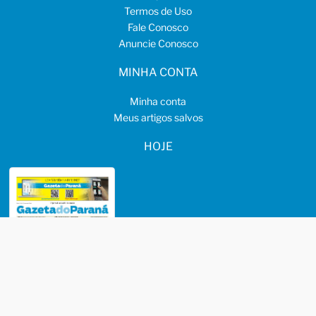
Termos de Uso
Fale Conosco
Anuncie Conosco
MINHA CONTA
Minha conta
Meus artigos salvos
HOJE