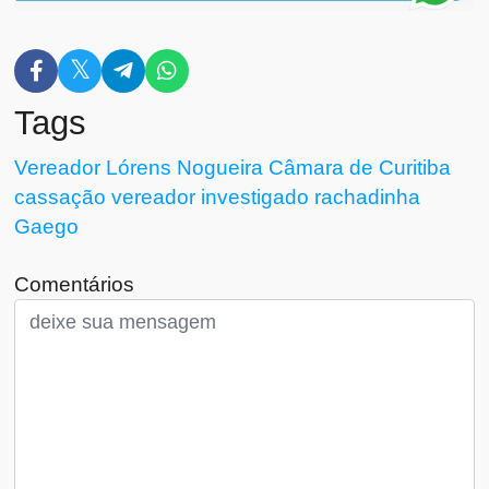
Tags
Vereador Lórens Nogueira
Câmara de Curitiba
cassação
vereador investigado
rachadinha
Gaego
Comentários