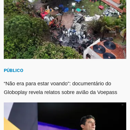
PÚBLICO
“Não era para estar voando”: documentário do
Globoplay revela relatos sobre avião da Voepass