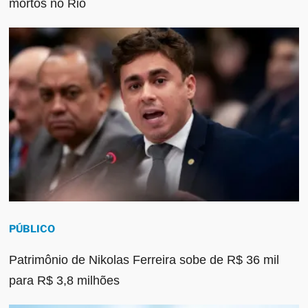
mortos no Rio
PÚBLICO
Patrimônio de Nikolas Ferreira sobe de R$ 36 mil
para R$ 3,8 milhões