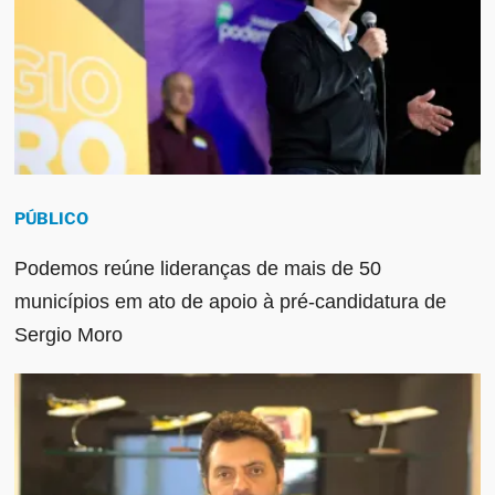
PÚBLICO
Podemos reúne lideranças de mais de 50
municípios em ato de apoio à pré-candidatura de
Sergio Moro