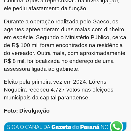
Curitiba. Após a repercussão da investigação,
ele pediu afastamento da função.
Durante a operação realizada pelo Gaeco, os
agentes apreenderam duas malas com dinheiro
em espécie. Segundo o Ministério Público, cerca
de R$ 100 mil foram encontrados na residência
do vereador. Outra mala, com aproximadamente
R$ 8 mil, foi localizada no endereço de uma
assessora ligada ao gabinete.
Eleito pela primeira vez em 2024, Lórens
Nogueira recebeu 4.727 votos nas eleições
municipais da capital paranaense.
Foto: Divulgação