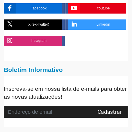
Facebook
Youtube
X (ex-Twitter)
Linkedin
Instagram
Boletim Informativo
Inscreva-se em nossa lista de e-mails para obter
as novas atualizações!
Cadastrar