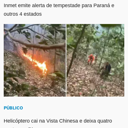
Inmet emite alerta de tempestade para Paraná e
outros 4 estados
PÚBLICO
Helicóptero cai na Vista Chinesa e deixa quatro