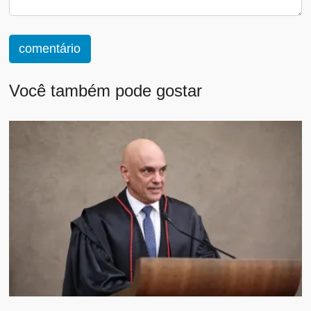
comentário
Você também pode gostar