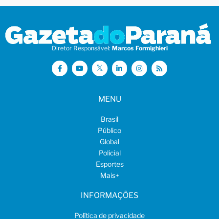
Diretor Responsável:
Marcos Formighieri
MENU
Brasil
Público
Global
Policial
Esportes
Mais
+
INFORMAÇÕES
Política de privacidade