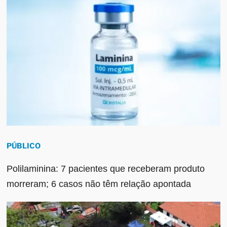
PÚBLICO
Polilaminina: 7 pacientes que receberam produto
morreram; 6 casos não têm relação apontada