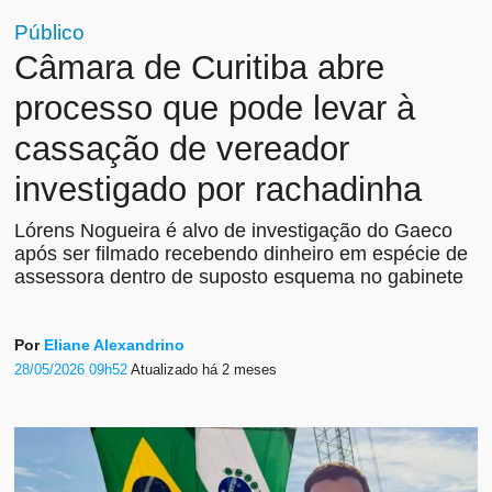
Público
Câmara de Curitiba abre
processo que pode levar à
cassação de vereador
investigado por rachadinha
Lórens Nogueira é alvo de investigação do Gaeco
após ser filmado recebendo dinheiro em espécie de
assessora dentro de suposto esquema no gabinete
Por
Eliane Alexandrino
28/05/2026 09h52
Atualizado
há 2 meses