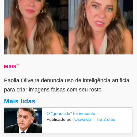
MAIS
Paolla Oliveira denuncia uso de inteligência artificial
para criar imagens falsas com seu rosto
Mais lidas
O "genocida" foi inocenta...
Publicado por
Oswaldo
há 2 dias