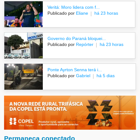
Veritá: Moro lidera com f...
Publicado por
Eliane
há 23 horas
Governo do Paraná bloquei...
Publicado por
Repórter
há 23 horas
Ponte Ayrton Senna terá i...
Publicado por
Gabriel
há 5 dias
Permaneça conectado