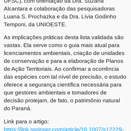
UFSC), com orientação da Dra. Suzana
Alcantara e colaboração das pesquisadoras
Luana S. Prochazka e da Dra. Lívia Godinho
Temponi, da UNIOESTE.
As implicações práticas desta lista validada são
vastas. Ela serve como o guia mais atual para
licenciamentos ambientais, criação de unidades
de conservação e para a elaboração de Planos
de Ação Territoriais. Ao confirmar a ocorrência
das espécies com tal nível de precisão, o estudo
oferece a segurança científica necessária para
que gestores ambientais e tomadores de
decisão protejam, de fato, o patrimônio natural
do Paraná.
Link para o artigo:
https://link.springer.com/article/10.1007/s12229-