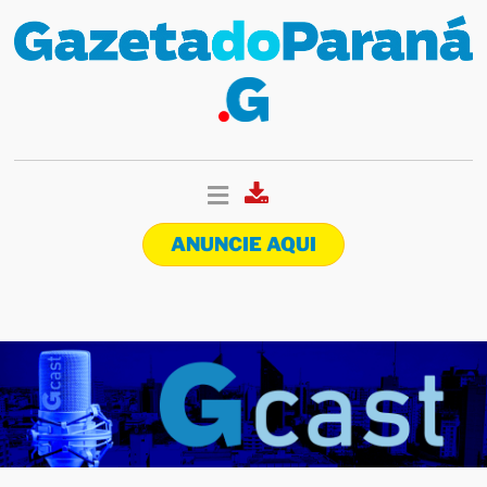
ANUNCIE AQUI