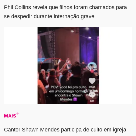
Phil Collins revela que filhos foram chamados para
se despedir durante internação grave
MAIS
Cantor Shawn Mendes participa de culto em igreja