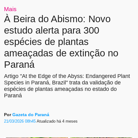
Mais
À Beira do Abismo: Novo
estudo alerta para 300
espécies de plantas
ameaçadas de extinção no
Paraná
Artigo "At the Edge of the Abyss: Endangered Plant
Species in Paraná, Brazil" trata da validação de
espécies de plantas ameaçadas no estado do
Paraná
Por
Gazeta do Paraná
21/03/2026 08h45
Atualizado
há 4 meses