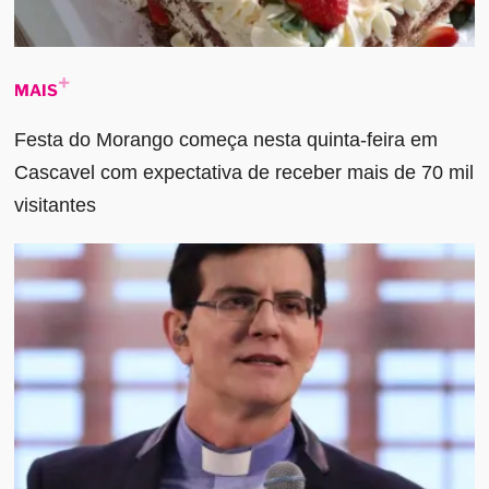
MAIS
Festa do Morango começa nesta quinta-feira em
Cascavel com expectativa de receber mais de 70 mil
visitantes