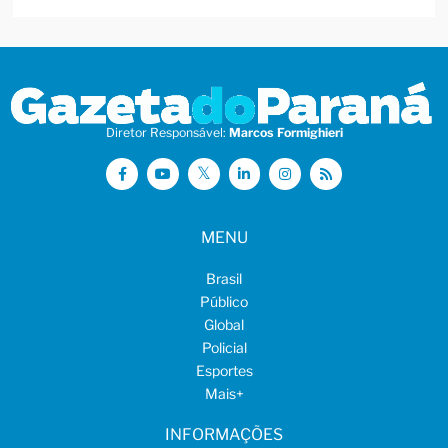
Diretor Responsável:
Marcos Formighieri
MENU
Brasil
Público
Global
Policial
Esportes
Mais
+
INFORMAÇÕES