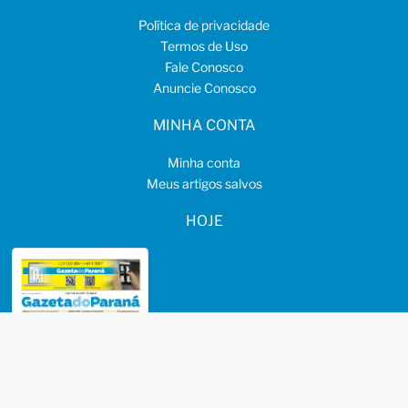
Política de privacidade
Termos de Uso
Fale Conosco
Anuncie Conosco
MINHA CONTA
Minha conta
Meus artigos salvos
HOJE