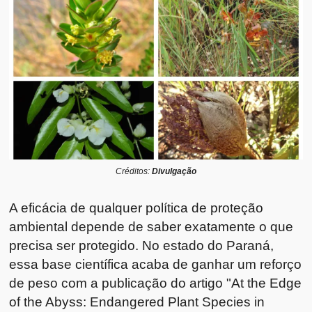
Créditos:
Divulgação
A eficácia de qualquer política de proteção
ambiental depende de saber exatamente o que
precisa ser protegido. No estado do Paraná,
essa base científica acaba de ganhar um reforço
de peso com a publicação do artigo "At the Edge
of the Abyss: Endangered Plant Species in