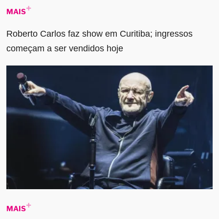
MAIS
Roberto Carlos faz show em Curitiba; ingressos
começam a ser vendidos hoje
MAIS