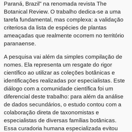
Paraná, Brazil" na renomada revista The
Botanical Review. O trabalho dedica-se a uma
tarefa fundamental, mas complexa: a validação
criteriosa da lista de espécies de plantas
ameaçadas que realmente ocorrem no território
paranaense.
A pesquisa vai além da simples compilação de
nomes. Ela representa um resgate do rigor
científico ao utilizar as coleções botânicas e
identificações realizadas por especialistas. Este
diálogo com a comunidade científica foi um
diferencial deste trabalho: para além da análise
de dados secundários, o estudo contou com a
colaboração direta de taxonomistas e
especialistas de diversas famílias botânicas.
Essa curadoria humana especializada evitou