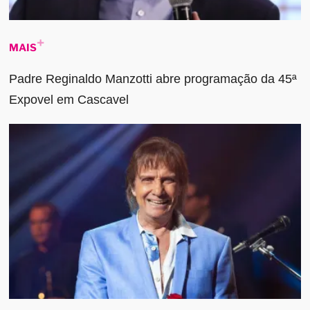
MAIS
Padre Reginaldo Manzotti abre programação da 45ª
Expovel em Cascavel