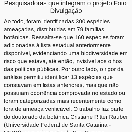
Pesquisadoras que integram o projeto Foto:
Divulgação
Ao todo, foram identificadas 300 espécies
ameaçadas, distribuídas em 79 famílias
botânicas. Ressalta-se que 160 espécies foram
adicionadas à lista estadual anteriormente
disponível, evidenciando uma biodiversidade em
risco que estava, até então, invisível aos olhos
das políticas públicas. Por outro lado, o rigor da
análise permitiu identificar 13 espécies que
constavam em listas anteriores, mas que não
possuíam ocorrência comprovada no estado ou
foram categorizadas mais recentemente como
fora de ameaça verificável. O trabalho faz parte
do doutorado da botânica Cristiane Ritter Rauber
(Universidade Federal de Santa Catarina -