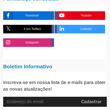
Facebook
Youtube
X (ex-Twitter)
Linkedin
Instagram
Boletim Informativo
Inscreva-se em nossa lista de e-mails para obter
as novas atualizações!
Cadastrar