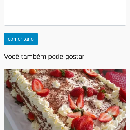
comentário
Você também pode gostar