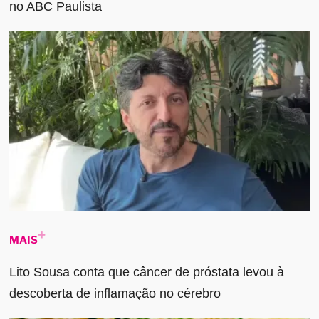
no ABC Paulista
MAIS
Lito Sousa conta que câncer de próstata levou à
descoberta de inflamação no cérebro