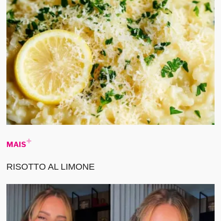
MAIS
RISOTTO AL LIMONE