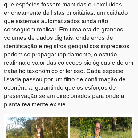
que espécies fossem mantidas ou excluídas
erroneamente de listas prioritárias, um cuidado
que sistemas automatizados ainda não
conseguem replicar. Em uma era de grandes
volumes de dados digitais, onde erros de
identificação e registros geográficos imprecisos
podem se propagar rapidamente, o estudo
reafirma o valor das coleções biológicas e de um
trabalho taxonômico criterioso. Cada espécie
listada passou por um filtro de confirmação de
ocorrência, garantindo que os esforços de
preservação sejam direcionados para onde a
planta realmente existe.