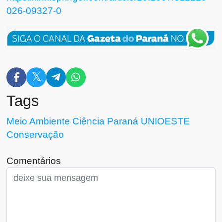
026-09327-0
Tags
Meio Ambiente
Ciência
Paraná
UNIOESTE
Conservação
Comentários