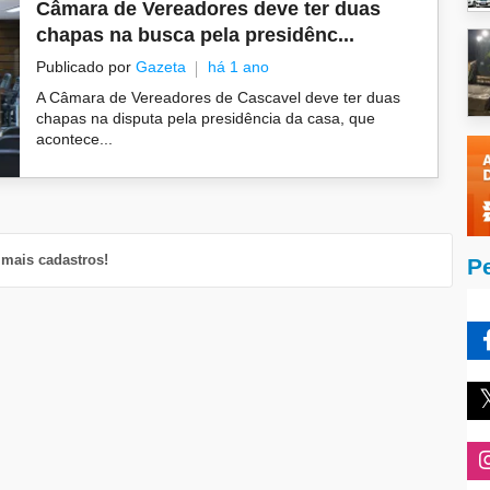
Câmara de Vereadores deve ter duas
chapas na busca pela presidênc...
Publicado por
Gazeta
há 1 ano
A Câmara de Vereadores de Cascavel deve ter duas
chapas na disputa pela presidência da casa, que
acontece...
mais cadastros!
P