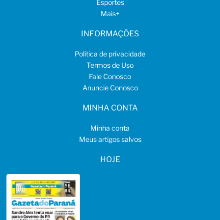
Esportes
Mais
+
INFORMAÇÕES
Política de privacidade
Termos de Uso
Fale Conosco
Anuncie Conosco
MINHA CONTA
Minha conta
Meus artigos salvos
HOJE