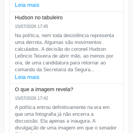
Leia mais
Hudson no tabuleiro
15/07/2026 17:45
Na política, nem toda desistência representa
uma derrota. Algumas são movimentos
calculados. A decisão do coronel Hudson
Leôncio Teixeira de abrir mão, ao menos por
ora, de uma candidatura para retornar ao
comando da Secretaria da Segura...
Leia mais
O que a imagem revela?
15/07/2026 17:42
A política entrou definitivamente na era em
que uma fotografia já não encerra a
discussão. Ela apenas a inaugura. A
divulgação de uma imagem em que o senador