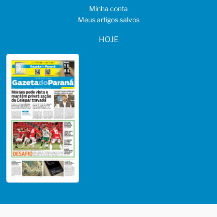
Minha conta
Meus artigos salvos
HOJE