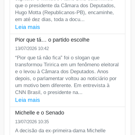
que o presidente da Câmara dos Deputados,
Hugo Motta (Republicanos-PB), encaminhe,
em até dez dias, toda a docu...
Leia mais
Pior que tá… o partido escolhe
13/07/2026 10:42
“Pior que tá não fica” foi o slogan que
transformou Tiririca em um fenômeno eleitoral
e o levou à Câmara dos Deputados. Anos
depois, o parlamentar voltou ao noticiário por
um motivo bem diferente. Em entrevista à
CNN Brasil, o presidente na...
Leia mais
Michelle e o Senado
13/07/2026 10:35
A decisão da ex-primeira-dama Michelle