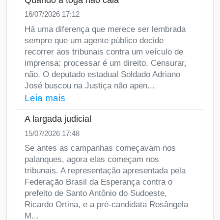
16/07/2026 17:12
Há uma diferença que merece ser lembrada
sempre que um agente público decide
recorrer aos tribunais contra um veículo de
imprensa: processar é um direito. Censurar,
não. O deputado estadual Soldado Adriano
José buscou na Justiça não apen...
Leia mais
A largada judicial
15/07/2026 17:48
Se antes as campanhas começavam nos
palanques, agora elas começam nos
tribunais. A representação apresentada pela
Federação Brasil da Esperança contra o
prefeito de Santo Antônio do Sudoeste,
Ricardo Ortina, e a pré-candidata Rosângela
M...