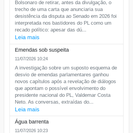
Bolsonaro de retirar, antes da divulgação, o
trecho de uma carta que anunciaria sua
desistência da disputa ao Senado em 2026 foi
interpretada nos bastidores do PL como um
recado político: apesar das dú...
Leia mais
Emendas sob suspeita
11/07/2026 10:24
A investigação sobre um suposto esquema de
desvio de emendas parlamentares ganhou
novos capítulos após a revelação de diálogos
que apontam o possível envolvimento do
presidente nacional do PL, Valdemar Costa
Neto. As conversas, extraídas do...
Leia mais
Água barrenta
11/07/2026 10:23