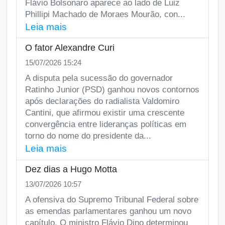
Flávio Bolsonaro aparece ao lado de Luiz
Phillipi Machado de Moraes Mourão, con...
Leia mais
O fator Alexandre Curi
15/07/2026 15:24
A disputa pela sucessão do governador
Ratinho Junior (PSD) ganhou novos contornos
após declarações do radialista Valdomiro
Cantini, que afirmou existir uma crescente
convergência entre lideranças políticas em
torno do nome do presidente da...
Leia mais
Dez dias a Hugo Motta
13/07/2026 10:57
A ofensiva do Supremo Tribunal Federal sobre
as emendas parlamentares ganhou um novo
capítulo. O ministro Flávio Dino determinou