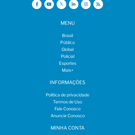
MENU
Brasil
Público
Global
Policial
Esportes
Mais
+
INFORMAÇÕES
Política de privacidade
Termos de Uso
Fale Conosco
Anuncie Conosco
MINHA CONTA