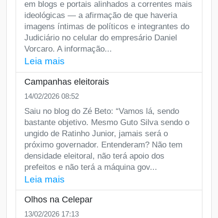
em blogs e portais alinhados a correntes mais
ideológicas — a afirmação de que haveria
imagens íntimas de políticos e integrantes do
Judiciário no celular do empresário Daniel
Vorcaro. A informação...
Leia mais
Campanhas eleitorais
14/02/2026 08:52
Saiu no blog do Zé Beto: “Vamos lá, sendo
bastante objetivo. Mesmo Guto Silva sendo o
ungido de Ratinho Junior, jamais será o
próximo governador. Entenderam? Não tem
densidade eleitoral, não terá apoio dos
prefeitos e não terá a máquina gov...
Leia mais
Olhos na Celepar
13/02/2026 17:13