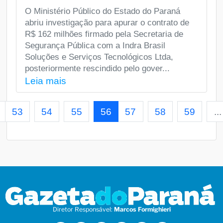
O Ministério Público do Estado do Paraná
abriu investigação para apurar o contrato de
R$ 162 milhões firmado pela Secretaria de
Segurança Pública com a Indra Brasil
Soluções e Serviços Tecnológicos Ltda,
posteriormente rescindido pelo gover...
Leia mais
53
54
55
56
57
58
59
...
Diretor Responsável:
Marcos Formighieri