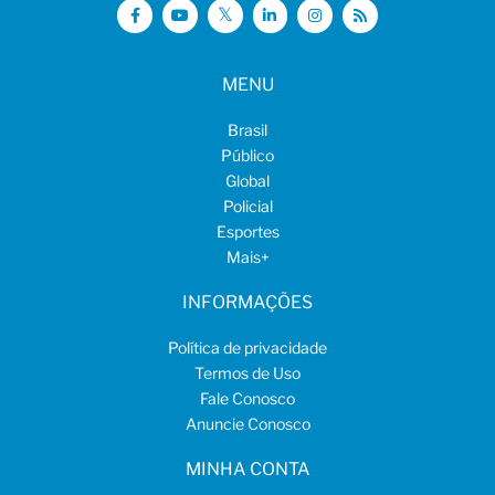
MENU
Brasil
Público
Global
Policial
Esportes
Mais
+
INFORMAÇÕES
Política de privacidade
Termos de Uso
Fale Conosco
Anuncie Conosco
MINHA CONTA