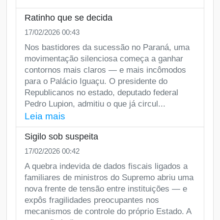
Ratinho que se decida
17/02/2026 00:43
Nos bastidores da sucessão no Paraná, uma
movimentação silenciosa começa a ganhar
contornos mais claros — e mais incômodos
para o Palácio Iguaçu. O presidente do
Republicanos no estado, deputado federal
Pedro Lupion, admitiu o que já circul...
Leia mais
Sigilo sob suspeita
17/02/2026 00:42
A quebra indevida de dados fiscais ligados a
familiares de ministros do Supremo abriu uma
nova frente de tensão entre instituições — e
expôs fragilidades preocupantes nos
mecanismos de controle do próprio Estado. A