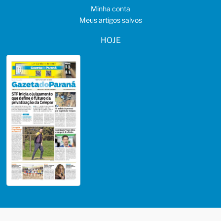
Minha conta
Meus artigos salvos
HOJE