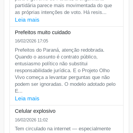
partidária parece mais movimentada do que
as próprias intenções de voto. Há resis...
Leia mais
Prefeitos muito cuidado
16/02/2026 17:05
Prefeitos do Paraná, atenção redobrada.
Quando o assunto é contrato público,
entusiasmo político não substitui
responsabilidade jurídica. E o Projeto Olho
Vivo começa a levantar perguntas que não
podem ser ignoradas. O modelo adotado pelo
E...
Leia mais
Celular explosivo
16/02/2026 11:02
Tem circulado na internet — especialmente