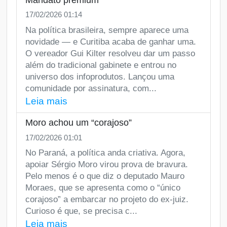
17/02/2026 01:14
Na política brasileira, sempre aparece uma
novidade — e Curitiba acaba de ganhar uma.
O vereador Gui Kilter resolveu dar um passo
além do tradicional gabinete e entrou no
universo dos infoprodutos. Lançou uma
comunidade por assinatura, com...
Leia mais
Moro achou um “corajoso”
17/02/2026 01:01
No Paraná, a política anda criativa. Agora,
apoiar Sérgio Moro virou prova de bravura.
Pelo menos é o que diz o deputado Mauro
Moraes, que se apresenta como o “único
corajoso” a embarcar no projeto do ex-juiz.
Curioso é que, se precisa c...
Leia mais