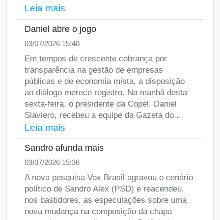
Leia mais
Daniel abre o jogo
03/07/2026 15:40
Em tempos de crescente cobrança por
transparência na gestão de empresas
públicas e de economia mista, a disposição
ao diálogo merece registro. Na manhã desta
sexta-feira, o presidente da Copel, Daniel
Slaviero, recebeu a equipe da Gazeta do...
Leia mais
Sandro afunda mais
03/07/2026 15:36
A nova pesquisa Vox Brasil agravou o cenário
político de Sandro Alex (PSD) e reacendeu,
nos bastidores, as especulações sobre uma
nova mudança na composição da chapa