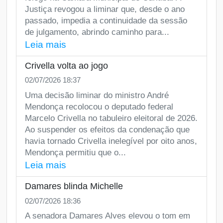
Justiça revogou a liminar que, desde o ano
passado, impedia a continuidade da sessão
de julgamento, abrindo caminho para...
Leia mais
Crivella volta ao jogo
02/07/2026 18:37
Uma decisão liminar do ministro André
Mendonça recolocou o deputado federal
Marcelo Crivella no tabuleiro eleitoral de 2026.
Ao suspender os efeitos da condenação que
havia tornado Crivella inelegível por oito anos,
Mendonça permitiu que o...
Leia mais
Damares blinda Michelle
02/07/2026 18:36
A senadora Damares Alves elevou o tom em