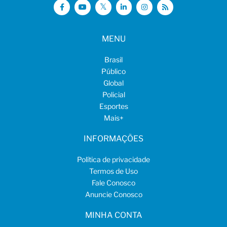
MENU
Brasil
Público
Global
Policial
Esportes
Mais
+
INFORMAÇÕES
Política de privacidade
Termos de Uso
Fale Conosco
Anuncie Conosco
MINHA CONTA