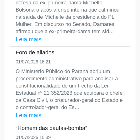
defesa da ex-primeira-dama Michelle
Bolsonaro após a crise interna que culminou
na saída de Michelle da presidência do PL
Mulher. Em discurso no Senado, Damares
afirmou que a ex-primeira-dama tem sid...
Leia mais
Foro de aliados
01/07/2026 16:21
O Ministério Público do Paraná abriu um
procedimento administrativo para analisar a
constitucionalidade de um trecho da Lei
Estadual nº 21.352/2023 que equipara o chefe
da Casa Civil, o procurador-geral do Estado e
o controlador-geral do Es...
Leia mais
“Homem das pautas-bomba”
01/07/2026 15:39