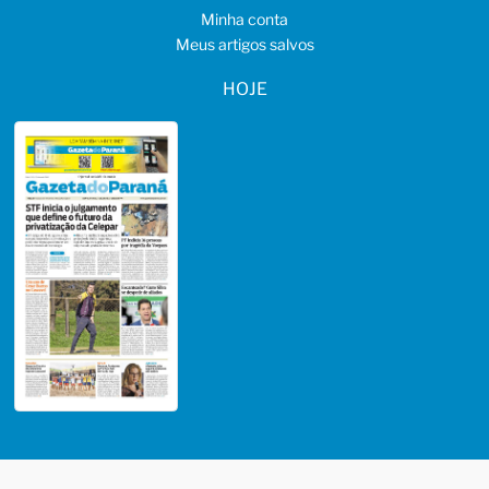
Minha conta
Meus artigos salvos
HOJE