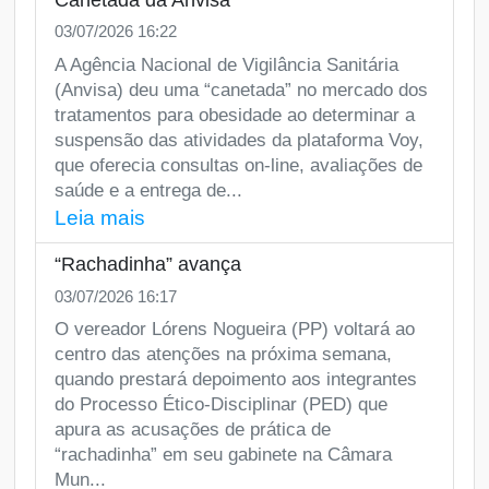
03/07/2026 16:22
A Agência Nacional de Vigilância Sanitária
(Anvisa) deu uma “canetada” no mercado dos
tratamentos para obesidade ao determinar a
suspensão das atividades da plataforma Voy,
que oferecia consultas on-line, avaliações de
saúde e a entrega de...
Leia mais
“Rachadinha” avança
03/07/2026 16:17
O vereador Lórens Nogueira (PP) voltará ao
centro das atenções na próxima semana,
quando prestará depoimento aos integrantes
do Processo Ético-Disciplinar (PED) que
apura as acusações de prática de
“rachadinha” em seu gabinete na Câmara
Mun...