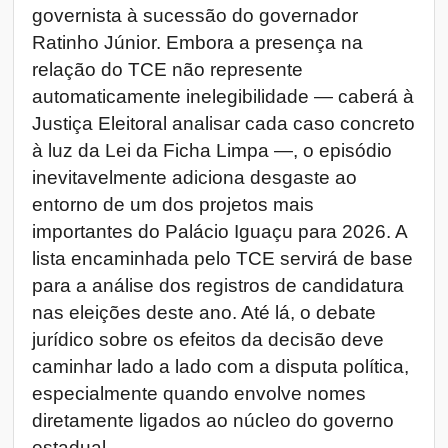
governista à sucessão do governador
Ratinho Júnior. Embora a presença na
relação do TCE não represente
automaticamente inelegibilidade — caberá à
Justiça Eleitoral analisar cada caso concreto
à luz da Lei da Ficha Limpa —, o episódio
inevitavelmente adiciona desgaste ao
entorno de um dos projetos mais
importantes do Palácio Iguaçu para 2026. A
lista encaminhada pelo TCE servirá de base
para a análise dos registros de candidatura
nas eleições deste ano. Até lá, o debate
jurídico sobre os efeitos da decisão deve
caminhar lado a lado com a disputa política,
especialmente quando envolve nomes
diretamente ligados ao núcleo do governo
estadual.