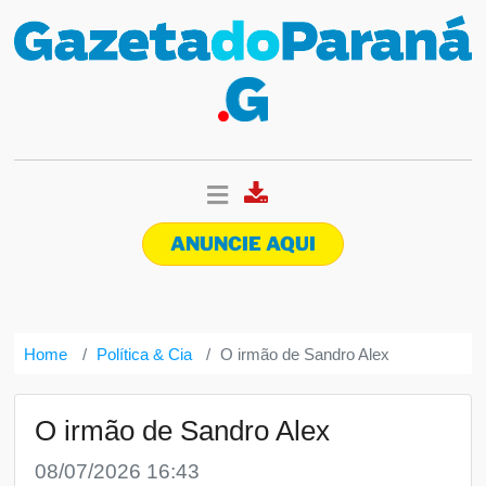
ANUNCIE AQUI
Home
Política & Cia
O irmão de Sandro Alex
O irmão de Sandro Alex
08/07/2026 16:43