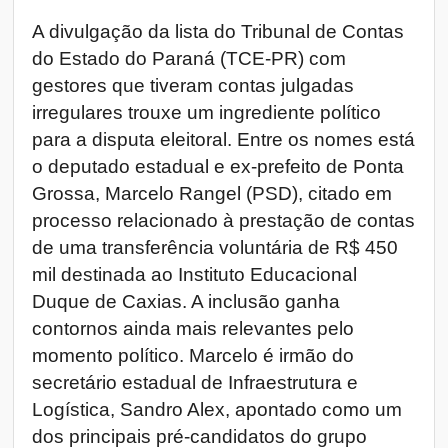
A divulgação da lista do Tribunal de Contas
do Estado do Paraná (TCE-PR) com
gestores que tiveram contas julgadas
irregulares trouxe um ingrediente político
para a disputa eleitoral. Entre os nomes está
o deputado estadual e ex-prefeito de Ponta
Grossa, Marcelo Rangel (PSD), citado em
processo relacionado à prestação de contas
de uma transferência voluntária de R$ 450
mil destinada ao Instituto Educacional
Duque de Caxias. A inclusão ganha
contornos ainda mais relevantes pelo
momento político. Marcelo é irmão do
secretário estadual de Infraestrutura e
Logística, Sandro Alex, apontado como um
dos principais pré-candidatos do grupo