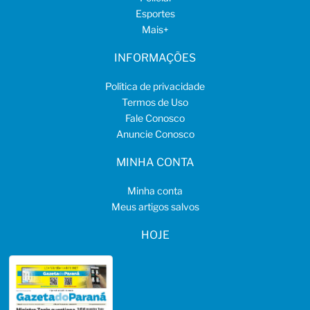
Esportes
Mais
+
INFORMAÇÕES
Política de privacidade
Termos de Uso
Fale Conosco
Anuncie Conosco
MINHA CONTA
Minha conta
Meus artigos salvos
HOJE