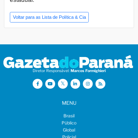
Voltar para as Lista de Política & Cia
Diretor Responsável:
Marcos Formighieri
MENU
Brasil
Público
Global
Policial