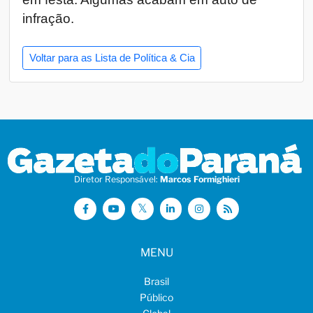
infração.
Voltar para as Lista de Política & Cia
Diretor Responsável:
Marcos Formighieri
MENU
Brasil
Público