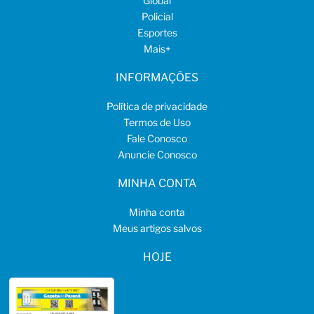
Global
Policial
Esportes
Mais
+
INFORMAÇÕES
Política de privacidade
Termos de Uso
Fale Conosco
Anuncie Conosco
MINHA CONTA
Minha conta
Meus artigos salvos
HOJE