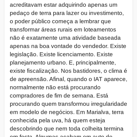
acreditavam estar adquirindo apenas um
pedaço de terra para lazer ou investimento,
o poder público começa a lembrar que
transformar áreas rurais em loteamentos
não é exatamente uma atividade baseada
apenas na boa vontade do vendedor. Existe
legislação. Existe licenciamento. Existe
planejamento urbano. E, principalmente,
existe fiscalização. Nos bastidores, o clima é
de apreensão. Afinal, quando o IAT aparece,
normalmente não está procurando
compradores de fim de semana. Está
procurando quem transformou irregularidade
em modelo de negócios. Em Marialva, terra
conhecida pela uva, há quem esteja
descobrindo que nem toda colheita termina
em festa. Algumas acabam em auto de