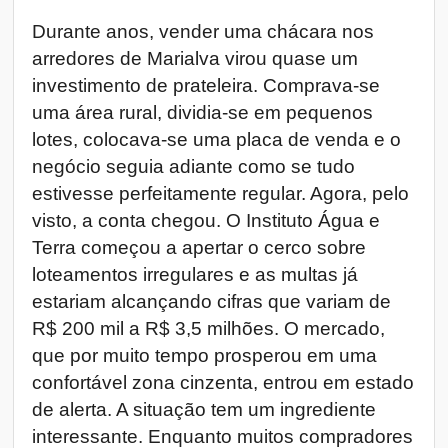
Durante anos, vender uma chácara nos
arredores de Marialva virou quase um
investimento de prateleira. Comprava-se
uma área rural, dividia-se em pequenos
lotes, colocava-se uma placa de venda e o
negócio seguia adiante como se tudo
estivesse perfeitamente regular. Agora, pelo
visto, a conta chegou. O Instituto Água e
Terra começou a apertar o cerco sobre
loteamentos irregulares e as multas já
estariam alcançando cifras que variam de
R$ 200 mil a R$ 3,5 milhões. O mercado,
que por muito tempo prosperou em uma
confortável zona cinzenta, entrou em estado
de alerta. A situação tem um ingrediente
interessante. Enquanto muitos compradores