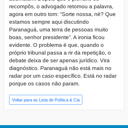
recompôs, o advogado retomou a palavra,
agora em outro tom: “Sorte nossa, né? Que
estamos sempre aqui discutindo
Paranaguá, uma terra de pessoas muito
boas, senhor presidente”. A ironia ficou
evidente. O problema é que, quando o
próprio tribunal passa a rir da repetição, o
debate deixa de ser apenas jurídico. Vira
diagnóstico. Paranaguá não está mais no
radar por um caso específico. Está no radar
porque os casos não param.
Voltar para as Lista de Política & Cia