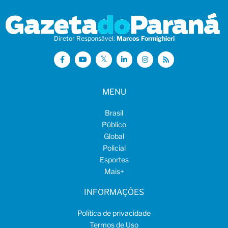
Diretor Responsável:
Marcos Formighieri
MENU
Brasil
Público
Global
Policial
Esportes
Mais
+
INFORMAÇÕES
Política de privacidade
Termos de Uso