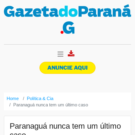
ANUNCIE AQUI
Home
Política & Cia
Paranaguá nunca tem um último caso
Paranaguá nunca tem um último
caso