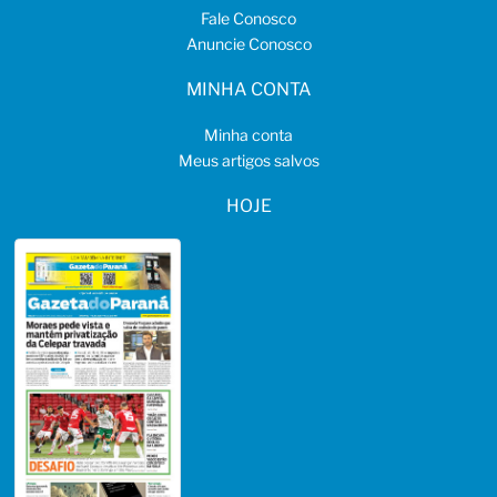
Fale Conosco
Anuncie Conosco
MINHA CONTA
Minha conta
Meus artigos salvos
HOJE