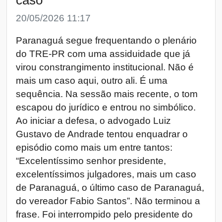
20/05/2026 11:17
Paranaguá segue frequentando o plenário
do TRE-PR com uma assiduidade que já
virou constrangimento institucional. Não é
mais um caso aqui, outro ali. É uma
sequência. Na sessão mais recente, o tom
escapou do jurídico e entrou no simbólico.
Ao iniciar a defesa, o advogado Luiz
Gustavo de Andrade tentou enquadrar o
episódio como mais um entre tantos:
“Excelentíssimo senhor presidente,
excelentíssimos julgadores, mais um caso
de Paranaguá, o último caso de Paranaguá,
do vereador Fabio Santos”. Não terminou a
frase. Foi interrompido pelo presidente do