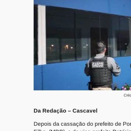
Créd
Da Redação – Cascavel
Depois da cassação do prefeito de Po