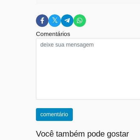
Comentários
comentário
Você também pode gostar