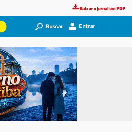
Baixar o jornal em PDF
Entrar
Buscar