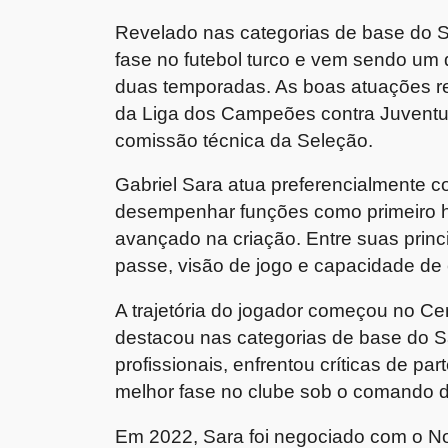
Revelado nas categorias de base do S
fase no futebol turco e vem sendo um
duas temporadas. As boas atuações re
da Liga dos Campeões contra Juventu
comissão técnica da Seleção.
Gabriel Sara atua preferencialmente
desempenhar funções como primeiro 
avançado na criação. Entre suas princi
passe, visão de jogo e capacidade de 
A trajetória do jogador começou no Ce
destacou nas categorias de base do S
profissionais, enfrentou críticas de p
melhor fase no clube sob o comando d
Em 2022, Sara foi negociado com o Norw