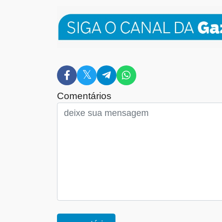
Comentários