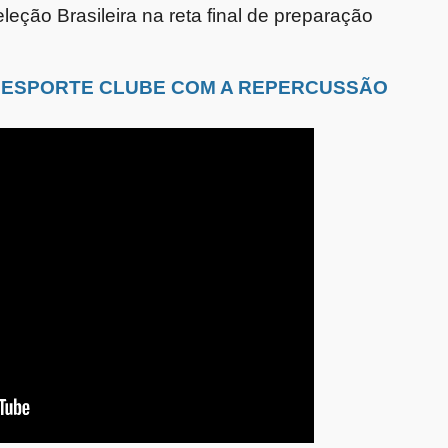
leção Brasileira na reta final de preparação
 ESPORTE CLUBE COM A REPERCUSSÃO