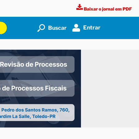
Baixar o jornal em PDF
Entrar
Buscar