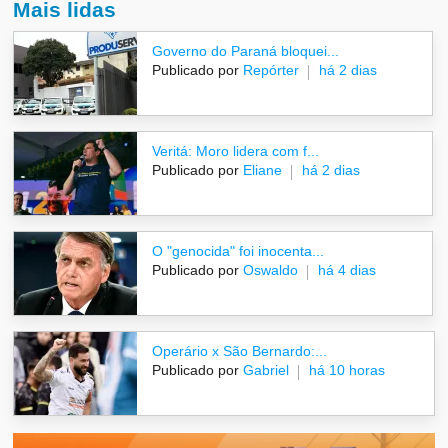
Mais lidas
Governo do Paraná bloquei...
Publicado por
Repórter
há 2 dias
Veritá: Moro lidera com f...
Publicado por
Eliane
há 2 dias
O "genocida" foi inocenta...
Publicado por
Oswaldo
há 4 dias
Operário x São Bernardo:...
Publicado por
Gabriel
há 10 horas