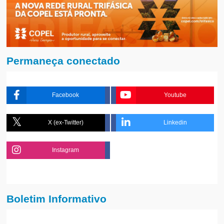
Permaneça conectado
Facebook
Youtube
X (ex-Twitter)
Linkedin
Instagram
Boletim Informativo