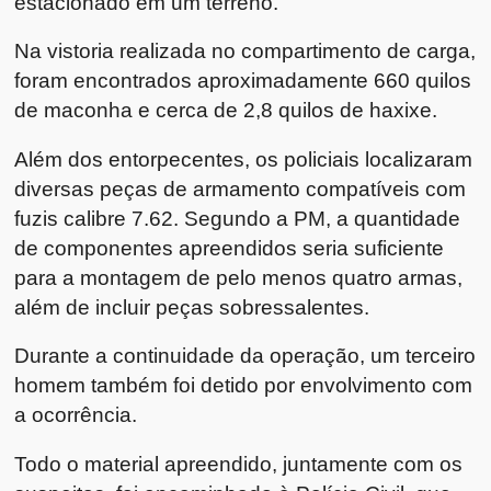
estacionado em um terreno.
Na vistoria realizada no compartimento de carga,
foram encontrados aproximadamente 660 quilos
de maconha e cerca de 2,8 quilos de haxixe.
Além dos entorpecentes, os policiais localizaram
diversas peças de armamento compatíveis com
fuzis calibre 7.62. Segundo a PM, a quantidade
de componentes apreendidos seria suficiente
para a montagem de pelo menos quatro armas,
além de incluir peças sobressalentes.
Durante a continuidade da operação, um terceiro
homem também foi detido por envolvimento com
a ocorrência.
Todo o material apreendido, juntamente com os