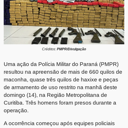
Créditos:
PMPR/Divulgação
Uma ação da Polícia Militar do Paraná (PMPR)
resultou na apreensão de mais de 660 quilos de
maconha, quase três quilos de haxixe e peças
de armamento de uso restrito na manhã deste
domingo (14), na Região Metropolitana de
Curitiba. Três homens foram presos durante a
operação.
A ocorrência começou após equipes policiais