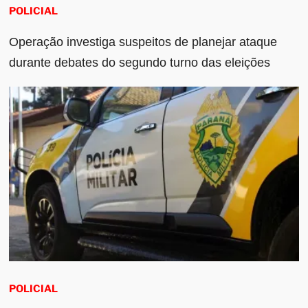
POLICIAL
Operação investiga suspeitos de planejar ataque
durante debates do segundo turno das eleições
POLICIAL