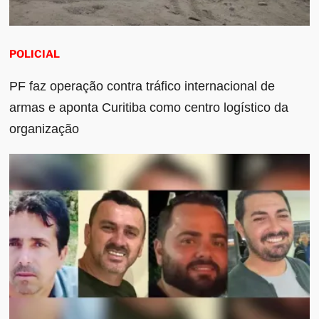
POLICIAL
PF faz operação contra tráfico internacional de
armas e aponta Curitiba como centro logístico da
organização