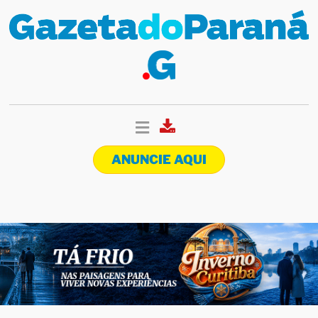
ANUNCIE AQUI