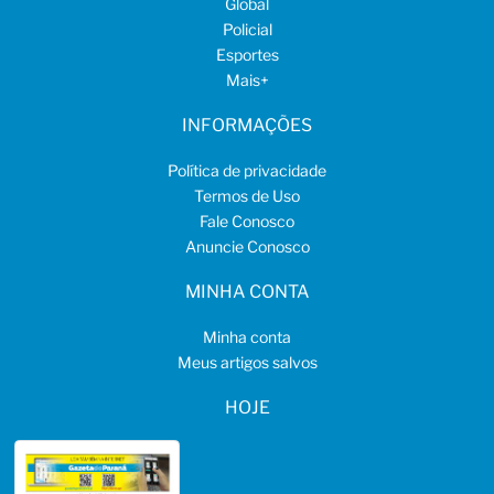
Global
Policial
Esportes
Mais
+
INFORMAÇÕES
Política de privacidade
Termos de Uso
Fale Conosco
Anuncie Conosco
MINHA CONTA
Minha conta
Meus artigos salvos
HOJE