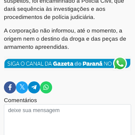
suspeitos, foi encaminhado à Polícia Civil, que
dará sequência às investigações e aos
procedimentos de polícia judiciária.
A corporação não informou, até o momento, a
origem nem o destino da droga e das peças de
armamento apreendidas.
Comentários