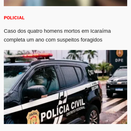
POLICIAL
Caso dos quatro homens mortos em Icaraíma
completa um ano com suspeitos foragidos