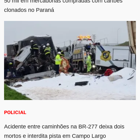
50 mil em mercadorias compradas com cartões
clonados no Paraná
POLICIAL
Acidente entre caminhões na BR-277 deixa dois
mortos e interdita pista em Campo Largo