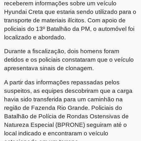
receberem informações sobre um veículo
Hyundai Creta que estaria sendo utilizado para o
transporte de materiais ilícitos. Com apoio de
policiais do 13º Batalhão da PM, o automóvel foi
localizado e abordado.
Durante a fiscalização, dois homens foram
detidos e os policiais constataram que o veículo
apresentava sinais de clonagem.
A partir das informações repassadas pelos
suspeitos, as equipes descobriram que a carga
havia sido transferida para um caminhão na
região de Fazenda Rio Grande. Policiais do
Batalhão de Polícia de Rondas Ostensivas de
Natureza Especial (BPRONE) seguiram até o
local indicado e encontraram o veículo