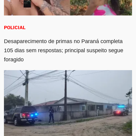
POLICIAL
Desaparecimento de primas no Paraná completa
105 dias sem respostas; principal suspeito segue
foragido