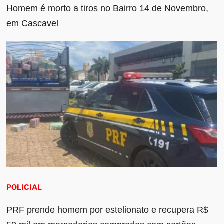
Homem é morto a tiros no Bairro 14 de Novembro,
em Cascavel
POLICIAL
PRF prende homem por estelionato e recupera R$