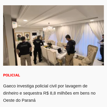
POLICIAL
Gaeco investiga policial civil por lavagem de
dinheiro e sequestra R$ 8,8 milhões em bens no
Oeste do Paraná