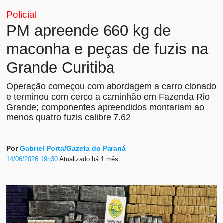
Policial
PM apreende 660 kg de
maconha e peças de fuzis na
Grande Curitiba
Operação começou com abordagem a carro clonado
e terminou com cerco a caminhão em Fazenda Rio
Grande; componentes apreendidos montariam ao
menos quatro fuzis calibre 7.62
Por
Gabriel Porta/Gazeta do Paraná
14/06/2026 19h30
Atualizado
há 1 mês