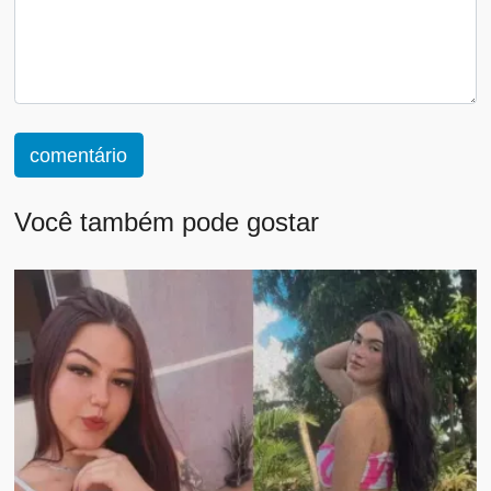
comentário
Você também pode gostar