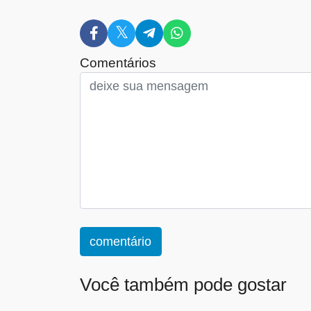
Comentários
comentário
Você também pode gostar