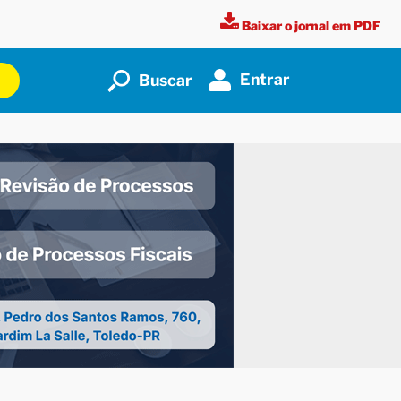
Baixar o jornal em PDF
Entrar
Buscar