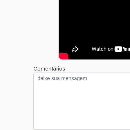
Comentários