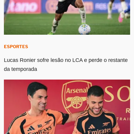
ESPORTES
Lucas Ronier sofre lesão no LCA e perde o restante
da temporada