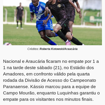
Créditos:
Roberta Kotowski/Araucária
Nacional e Araucária ficaram no empate por 1 a
1 na tarde deste sábado (21), no Estádio dos
Amadores, em confronto válido pela quarta
rodada da Divisão de Acesso do Campeonato
Paranaense. Kássio marcou para a equipe de
Campo Mourão, enquanto Luquinhas garantiu o
empate para os visitantes nos minutos finais.