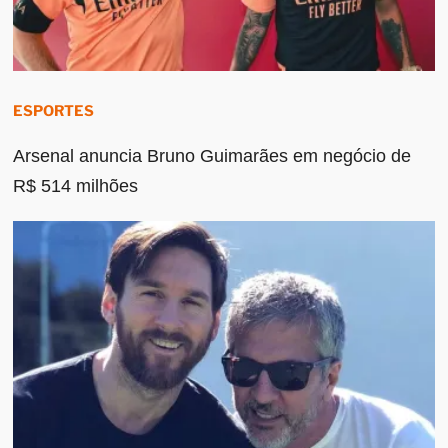
ESPORTES
Arsenal anuncia Bruno Guimarães em negócio de
R$ 514 milhões