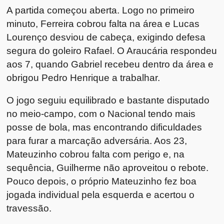
A partida começou aberta. Logo no primeiro
minuto, Ferreira cobrou falta na área e Lucas
Lourenço desviou de cabeça, exigindo defesa
segura do goleiro Rafael. O Araucária respondeu
aos 7, quando Gabriel recebeu dentro da área e
obrigou Pedro Henrique a trabalhar.
O jogo seguiu equilibrado e bastante disputado
no meio-campo, com o Nacional tendo mais
posse de bola, mas encontrando dificuldades
para furar a marcação adversária. Aos 23,
Mateuzinho cobrou falta com perigo e, na
sequência, Guilherme não aproveitou o rebote.
Pouco depois, o próprio Mateuzinho fez boa
jogada individual pela esquerda e acertou o
travessão.