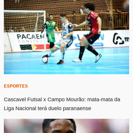
ESPORTES
Cascavel Futsal x Campo Mourão: mata-mata da
Liga Nacional terá duelo paranaense