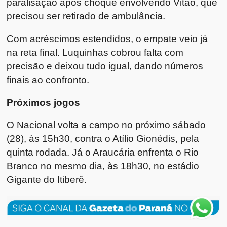
paralisação após choque envolvendo Vitão, que
precisou ser retirado de ambulância.
Com acréscimos estendidos, o empate veio já
na reta final. Luquinhas cobrou falta com
precisão e deixou tudo igual, dando números
finais ao confronto.
Próximos jogos
O Nacional volta a campo no próximo sábado
(28), às 15h30, contra o Atílio Gionédis, pela
quinta rodada. Já o Araucária enfrenta o Rio
Branco no mesmo dia, às 18h30, no estádio
Gigante do Itiberê.