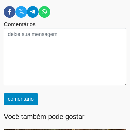
Comentários
comentário
Você também pode gostar