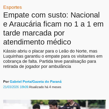
Esportes
Empate com susto: Nacional
e Araucária ficam no 1 a 1 em
tarde marcada por
atendimento médico
Kássio abriu o placar para o Leão do Norte, mas
Luquinhas garantiu o empate para os visitantes em
cobrança de falta. Partida teve paralisação para
retirada de jogador por ambulância
Por
Gabriel Porta/Gazeta do Paraná
21/03/2026 18h09
Atualizado
há 4 meses