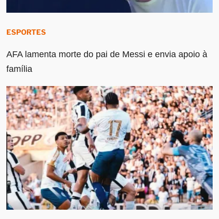
ESPORTES
AFA lamenta morte do pai de Messi e envia apoio à
família