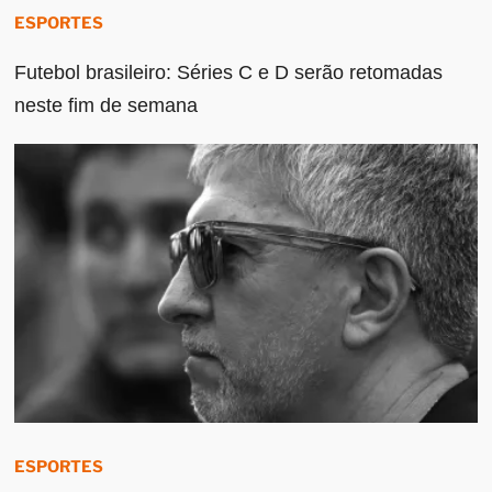
ESPORTES
Futebol brasileiro: Séries C e D serão retomadas
neste fim de semana
ESPORTES