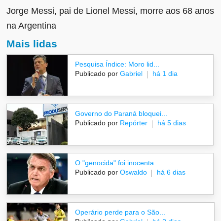
Jorge Messi, pai de Lionel Messi, morre aos 68 anos
na Argentina
Mais lidas
Pesquisa Índice: Moro lid...
Publicado por
Gabriel
há 1 dia
Governo do Paraná bloquei...
Publicado por
Repórter
há 5 dias
O "genocida" foi inocenta...
Publicado por
Oswaldo
há 6 dias
Operário perde para o São...