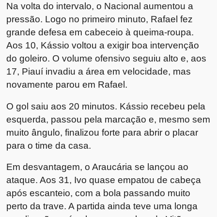
Na volta do intervalo, o Nacional aumentou a
pressão. Logo no primeiro minuto, Rafael fez
grande defesa em cabeceio à queima-roupa.
Aos 10, Kássio voltou a exigir boa intervenção
do goleiro. O volume ofensivo seguiu alto e, aos
17, Piauí invadiu a área em velocidade, mas
novamente parou em Rafael.
O gol saiu aos 20 minutos. Kássio recebeu pela
esquerda, passou pela marcação e, mesmo sem
muito ângulo, finalizou forte para abrir o placar
para o time da casa.
Em desvantagem, o Araucária se lançou ao
ataque. Aos 31, Ivo quase empatou de cabeça
após escanteio, com a bola passando muito
perto da trave. A partida ainda teve uma longa