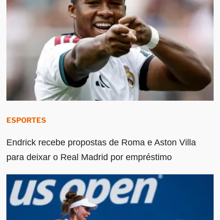
ESPORTES
Endrick recebe propostas de Roma e Aston Villa
para deixar o Real Madrid por empréstimo