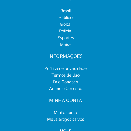
Brasil
Público
Global
Policial
Esportes
Mais
+
INFORMAÇÕES
Política de privacidade
Termos de Uso
Fale Conosco
Anuncie Conosco
MINHA CONTA
Minha conta
Meus artigos salvos