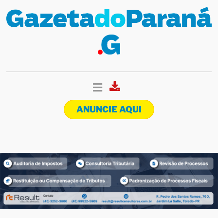
ANUNCIE AQUI