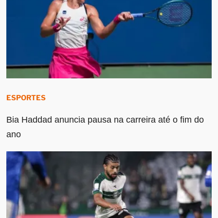
ESPORTES
Bia Haddad anuncia pausa na carreira até o fim do
ano