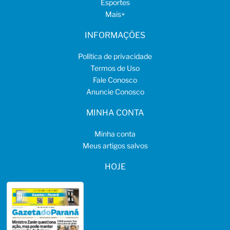
Esportes
Mais
+
INFORMAÇÕES
Política de privacidade
Termos de Uso
Fale Conosco
Anuncie Conosco
MINHA CONTA
Minha conta
Meus artigos salvos
HOJE