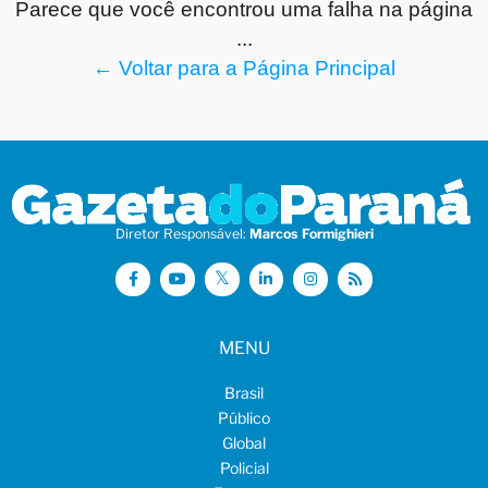
Parece que você encontrou uma falha na página
...
← Voltar para a Página Principal
Diretor Responsável:
Marcos Formighieri
MENU
Brasil
Público
Global
Policial