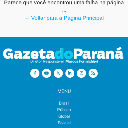
Parece que você encontrou uma falha na página
...
← Voltar para a Página Principal
Diretor Responsável:
Marcos Formighieri
MENU
Brasil
Público
Global
Policial