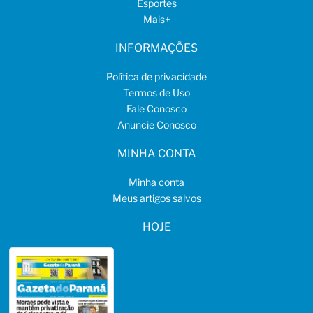
Esportes
Mais
+
INFORMAÇÕES
Política de privacidade
Termos de Uso
Fale Conosco
Anuncie Conosco
MINHA CONTA
Minha conta
Meus artigos salvos
HOJE