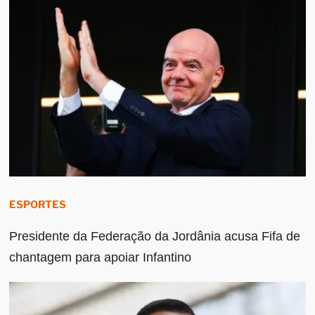
ESPORTES
Presidente da Federação da Jordânia acusa Fifa de
chantagem para apoiar Infantino