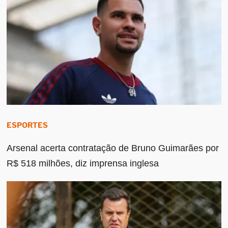
ESPORTES
Arsenal acerta contratação de Bruno Guimarães por
R$ 518 milhões, diz imprensa inglesa