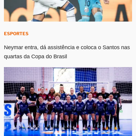
ESPORTES
Neymar entra, dá assistência e coloca o Santos nas
quartas da Copa do Brasil