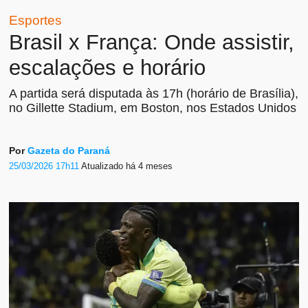
Esportes
Brasil x França: Onde assistir,
escalações e horário
A partida será disputada às 17h (horário de Brasília),
no Gillette Stadium, em Boston, nos Estados Unidos
Por
Gazeta do Paraná
25/03/2026 17h11
Atualizado
há 4 meses