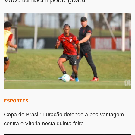
ESPORTES
Copa do Brasil: Furacão defende a boa vantagem
contra o Vitória nesta quinta-feira