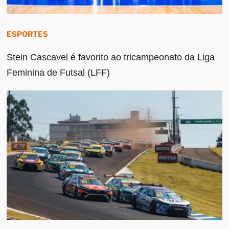
ESPORTES
Stein Cascavel é favorito ao tricampeonato da Liga
Feminina de Futsal (LFF)