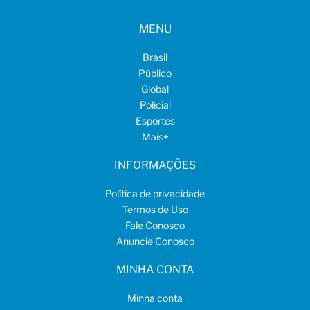
MENU
Brasil
Público
Global
Policial
Esportes
Mais
+
INFORMAÇÕES
Política de privacidade
Termos de Uso
Fale Conosco
Anuncie Conosco
MINHA CONTA
Minha conta