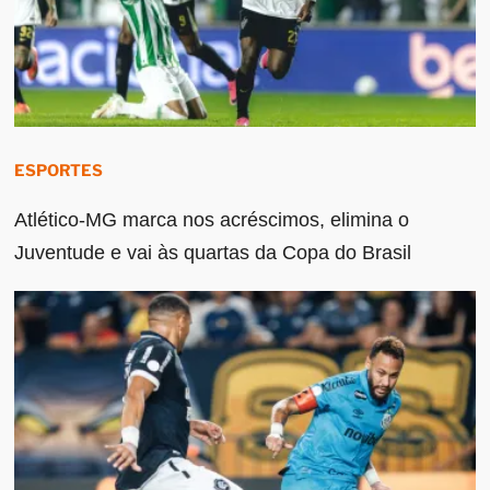
ESPORTES
Atlético-MG marca nos acréscimos, elimina o
Juventude e vai às quartas da Copa do Brasil