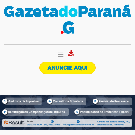
ANUNCIE AQUI