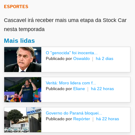
ESPORTES
Cascavel irá receber mais uma etapa da Stock Car
nesta temporada
Mais lidas
O "genocida" foi inocenta...
Publicado por
Oswaldo
há 2 dias
Veritá: Moro lidera com f...
Publicado por
Eliane
há 22 horas
Governo do Paraná bloquei...
Publicado por
Repórter
há 22 horas