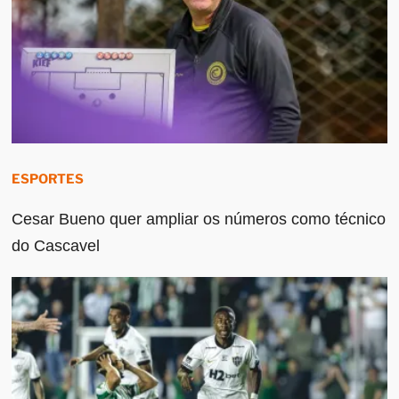
ESPORTES
Cesar Bueno quer ampliar os números como técnico
do Cascavel