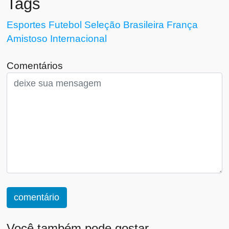
Tags
Esportes
Futebol
Seleção Brasileira
França
Amistoso Internacional
Comentários
comentário
Você também pode gostar