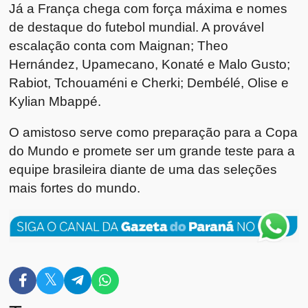
Já a França chega com força máxima e nomes
de destaque do futebol mundial. A provável
escalação conta com Maignan; Theo
Hernández, Upamecano, Konaté e Malo Gusto;
Rabiot, Tchouaméni e Cherki; Dembélé, Olise e
Kylian Mbappé
.
O amistoso serve como preparação para a Copa
do Mundo e promete ser um grande teste para a
equipe brasileira diante de uma das seleções
mais fortes do mundo.