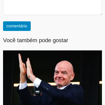
comentário
Você também pode gostar