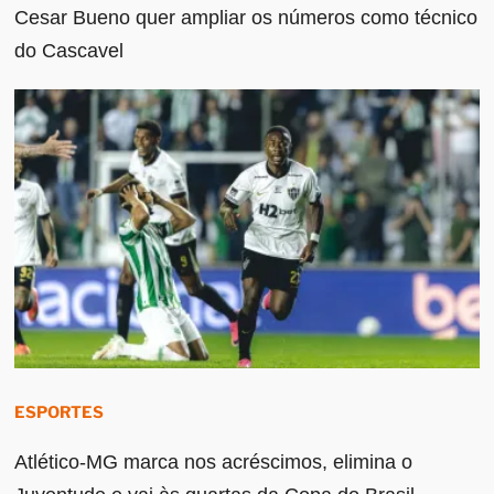
Cesar Bueno quer ampliar os números como técnico
do Cascavel
ESPORTES
Atlético-MG marca nos acréscimos, elimina o