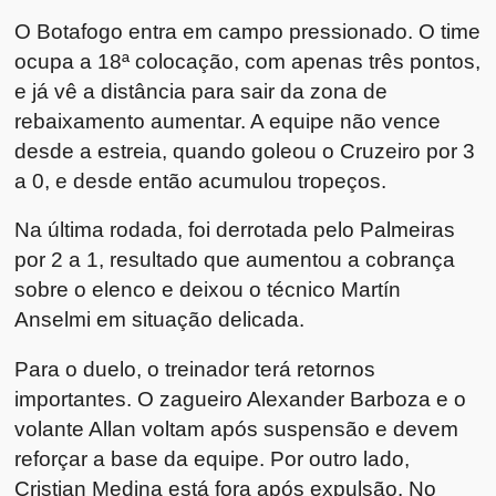
O Botafogo entra em campo pressionado. O time
ocupa a 18ª colocação, com apenas três pontos,
e já vê a distância para sair da zona de
rebaixamento aumentar. A equipe não vence
desde a estreia, quando goleou o Cruzeiro por 3
a 0, e desde então acumulou tropeços.
Na última rodada, foi derrotada pelo Palmeiras
por 2 a 1, resultado que aumentou a cobrança
sobre o elenco e deixou o técnico Martín
Anselmi em situação delicada.
Para o duelo, o treinador terá retornos
importantes. O zagueiro Alexander Barboza e o
volante Allan voltam após suspensão e devem
reforçar a base da equipe. Por outro lado,
Cristian Medina está fora após expulsão. No