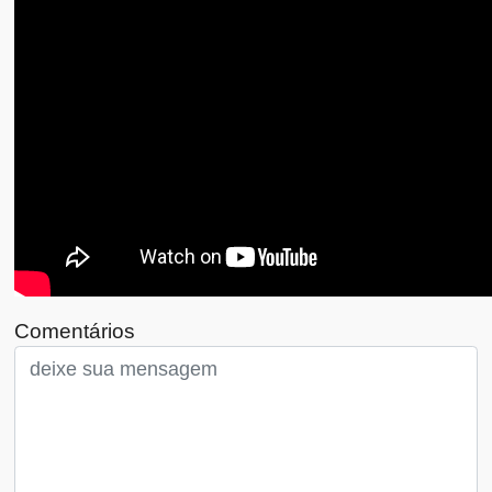
Comentários