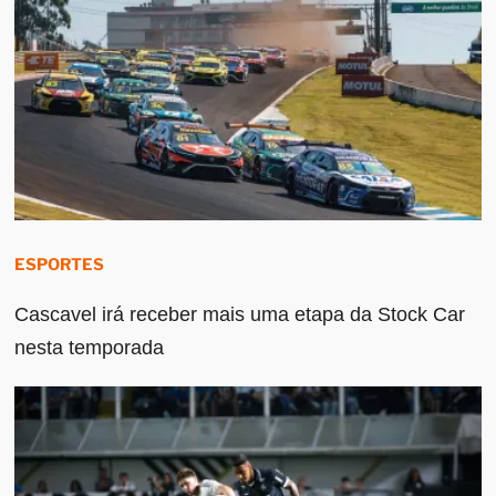
ESPORTES
Cascavel irá receber mais uma etapa da Stock Car
nesta temporada