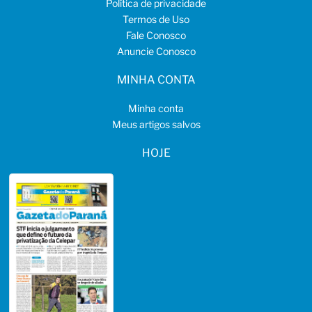
Política de privacidade
Termos de Uso
Fale Conosco
Anuncie Conosco
MINHA CONTA
Minha conta
Meus artigos salvos
HOJE