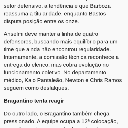
setor defensivo, a tendência é que Barboza
reassuma a titularidade, enquanto Bastos
disputa posição entre os onze.
Anselmi deve manter a linha de quatro
defensores, buscando mais equilíbrio para um
time que ainda não encontrou regularidade.
Internamente, a comissão técnica reconhece a
entrega do elenco, mas cobra evolução no
funcionamento coletivo. No departamento
médico, Kaio Pantaleão, Newton e Chris Ramos
seguem como desfalques.
Bragantino tenta reagir
Do outro lado, o Bragantino também chega
pressionado. A equipe ocupa a 12ª colocação,