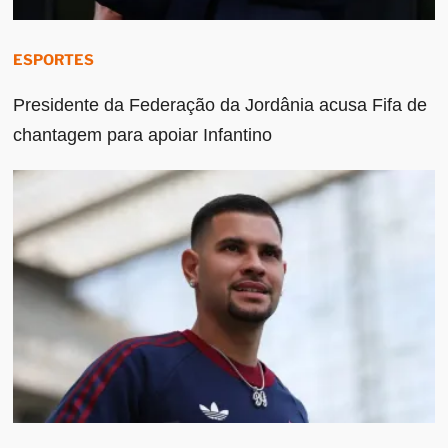
ESPORTES
Presidente da Federação da Jordânia acusa Fifa de
chantagem para apoiar Infantino