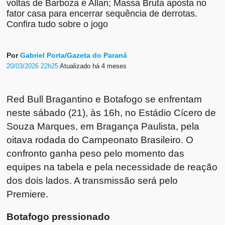
voltas de Barboza e Allan; Massa Bruta aposta no
fator casa para encerrar sequência de derrotas.
Confira tudo sobre o jogo
Por
Gabriel Porta/Gazeta do Paraná
20/03/2026 22h25
Atualizado
há 4 meses
Red Bull Bragantino e Botafogo se enfrentam
neste sábado (21), às 16h, no Estádio Cícero de
Souza Marques, em Bragança Paulista, pela
oitava rodada do Campeonato Brasileiro. O
confronto ganha peso pelo momento das
equipes na tabela e pela necessidade de reação
dos dois lados. A transmissão será pelo
Premiere.
Botafogo pressionado