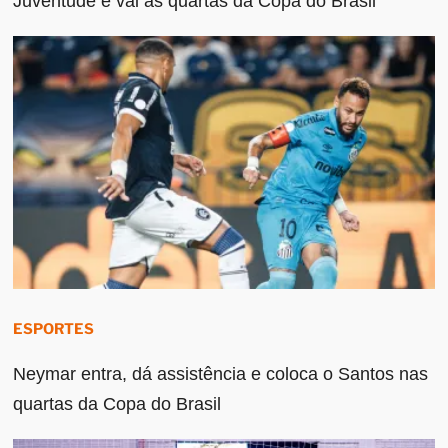
Juventude e vai às quartas da Copa do Brasil
ESPORTES
Neymar entra, dá assistência e coloca o Santos nas
quartas da Copa do Brasil