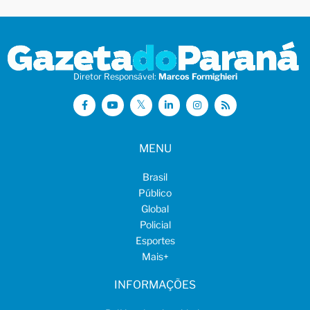
Diretor Responsável:
Marcos Formighieri
MENU
Brasil
Público
Global
Policial
Esportes
Mais
+
INFORMAÇÕES