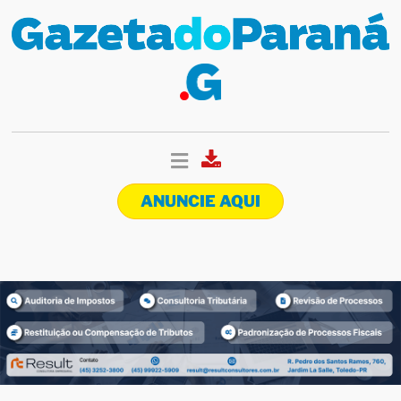
ANUNCIE AQUI