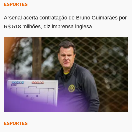
ESPORTES
Arsenal acerta contratação de Bruno Guimarães por
R$ 518 milhões, diz imprensa inglesa
ESPORTES