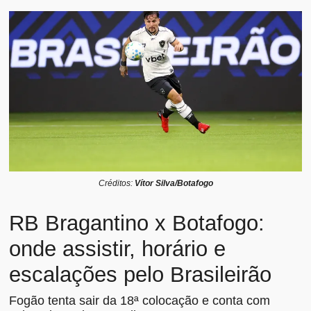
Créditos:
Vítor Silva/Botafogo
RB Bragantino x Botafogo:
onde assistir, horário e
escalações pelo Brasileirão
Fogão tenta sair da 18ª colocação e conta com