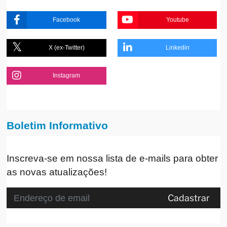
Facebook
Youtube
X (ex-Twitter)
Linkedin
Instagram
Boletim Informativo
Inscreva-se em nossa lista de e-mails para obter
as novas atualizações!
Cadastrar