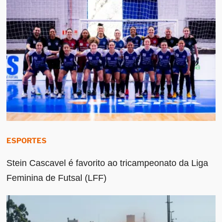
ESPORTES
Stein Cascavel é favorito ao tricampeonato da Liga
Feminina de Futsal (LFF)