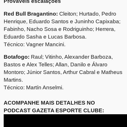
Prováveis escalações
Red Bull Bragantino:
Cleiton; Hurtado, Pedro
Henrique, Eduardo Santos e Juninho Capixaba;
Fabinho, Nacho Sosa e Rodriguinho; Herrera,
Eduardo Sasha e Lucas Barbosa.
Técnico: Vagner Mancini.
Botafogo:
Raul; Vitinho, Alexander Barboza,
Bastos e Alex Telles; Allan, Danilo e Álvaro
Montoro; Júnior Santos, Arthur Cabral e Matheus
Martins.
Técnico: Martín Anselmi.
ACOMPANHE MAIS DETALHES NO
PODCAST GAZETA ESPORTE CLUBE: