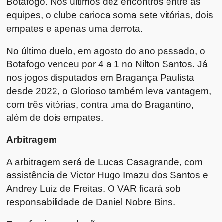
Botafogo. Nos últimos dez encontros entre as
equipes, o clube carioca soma sete vitórias, dois
empates e apenas uma derrota.
No último duelo, em agosto do ano passado, o
Botafogo venceu por 4 a 1 no Nilton Santos. Já
nos jogos disputados em Bragança Paulista
desde 2022, o Glorioso também leva vantagem,
com três vitórias, contra uma do Bragantino,
além de dois empates.
Arbitragem
A arbitragem será de Lucas Casagrande, com
assistência de Victor Hugo Imazu dos Santos e
Andrey Luiz de Freitas. O VAR ficará sob
responsabilidade de Daniel Nobre Bins.