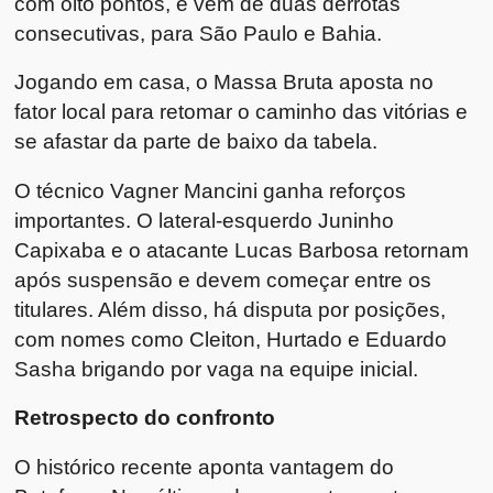
com oito pontos, e vem de duas derrotas
consecutivas, para São Paulo e Bahia.
Jogando em casa, o Massa Bruta aposta no
fator local para retomar o caminho das vitórias e
se afastar da parte de baixo da tabela.
O técnico Vagner Mancini ganha reforços
importantes. O lateral-esquerdo Juninho
Capixaba e o atacante Lucas Barbosa retornam
após suspensão e devem começar entre os
titulares. Além disso, há disputa por posições,
com nomes como Cleiton, Hurtado e Eduardo
Sasha brigando por vaga na equipe inicial.
Retrospecto do confronto
O histórico recente aponta vantagem do