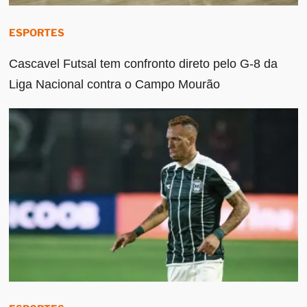
ESPORTES
Cascavel Futsal tem confronto direto pelo G-8 da
Liga Nacional contra o Campo Mourão