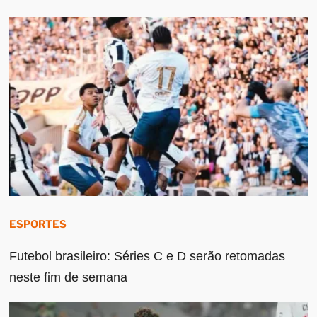
ESPORTES
Futebol brasileiro: Séries C e D serão retomadas
neste fim de semana