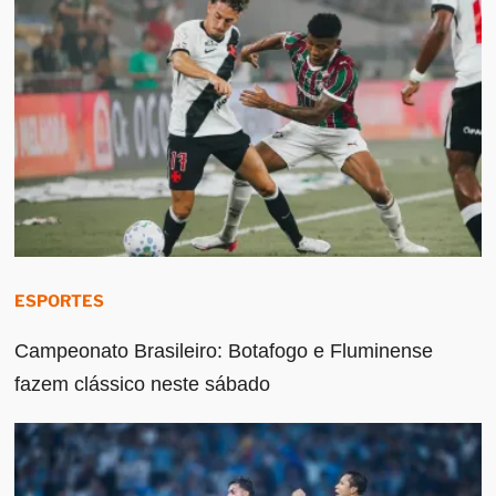
ESPORTES
Campeonato Brasileiro: Botafogo e Fluminense
fazem clássico neste sábado