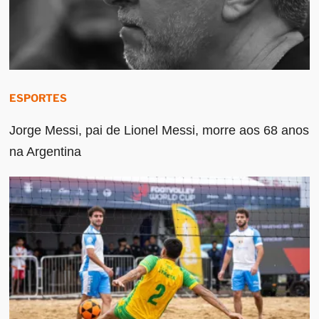
ESPORTES
Jorge Messi, pai de Lionel Messi, morre aos 68 anos
na Argentina