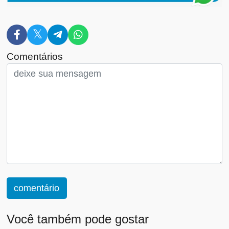
Comentários
comentário
Você também pode gostar