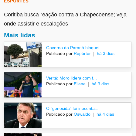
ESPORTES
Coritiba busca reação contra a Chapecoense; veja
onde assistir e escalações
Mais lidas
Governo do Paraná bloquei...
Publicado por
Repórter
há 3 dias
Veritá: Moro lidera com f...
Publicado por
Eliane
há 3 dias
O "genocida" foi inocenta...
Publicado por
Oswaldo
há 4 dias