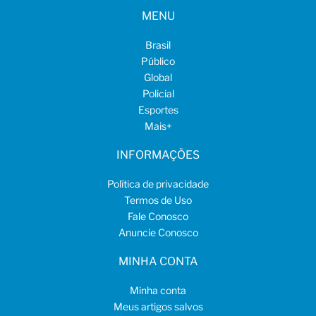
MENU
Brasil
Público
Global
Policial
Esportes
Mais
+
INFORMAÇÕES
Política de privacidade
Termos de Uso
Fale Conosco
Anuncie Conosco
MINHA CONTA
Minha conta
Meus artigos salvos