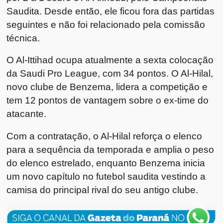
Saudita. Desde então, ele ficou fora das partidas
seguintes e não foi relacionado pela comissão
técnica.
O Al-Ittihad ocupa atualmente a sexta colocação
da Saudi Pro League, com 34 pontos. O Al-Hilal,
novo clube de Benzema, lidera a competição e
tem 12 pontos de vantagem sobre o ex-time do
atacante.
Com a contratação, o Al-Hilal reforça o elenco
para a sequência da temporada e amplia o peso
do elenco estrelado, enquanto Benzema inicia
um novo capítulo no futebol saudita vestindo a
camisa do principal rival do seu antigo clube.