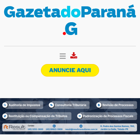
ANUNCIE AQUI