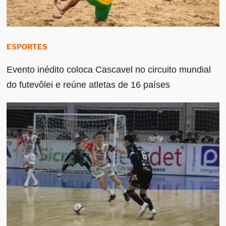
ESPORTES
Evento inédito coloca Cascavel no circuito mundial
do futevôlei e reúne atletas de 16 países