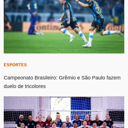
ESPORTES
Campeonato Brasileiro: Grêmio e São Paulo fazem
duelo de tricolores