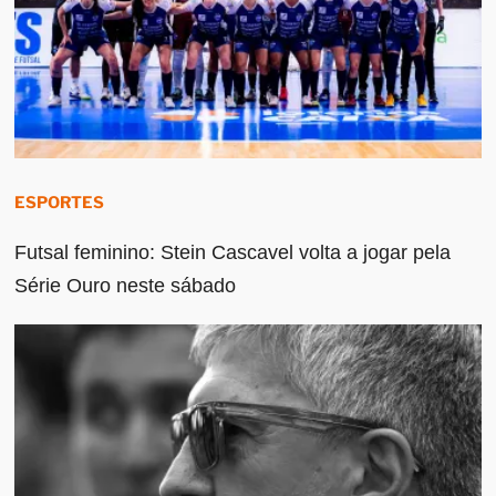
ESPORTES
Futsal feminino: Stein Cascavel volta a jogar pela
Série Ouro neste sábado