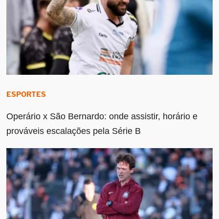
ESPORTES
Operário x São Bernardo: onde assistir, horário e
prováveis escalações pela Série B