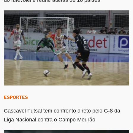
ESPORTES
Cascavel Futsal tem confronto direto pelo G-8 da
Liga Nacional contra o Campo Mourão