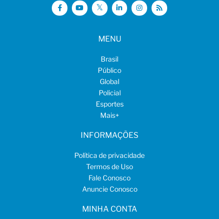
MENU
Brasil
Público
Global
Policial
Esportes
Mais
+
INFORMAÇÕES
Política de privacidade
Termos de Uso
Fale Conosco
Anuncie Conosco
MINHA CONTA