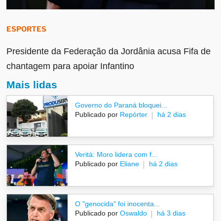
ESPORTES
Presidente da Federação da Jordânia acusa Fifa de
chantagem para apoiar Infantino
Mais lidas
Governo do Paraná bloquei...
Publicado por
Repórter
há 2 dias
Veritá: Moro lidera com f...
Publicado por
Eliane
há 2 dias
O "genocida" foi inocenta...
Publicado por
Oswaldo
há 3 dias