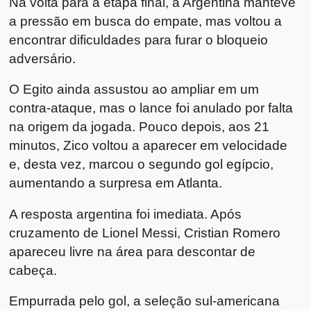
Na volta para a etapa final, a Argentina manteve
a pressão em busca do empate, mas voltou a
encontrar dificuldades para furar o bloqueio
adversário.
O Egito ainda assustou ao ampliar em um
contra-ataque, mas o lance foi anulado por falta
na origem da jogada. Pouco depois, aos 21
minutos, Zico voltou a aparecer em velocidade
e, desta vez, marcou o segundo gol egípcio,
aumentando a surpresa em Atlanta.
A resposta argentina foi imediata. Após
cruzamento de Lionel Messi, Cristian Romero
apareceu livre na área para descontar de
cabeça.
Empurrada pelo gol, a seleção sul-americana