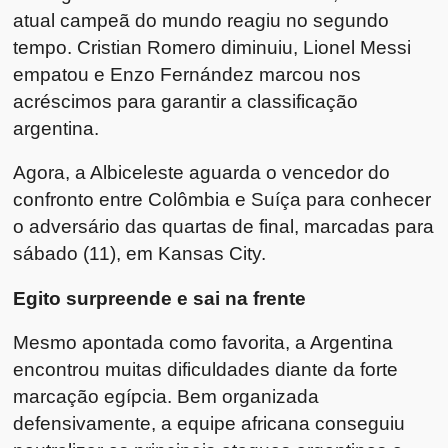
atual campeã do mundo reagiu no segundo
tempo. Cristian Romero diminuiu, Lionel Messi
empatou e Enzo Fernández marcou nos
acréscimos para garantir a classificação
argentina.
Agora, a Albiceleste aguarda o vencedor do
confronto entre Colômbia e Suíça para conhecer
o adversário das quartas de final, marcadas para
sábado (11), em Kansas City.
Egito surpreende e sai na frente
Mesmo apontada como favorita, a Argentina
encontrou muitas dificuldades diante da forte
marcação egípcia. Bem organizada
defensivamente, a equipe africana conseguiu