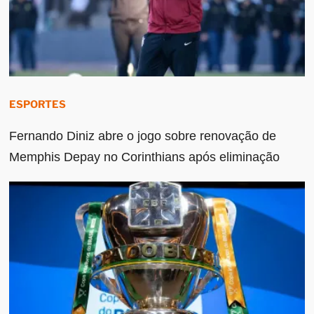
ESPORTES
Fernando Diniz abre o jogo sobre renovação de
Memphis Depay no Corinthians após eliminação