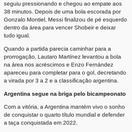
seguiu pressionando e chegou ao empate aos
38 minutos. Depois de uma bola escorada por
Gonzalo Montiel, Messi finalizou de pé esquerdo
dentro da área para vencer Shobeir e deixar
tudo igual.
Quando a partida parecia caminhar para a
prorrogação, Lautaro Martínez levantou a bola
na área nos acréscimos e Enzo Fernández
apareceu para completar para o gol, decretando
a virada por 3 a 2 e a classificação argentina.
Argentina segue na briga pelo bicampeonato
Com a vitória, a Argentina mantém vivo o sonho
de conquistar o quarto título mundial e defender
a taça conquistada em 2022.