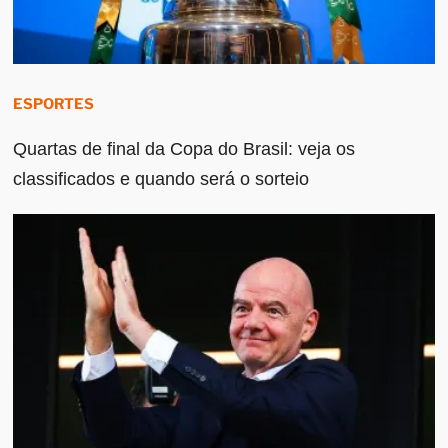
ESPORTES
Quartas de final da Copa do Brasil: veja os
classificados e quando será o sorteio