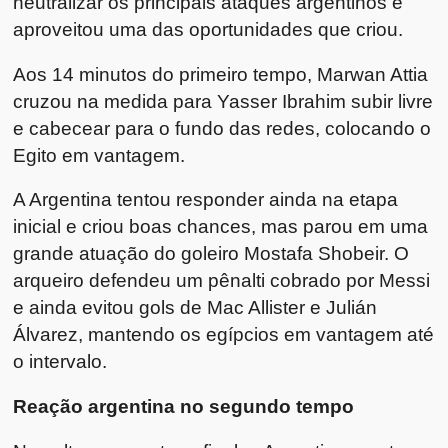
neutralizar os principais ataques argentinos e
aproveitou uma das oportunidades que criou.
Aos 14 minutos do primeiro tempo, Marwan Attia
cruzou na medida para Yasser Ibrahim subir livre
e cabecear para o fundo das redes, colocando o
Egito em vantagem.
A Argentina tentou responder ainda na etapa
inicial e criou boas chances, mas parou em uma
grande atuação do goleiro Mostafa Shobeir. O
arqueiro defendeu um pênalti cobrado por Messi
e ainda evitou gols de Mac Allister e Julián
Álvarez, mantendo os egípcios em vantagem até
o intervalo.
Reação argentina no segundo tempo