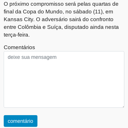
O próximo compromisso será pelas quartas de
final da Copa do Mundo, no sábado (11), em
Kansas City. O adversário sairá do confronto
entre Colômbia e Suíça, disputado ainda nesta
terça-feira.
Comentários
comentário