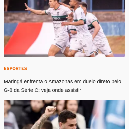
ESPORTES
Maringá enfrenta o Amazonas em duelo direto pelo
G-8 da Série C; veja onde assistir