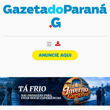
ANUNCIE AQUI