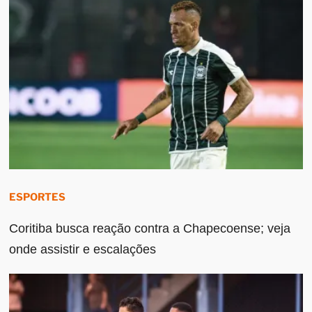
ESPORTES
Coritiba busca reação contra a Chapecoense; veja
onde assistir e escalações