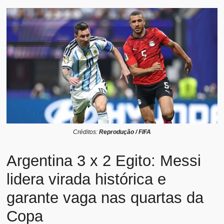
Créditos:
Reprodução / FIFA
Argentina 3 x 2 Egito: Messi
lidera virada histórica e
garante vaga nas quartas da
Copa