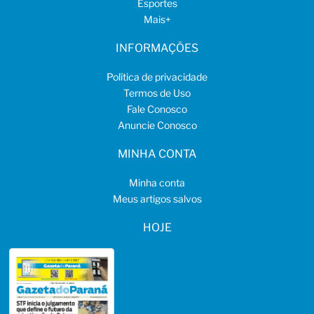
Esportes
Mais
+
INFORMAÇÕES
Política de privacidade
Termos de Uso
Fale Conosco
Anuncie Conosco
MINHA CONTA
Minha conta
Meus artigos salvos
HOJE