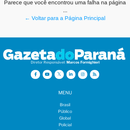
Parece que você encontrou uma falha na página
...
← Voltar para a Página Principal
Diretor Responsável:
Marcos Formighieri
MENU
Brasil
Público
Global
Policial