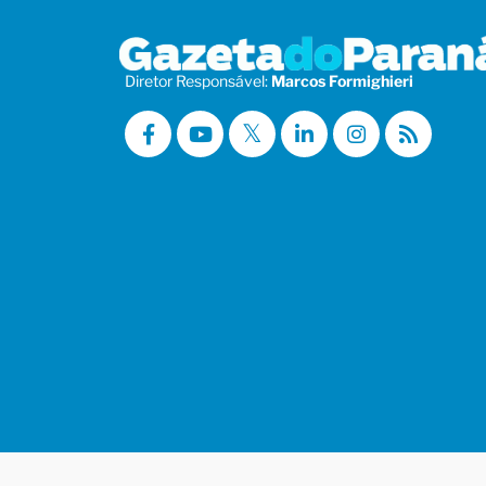
Diretor Responsável:
Marcos Formighieri